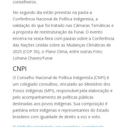
conselheiros.
No segundo dia estão previstas na pauta a
Conferência Nacional de Política Indigenista, a
validação do que foi tratado nas Câmaras Temáticas e
a proposta de reestruturação da Funai. O evento
encerra na sexta-feira com pautas sobre a Conferência
das Nações Unidas sobre as Mudanças Climáticas de
2025 (COP 30), o Plano Clima, entre outras.
Foto:
Lohana Chaves/Funai
CNPI
O Conselho Nacional de Política Indigenista (CNPI) é
um colegiado consultivo, vinculado ao Ministério dos
Povos Indígenas (MPI), responsável pela elaboração e
pelo acompanhamento de políticas públicas
destinadas aos povos indígenas. Sua composição é
paritária entre indígenas e representantes do Estado
brasileiro com igualdade de direito a voz e voto.