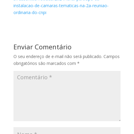
instalacao-de-camaras-tematicas-na-2a-reuniao-
ordinaria-do-cnpi
Enviar Comentário
O seu endereço de e-mail não será publicado.
Campos
obrigatórios são marcados com
*