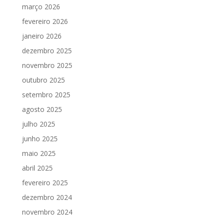
março 2026
fevereiro 2026
janeiro 2026
dezembro 2025
novembro 2025
outubro 2025
setembro 2025
agosto 2025
julho 2025
junho 2025
maio 2025
abril 2025
fevereiro 2025
dezembro 2024
novembro 2024