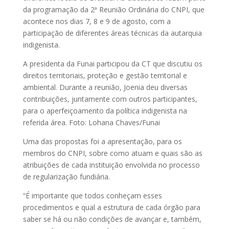
da programação da 2ª Reunião Ordinária do CNPI, que
acontece nos dias 7, 8 e 9 de agosto, com a
participação de diferentes áreas técnicas da autarquia
indigenista.
A presidenta da Funai participou da CT que discutiu os
direitos territoriais, proteção e gestão territorial e
ambiental. Durante a reunião, Joenia deu diversas
contribuições, juntamente com outros participantes,
para o aperfeiçoamento da política indigenista na
referida área.
Foto: Lohana Chaves/Funai
Uma das propostas foi a apresentação, para os
membros do CNPI, sobre como atuam e quais são as
atribuições de cada instituição envolvida no processo
de regularização fundiária.
“É importante que todos conheçam esses
procedimentos e qual a estrutura de cada órgão para
saber se há ou não condições de avançar e, também,