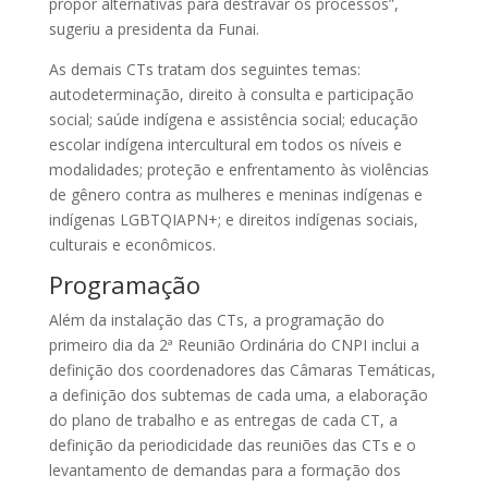
propor alternativas para destravar os processos”,
sugeriu a presidenta da Funai.
As demais CTs tratam dos seguintes temas:
autodeterminação, direito à consulta e participação
social; saúde indígena e assistência social; educação
escolar indígena intercultural em todos os níveis e
modalidades; proteção e enfrentamento às violências
de gênero contra as mulheres e meninas indígenas e
indígenas LGBTQIAPN+; e direitos indígenas sociais,
culturais e econômicos.
Programação
Além da instalação das CTs, a programação do
primeiro dia da 2ª Reunião Ordinária do CNPI inclui a
definição dos coordenadores das Câmaras Temáticas,
a definição dos subtemas de cada uma, a elaboração
do plano de trabalho e as entregas de cada CT, a
definição da periodicidade das reuniões das CTs e o
levantamento de demandas para a formação dos