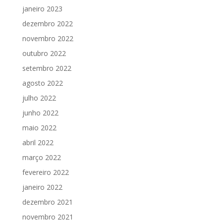
janeiro 2023
dezembro 2022
novembro 2022
outubro 2022
setembro 2022
agosto 2022
julho 2022
junho 2022
maio 2022
abril 2022
março 2022
fevereiro 2022
janeiro 2022
dezembro 2021
novembro 2021