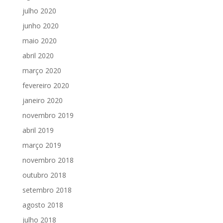
julho 2020
junho 2020
maio 2020
abril 2020
março 2020
fevereiro 2020
janeiro 2020
novembro 2019
abril 2019
março 2019
novembro 2018
outubro 2018
setembro 2018
agosto 2018
julho 2018