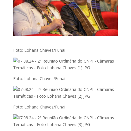
Foto: Lohana Chaves/Funai
Foto: Lohana Chaves/Funai
Foto: Lohana Chaves/Funai