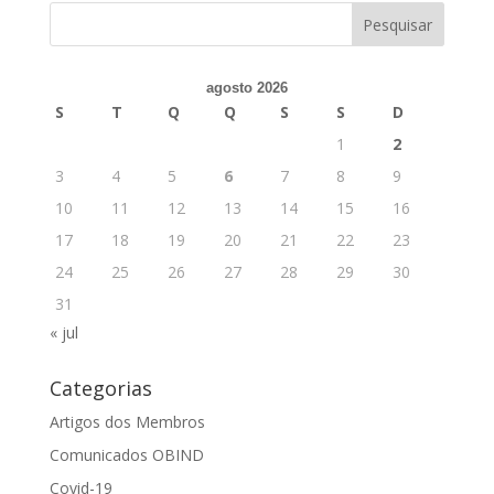
agosto 2026
S
T
Q
Q
S
S
D
1
2
3
4
5
6
7
8
9
10
11
12
13
14
15
16
17
18
19
20
21
22
23
24
25
26
27
28
29
30
31
« jul
Categorias
Artigos dos Membros
Comunicados OBIND
Covid-19