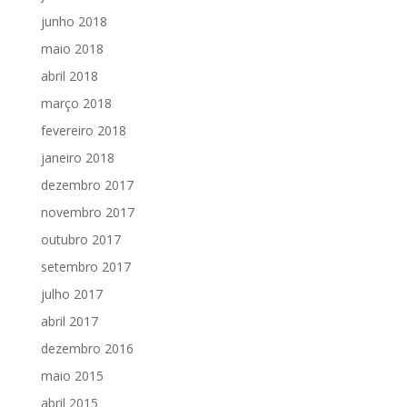
junho 2018
maio 2018
abril 2018
março 2018
fevereiro 2018
janeiro 2018
dezembro 2017
novembro 2017
outubro 2017
setembro 2017
julho 2017
abril 2017
dezembro 2016
maio 2015
abril 2015