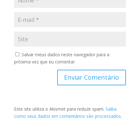
Salvar meus dados neste navegador para a
próxima vez que eu comentar.
Este site utiliza o Akismet para reduzir spam.
Saiba
como seus dados em comentários são processados
.