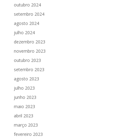
outubro 2024
setembro 2024
agosto 2024
julho 2024
dezembro 2023
novembro 2023
outubro 2023
setembro 2023
agosto 2023
julho 2023
junho 2023
maio 2023
abril 2023
março 2023
fevereiro 2023