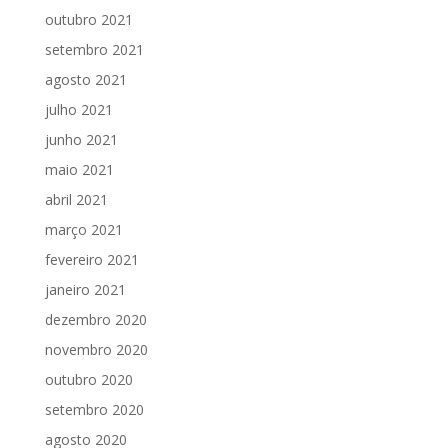
outubro 2021
setembro 2021
agosto 2021
julho 2021
junho 2021
maio 2021
abril 2021
março 2021
fevereiro 2021
janeiro 2021
dezembro 2020
novembro 2020
outubro 2020
setembro 2020
agosto 2020