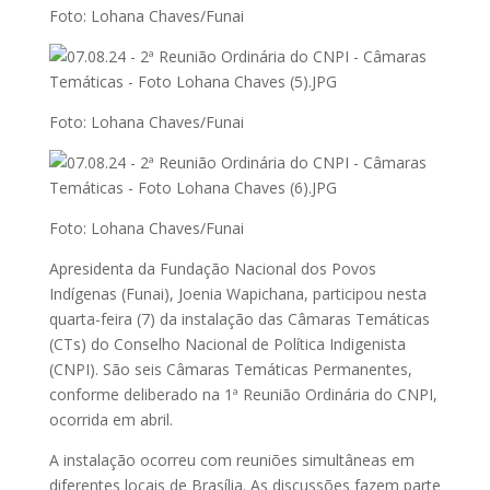
Foto: Lohana Chaves/Funai
Foto: Lohana Chaves/Funai
Foto: Lohana Chaves/Funai
Apresidenta da Fundação Nacional dos Povos
Indígenas (Funai), Joenia Wapichana, participou nesta
quarta-feira (7) da instalação das Câmaras Temáticas
(CTs) do Conselho Nacional de Política Indigenista
(CNPI). São seis Câmaras Temáticas Permanentes,
conforme deliberado na 1ª Reunião Ordinária do CNPI,
ocorrida em abril.
A instalação ocorreu com reuniões simultâneas em
diferentes locais de Brasília. As discussões fazem parte