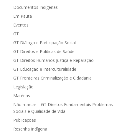
Documentos Indígenas
Em Pauta
Eventos
GT
GT Diálogo e Participação Social
GT Direitos e Políticas de Saúde
GT Direitos Humanos Justiça e Reparação
GT Educação e Interculturalidade
GT Fronteiras Criminalização e Cidadania
Legislação
Matérias
Não marcar – GT Direitos Fundamentais Problemas
Sociais e Qualidade de Vida
Publicações
Resenha Indígena