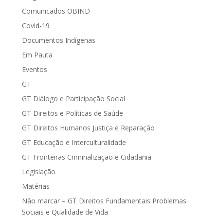
Comunicados OBIND
Covid-19
Documentos Indígenas
Em Pauta
Eventos
GT
GT Diálogo e Participação Social
GT Direitos e Políticas de Saúde
GT Direitos Humanos Justiça e Reparação
GT Educação e Interculturalidade
GT Fronteiras Criminalização e Cidadania
Legislação
Matérias
Não marcar – GT Direitos Fundamentais Problemas
Sociais e Qualidade de Vida