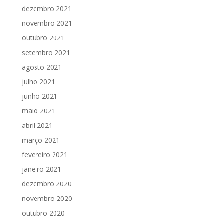
dezembro 2021
novembro 2021
outubro 2021
setembro 2021
agosto 2021
julho 2021
junho 2021
maio 2021
abril 2021
março 2021
fevereiro 2021
janeiro 2021
dezembro 2020
novembro 2020
outubro 2020