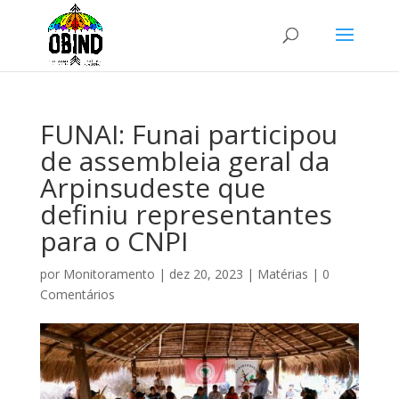
FUNAI: Funai participou
de assembleia geral da
Arpinsudeste que
definiu representantes
para o CNPI
por
Monitoramento
|
dez 20, 2023
|
Matérias
|
0
Comentários