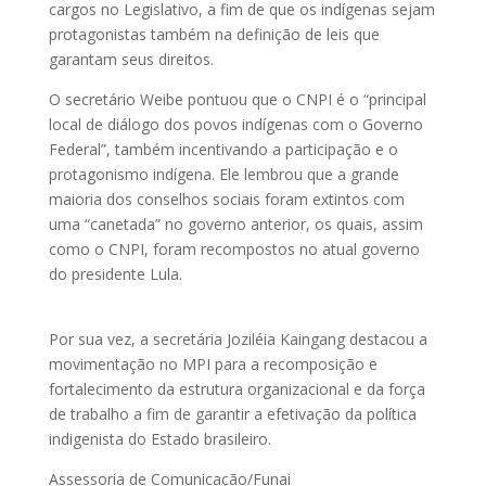
cargos no Legislativo, a fim de que os indígenas sejam
protagonistas também na definição de leis que
garantam seus direitos.
O secretário Weibe pontuou que o CNPI é o “principal
local de diálogo dos povos indígenas com o Governo
Federal”, também incentivando a participação e o
protagonismo indígena. Ele lembrou que a grande
maioria dos conselhos sociais foram extintos com
uma “canetada” no governo anterior, os quais, assim
como o CNPI, foram recompostos no atual governo
do presidente Lula.
Por sua vez, a secretária Joziléia Kaingang destacou a
movimentação no MPI para a recomposição e
fortalecimento da estrutura organizacional e da força
de trabalho a fim de garantir a efetivação da política
indigenista do Estado brasileiro.
Assessoria de Comunicação/Funai