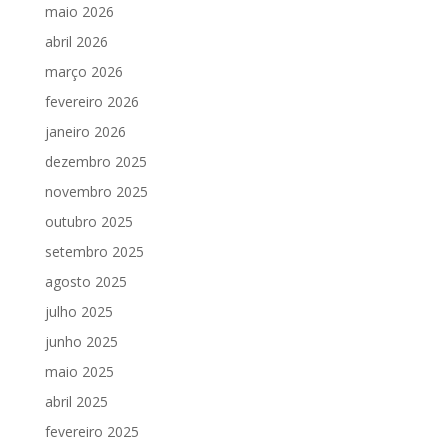
maio 2026
abril 2026
março 2026
fevereiro 2026
janeiro 2026
dezembro 2025
novembro 2025
outubro 2025
setembro 2025
agosto 2025
julho 2025
junho 2025
maio 2025
abril 2025
fevereiro 2025