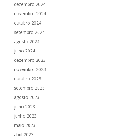
dezembro 2024
novembro 2024
outubro 2024
setembro 2024
agosto 2024
julho 2024
dezembro 2023
novembro 2023
outubro 2023
setembro 2023
agosto 2023
julho 2023
junho 2023
maio 2023
abril 2023