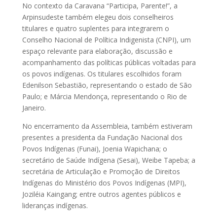
No contexto da Caravana “Participa, Parente!”, a
Arpinsudeste também elegeu dois conselheiros
titulares e quatro suplentes para integrarem o
Conselho Nacional de Política Indigenista (CNPI), um
espaço relevante para elaboração, discussão e
acompanhamento das políticas públicas voltadas para
os povos indígenas. Os titulares escolhidos foram
Edenilson Sebastião, representando o estado de São
Paulo; e Márcia Mendonça, representando o Rio de
Janeiro.
No encerramento da Assembleia, também estiveram
presentes a presidenta da Fundação Nacional dos
Povos Indígenas (Funai), Joenia Wapichana; o
secretário de Saúde Indígena (Sesai), Weibe Tapeba; a
secretária de Articulação e Promoção de Direitos
Indígenas do Ministério dos Povos Indígenas (MPI),
Joziléia Kaingang; entre outros agentes públicos e
lideranças indígenas.