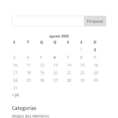
agosto 2026
S
T
Q
Q
S
S
D
1
2
3
4
5
6
7
8
9
10
11
12
13
14
15
16
17
18
19
20
21
22
23
24
25
26
27
28
29
30
31
« jul
Categorias
Artigos dos Membros