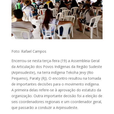
Foto: Rafael Campos
Encerrou-se nesta terça-feira (19) a Assembleia Geral
da Articulação dos Povos Indígenas da Região Sudeste
(Arpinsudeste), na terra indígena Tekoha Jevy (Rio
Pequeno), Paraty (RJ). O encontro resultou na tomada
de importantes decisões para o movimento indígena.
A primeira delas refere-se à aprovação do estatuto da
organização. Outra importante decisão foi a eleição de
seis coordenadores regionais e um coordenador geral,
que passarão a conduzir a Arpinsudeste.