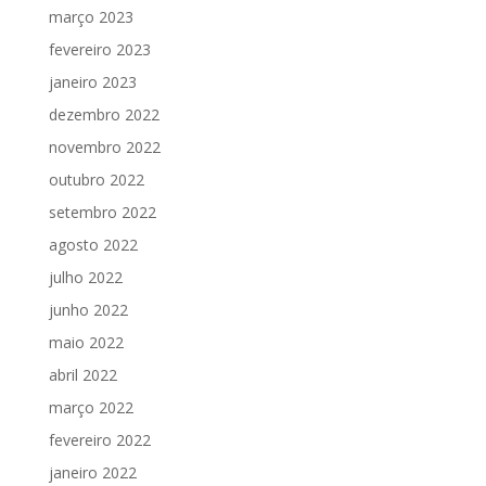
março 2023
fevereiro 2023
janeiro 2023
dezembro 2022
novembro 2022
outubro 2022
setembro 2022
agosto 2022
julho 2022
junho 2022
maio 2022
abril 2022
março 2022
fevereiro 2022
janeiro 2022