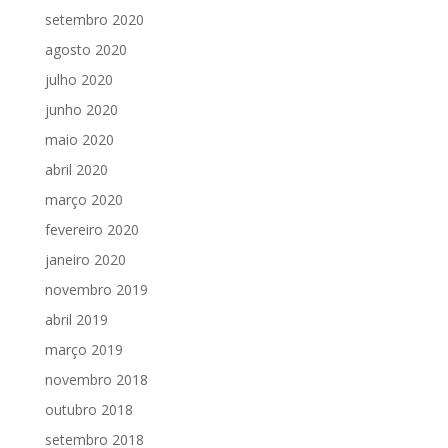
setembro 2020
agosto 2020
julho 2020
junho 2020
maio 2020
abril 2020
março 2020
fevereiro 2020
janeiro 2020
novembro 2019
abril 2019
março 2019
novembro 2018
outubro 2018
setembro 2018