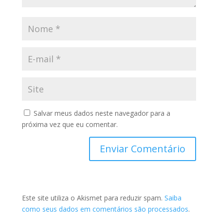
Salvar meus dados neste navegador para a
próxima vez que eu comentar.
Este site utiliza o Akismet para reduzir spam.
Saiba
como seus dados em comentários são processados
.