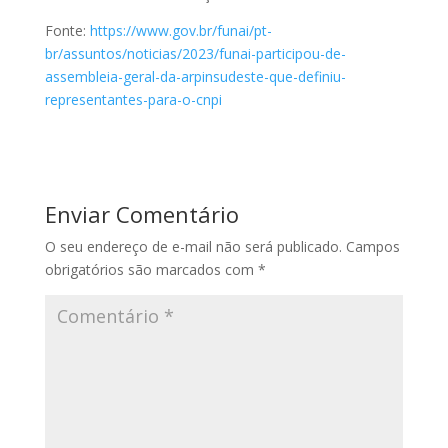
Fonte:
https://www.gov.br/funai/pt-
br/assuntos/noticias/2023/funai-participou-de-
assembleia-geral-da-arpinsudeste-que-definiu-
representantes-para-o-cnpi
Enviar Comentário
O seu endereço de e-mail não será publicado.
Campos
obrigatórios são marcados com
*