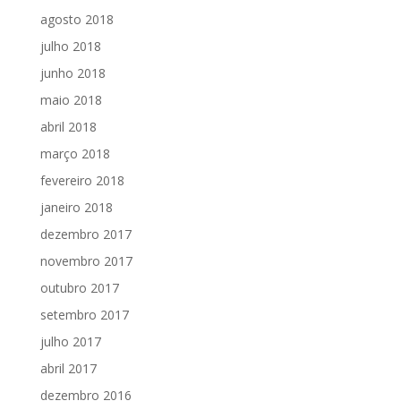
agosto 2018
julho 2018
junho 2018
maio 2018
abril 2018
março 2018
fevereiro 2018
janeiro 2018
dezembro 2017
novembro 2017
outubro 2017
setembro 2017
julho 2017
abril 2017
dezembro 2016