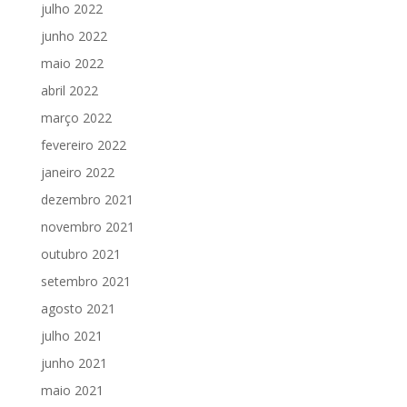
julho 2022
junho 2022
maio 2022
abril 2022
março 2022
fevereiro 2022
janeiro 2022
dezembro 2021
novembro 2021
outubro 2021
setembro 2021
agosto 2021
julho 2021
junho 2021
maio 2021