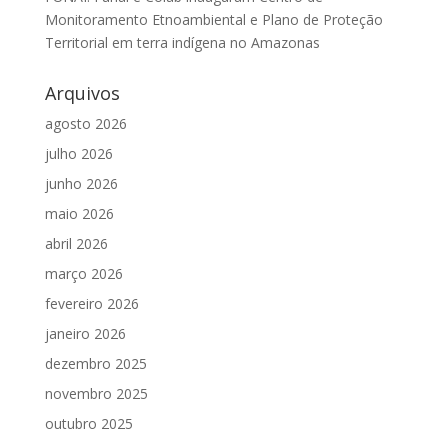
Monitoramento Etnoambiental e Plano de Proteção
Territorial em terra indígena no Amazonas
Arquivos
agosto 2026
julho 2026
junho 2026
maio 2026
abril 2026
março 2026
fevereiro 2026
janeiro 2026
dezembro 2025
novembro 2025
outubro 2025