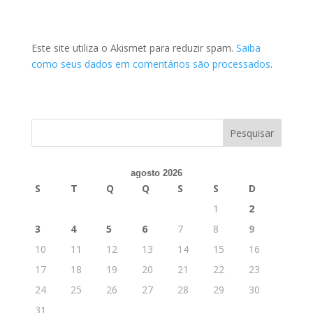
Este site utiliza o Akismet para reduzir spam.
Saiba
como seus dados em comentários são processados
.
agosto 2026
S
T
Q
Q
S
S
D
1
2
3
4
5
6
7
8
9
10
11
12
13
14
15
16
17
18
19
20
21
22
23
24
25
26
27
28
29
30
31