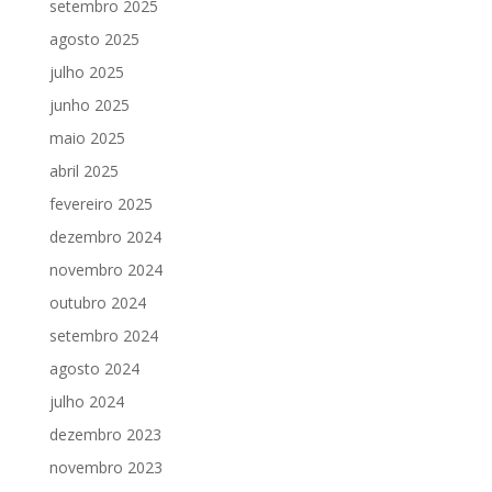
setembro 2025
agosto 2025
julho 2025
junho 2025
maio 2025
abril 2025
fevereiro 2025
dezembro 2024
novembro 2024
outubro 2024
setembro 2024
agosto 2024
julho 2024
dezembro 2023
novembro 2023