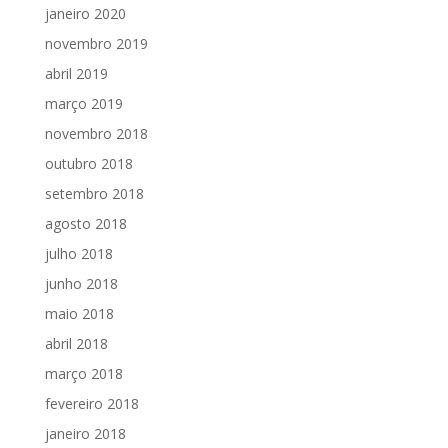
janeiro 2020
novembro 2019
abril 2019
março 2019
novembro 2018
outubro 2018
setembro 2018
agosto 2018
julho 2018
junho 2018
maio 2018
abril 2018
março 2018
fevereiro 2018
janeiro 2018