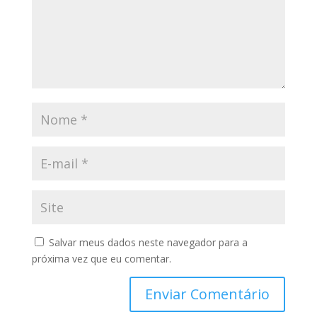
Salvar meus dados neste navegador para a
próxima vez que eu comentar.