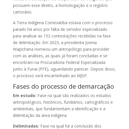
possuem esse direito, a homologação e o registro
cartorário.
A Terra Indígena Comexatibá estava com o processo
parado há anos por falta de servidor especializado
para analisar as 152 contestações recebidas na fase
de delimitação. Em 2023, a presidenta Joenia
Wapichana nomeou um antropólogo para proceder
com as análises, as quais já foram concluídas e se
encontram na Procuradoria Federal Especializada
junto à Funai (PFE), aguardando parecer. Depois disso,
o processo será encaminhado ao MJSP.
Fases do processo de demarcação
Em estudo:
Fase na qual são realizados os estudos
antropológicos, históricos, fundiários, cartográficos e
ambientais, que fundamentam a identificação e a
delimitação da área indígena.
Delimitadas:
Fase na qual há a conclusão dos