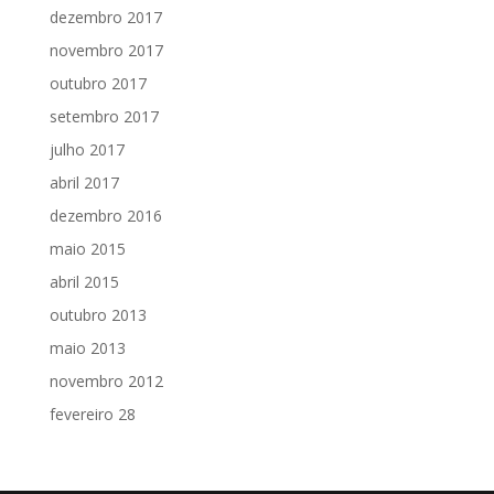
dezembro 2017
novembro 2017
outubro 2017
setembro 2017
julho 2017
abril 2017
dezembro 2016
maio 2015
abril 2015
outubro 2013
maio 2013
novembro 2012
fevereiro 28