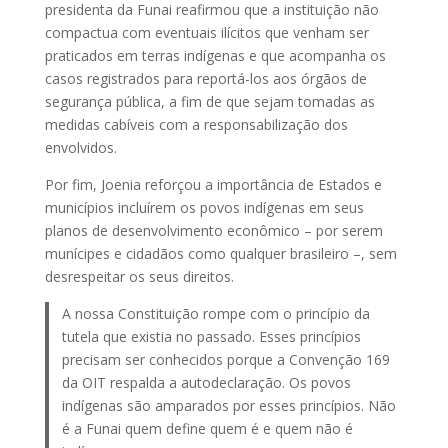
presidenta da Funai reafirmou que a instituição não
compactua com eventuais ilícitos que venham ser
praticados em terras indígenas e que acompanha os
casos registrados para reportá-los aos órgãos de
segurança pública, a fim de que sejam tomadas as
medidas cabíveis com a responsabilização dos
envolvidos.
Por fim, Joenia reforçou a importância de Estados e
municípios incluírem os povos indígenas em seus
planos de desenvolvimento econômico – por serem
munícipes e cidadãos como qualquer brasileiro –, sem
desrespeitar os seus direitos.
A nossa Constituição rompe com o princípio da
tutela que existia no passado. Esses princípios
precisam ser conhecidos porque a Convenção 169
da OIT respalda a autodeclaração. Os povos
indígenas são amparados por esses princípios. Não
é a Funai quem define quem é e quem não é