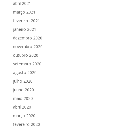
abril 2021
março 2021
fevereiro 2021
janeiro 2021
dezembro 2020
novembro 2020
outubro 2020
setembro 2020
agosto 2020
julho 2020
junho 2020
maio 2020
abril 2020
março 2020
fevereiro 2020