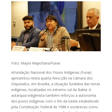
Foto: Mayra Wapichana/Funai:
AFundação Nacional dos Povos Indígenas (Funai)
apresentou nesta quarta-feira (28) na Câmara dos
Deputados, em Brasília, a situação fundiária das terras
indígenas, localizadas no extremo sul da Bahia. A
autarquia indigenista também reforçou a autonomia
dos povos indígenas com o fim da tutela estabelecido
pela Constituição Federal de 1988 e esclareceu como