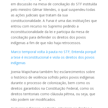
em discussão na mesa de conciliação do STF instituída
pelo ministro Gilmar Mendes, o qual suspendeu todas
as ações judiciais que tratam da sua
constitucionalidade. A Funai é uma das instituições que
entrou com recurso no Supremo pedindo a
inconstitucionalidade da lei e participa da mesa de
conciliação para defender os direitos dos povos
indígenas a fim de que não haja retrocessos.
Marco temporal volta à pauta no STF; Entenda porquê
a tese é inconstitucional e viola os direitos dos povos
indígenas
Joenia Wapichana também fez esclarecimentos sobre
o histórico de violência sofrido pelos povos indígenas
durante o processo de colonização, bem como os
direitos garantidos na Constituição Federal, como os
direitos territoriais como cláusula pétrea, ou seja, que
não podem ser modificados.