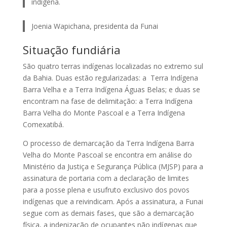
indígena.
Joenia Wapichana, presidenta da Funai
Situação fundiária
São quatro terras indígenas localizadas no extremo sul
da Bahia. Duas estão regularizadas: a Terra Indígena
Barra Velha e a Terra Indígena Águas Belas; e duas se
encontram na fase de delimitação: a Terra Indígena
Barra Velha do Monte Pascoal e a Terra Indígena
Comexatibá.
O processo de demarcação da Terra Indígena Barra
Velha do Monte Pascoal se encontra em análise do
Ministério da Justiça e Segurança Pública (MJSP) para a
assinatura de portaria com a declaração de limites
para a posse plena e usufruto exclusivo dos povos
indígenas que a reivindicam. Após a assinatura, a Funai
segue com as demais fases, que são a demarcação
física, a indenização de ocupantes não indígenas que