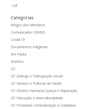
« jul
Categorias
Artigos dos Membros
Comunicados OBIND
Covid-19
Documentos Indígenas
Em Pauta
Eventos
GT
GT Diálogo e Participação Social
GT Direitos e Políticas de Saúde
GT Direitos Humanos Justiça e Reparação
GT Educação e Interculturalidade
GT Fronteiras Criminalização e Cidadania