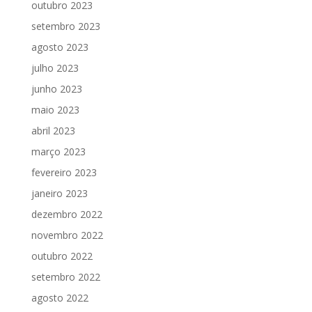
outubro 2023
setembro 2023
agosto 2023
julho 2023
junho 2023
maio 2023
abril 2023
março 2023
fevereiro 2023
janeiro 2023
dezembro 2022
novembro 2022
outubro 2022
setembro 2022
agosto 2022