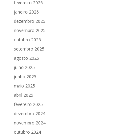
fevereiro 2026
janeiro 2026
dezembro 2025
novembro 2025
outubro 2025
setembro 2025
agosto 2025
julho 2025
junho 2025
maio 2025
abril 2025
fevereiro 2025
dezembro 2024
novembro 2024
outubro 2024