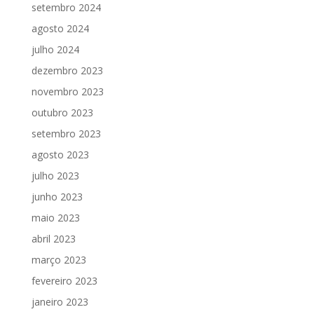
setembro 2024
agosto 2024
julho 2024
dezembro 2023
novembro 2023
outubro 2023
setembro 2023
agosto 2023
julho 2023
junho 2023
maio 2023
abril 2023
março 2023
fevereiro 2023
janeiro 2023