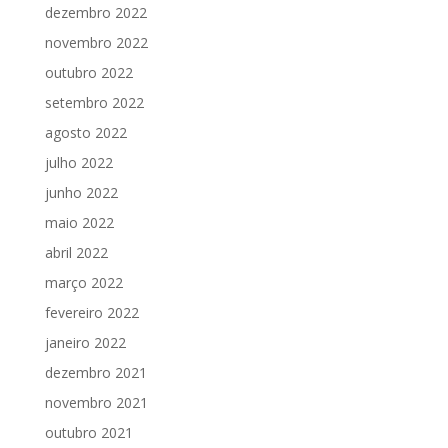
dezembro 2022
novembro 2022
outubro 2022
setembro 2022
agosto 2022
julho 2022
junho 2022
maio 2022
abril 2022
março 2022
fevereiro 2022
janeiro 2022
dezembro 2021
novembro 2021
outubro 2021