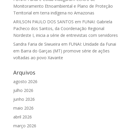
Monitoramento Etnoambiental e Plano de Proteção
Territorial em terra indígena no Amazonas
ARILSON PAULO DOS SANTOS
em
FUNAI: Gabriela
Pacheco dos Santos, da Coordenação Regional
Nordeste I, inicia a série de entrevistas com servidores
Sandra Faria de Siwueira
em
FUNAI: Unidade da Funai
em Barra do Garças (MT) promove série de ações
voltadas ao povo Xavante
Arquivos
agosto 2026
julho 2026
junho 2026
maio 2026
abril 2026
março 2026