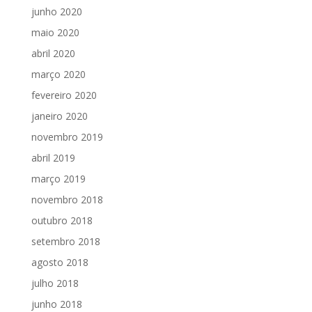
junho 2020
maio 2020
abril 2020
março 2020
fevereiro 2020
janeiro 2020
novembro 2019
abril 2019
março 2019
novembro 2018
outubro 2018
setembro 2018
agosto 2018
julho 2018
junho 2018