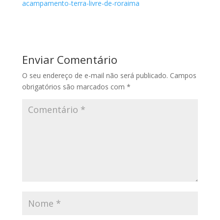
acampamento-terra-livre-de-roraima
Enviar Comentário
O seu endereço de e-mail não será publicado.
Campos
obrigatórios são marcados com
*