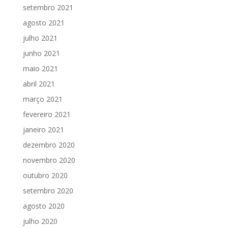
setembro 2021
agosto 2021
julho 2021
junho 2021
maio 2021
abril 2021
março 2021
fevereiro 2021
janeiro 2021
dezembro 2020
novembro 2020
outubro 2020
setembro 2020
agosto 2020
julho 2020