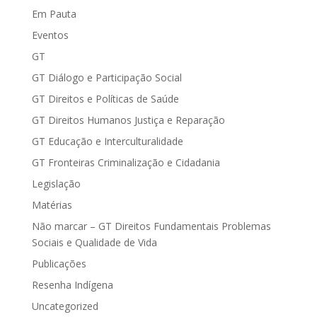
Em Pauta
Eventos
GT
GT Diálogo e Participação Social
GT Direitos e Políticas de Saúde
GT Direitos Humanos Justiça e Reparação
GT Educação e Interculturalidade
GT Fronteiras Criminalização e Cidadania
Legislação
Matérias
Não marcar – GT Direitos Fundamentais Problemas
Sociais e Qualidade de Vida
Publicações
Resenha Indígena
Uncategorized