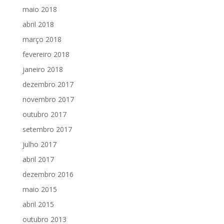
maio 2018
abril 2018
março 2018
fevereiro 2018
janeiro 2018
dezembro 2017
novembro 2017
outubro 2017
setembro 2017
julho 2017
abril 2017
dezembro 2016
maio 2015
abril 2015
outubro 2013