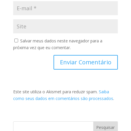
Salvar meus dados neste navegador para a
próxima vez que eu comentar.
Este site utiliza o Akismet para reduzir spam.
Saiba
como seus dados em comentários são processados
.