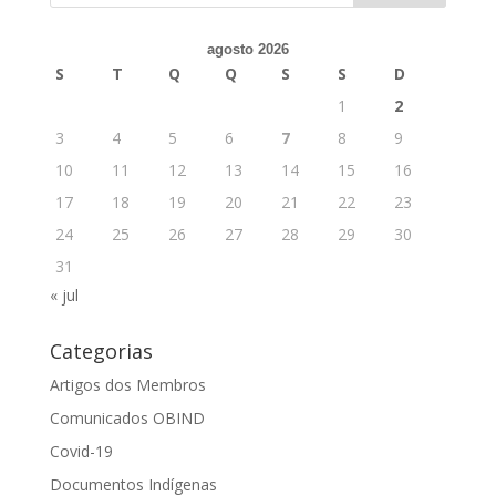
agosto 2026
S
T
Q
Q
S
S
D
1
2
3
4
5
6
7
8
9
10
11
12
13
14
15
16
17
18
19
20
21
22
23
24
25
26
27
28
29
30
31
« jul
Categorias
Artigos dos Membros
Comunicados OBIND
Covid-19
Documentos Indígenas