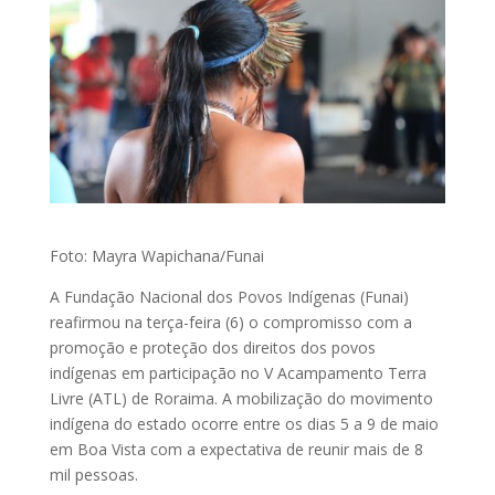
Foto: Mayra Wapichana/Funai
A Fundação Nacional dos Povos Indígenas (Funai)
reafirmou na terça-feira (6) o compromisso com a
promoção e proteção dos direitos dos povos
indígenas em participação no V Acampamento Terra
Livre (ATL) de Roraima. A mobilização do movimento
indígena do estado ocorre entre os dias 5 a 9 de maio
em Boa Vista com a expectativa de reunir mais de 8
mil pessoas.