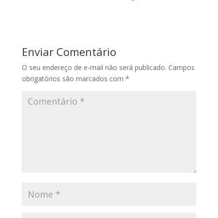
Enviar Comentário
O seu endereço de e-mail não será publicado.
Campos
obrigatórios são marcados com
*