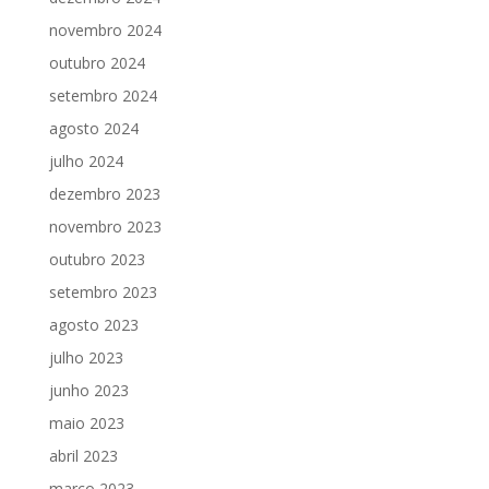
novembro 2024
outubro 2024
setembro 2024
agosto 2024
julho 2024
dezembro 2023
novembro 2023
outubro 2023
setembro 2023
agosto 2023
julho 2023
junho 2023
maio 2023
abril 2023
março 2023