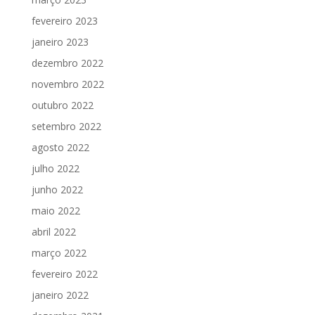
fevereiro 2023
janeiro 2023
dezembro 2022
novembro 2022
outubro 2022
setembro 2022
agosto 2022
julho 2022
junho 2022
maio 2022
abril 2022
março 2022
fevereiro 2022
janeiro 2022