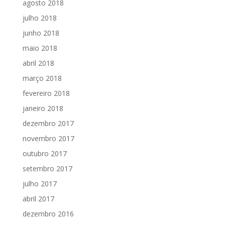
agosto 2018
julho 2018
junho 2018
maio 2018
abril 2018
março 2018
fevereiro 2018
janeiro 2018
dezembro 2017
novembro 2017
outubro 2017
setembro 2017
julho 2017
abril 2017
dezembro 2016