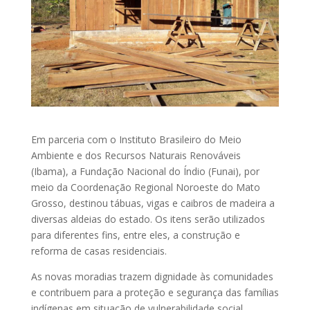
Em parceria com o Instituto Brasileiro do Meio
Ambiente e dos Recursos Naturais Renováveis
(Ibama), a Fundação Nacional do Índio (Funai), por
meio da Coordenação Regional Noroeste do Mato
Grosso, destinou tábuas, vigas e caibros de madeira a
diversas aldeias do estado. Os itens serão utilizados
para diferentes fins, entre eles, a construção e
reforma de casas residenciais.
As novas moradias trazem dignidade às comunidades
e contribuem para a proteção e segurança das famílias
indígenas em situação de vulnerabilidade social