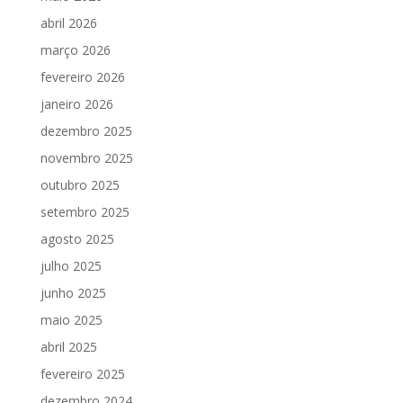
abril 2026
março 2026
fevereiro 2026
janeiro 2026
dezembro 2025
novembro 2025
outubro 2025
setembro 2025
agosto 2025
julho 2025
junho 2025
maio 2025
abril 2025
fevereiro 2025
dezembro 2024