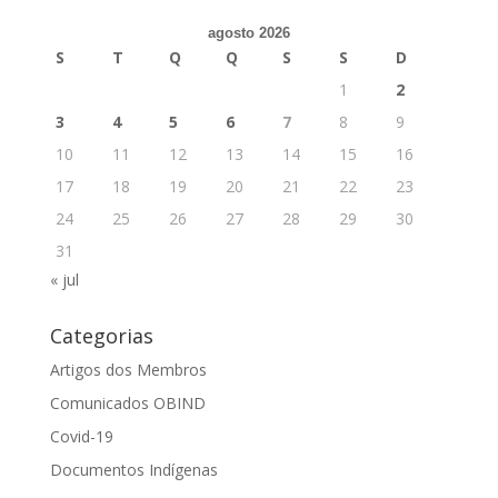
agosto 2026
S
T
Q
Q
S
S
D
1
2
3
4
5
6
7
8
9
10
11
12
13
14
15
16
17
18
19
20
21
22
23
24
25
26
27
28
29
30
31
« jul
Categorias
Artigos dos Membros
Comunicados OBIND
Covid-19
Documentos Indígenas