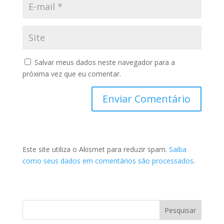
Salvar meus dados neste navegador para a
próxima vez que eu comentar.
Este site utiliza o Akismet para reduzir spam.
Saiba
como seus dados em comentários são processados
.