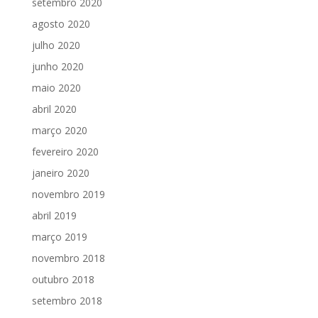
setembro 2020
agosto 2020
julho 2020
junho 2020
maio 2020
abril 2020
março 2020
fevereiro 2020
janeiro 2020
novembro 2019
abril 2019
março 2019
novembro 2018
outubro 2018
setembro 2018