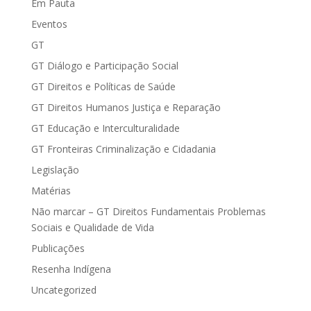
Em Pauta
Eventos
GT
GT Diálogo e Participação Social
GT Direitos e Políticas de Saúde
GT Direitos Humanos Justiça e Reparação
GT Educação e Interculturalidade
GT Fronteiras Criminalização e Cidadania
Legislação
Matérias
Não marcar – GT Direitos Fundamentais Problemas
Sociais e Qualidade de Vida
Publicações
Resenha Indígena
Uncategorized