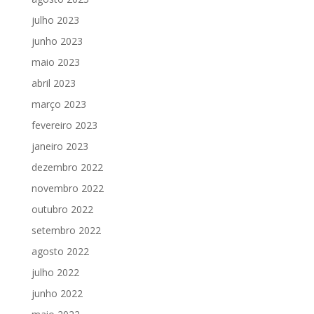
julho 2023
junho 2023
maio 2023
abril 2023
março 2023
fevereiro 2023
janeiro 2023
dezembro 2022
novembro 2022
outubro 2022
setembro 2022
agosto 2022
julho 2022
junho 2022