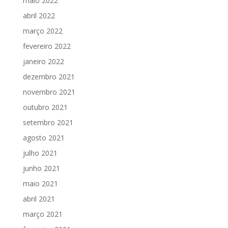
maio 2022
abril 2022
março 2022
fevereiro 2022
janeiro 2022
dezembro 2021
novembro 2021
outubro 2021
setembro 2021
agosto 2021
julho 2021
junho 2021
maio 2021
abril 2021
março 2021