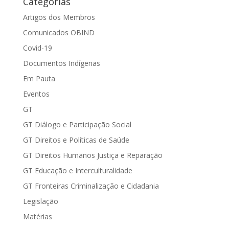
Categorias
Artigos dos Membros
Comunicados OBIND
Covid-19
Documentos Indígenas
Em Pauta
Eventos
GT
GT Diálogo e Participação Social
GT Direitos e Políticas de Saúde
GT Direitos Humanos Justiça e Reparação
GT Educação e Interculturalidade
GT Fronteiras Criminalização e Cidadania
Legislação
Matérias