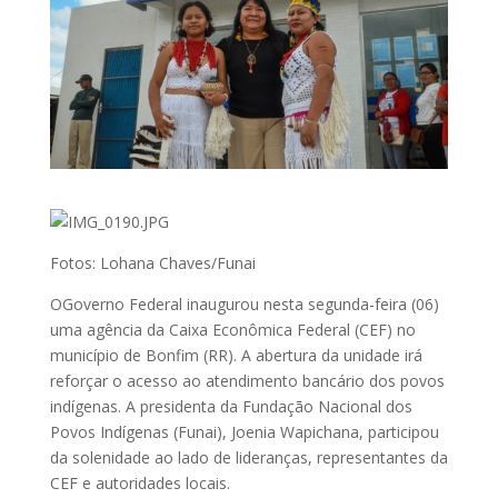
Fotos: Lohana Chaves/Funai
OGoverno Federal inaugurou nesta segunda-feira (06)
uma agência da Caixa Econômica Federal (CEF) no
município de Bonfim (RR). A abertura da unidade irá
reforçar o acesso ao atendimento bancário dos povos
indígenas. A presidenta da Fundação Nacional dos
Povos Indígenas (Funai), Joenia Wapichana, participou
da solenidade ao lado de lideranças, representantes da
CEF e autoridades locais.