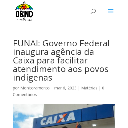
FUNAI: Governo Federal
inaugura agência da
Caixa para facilitar
atendimento aos povos
indígenas
por
Monitoramento
|
mar 6, 2023
|
Matérias
|
0
Comentários