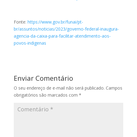
Fonte:
https://www.gov.br/funai/pt-
br/assuntos/noticias/2023/governo-federal-inaugura-
agencia-da-caixa-para-facilitar-atendimento-aos-
povos-indigenas
Enviar Comentário
O seu endereço de e-mail não será publicado.
Campos
obrigatórios são marcados com
*