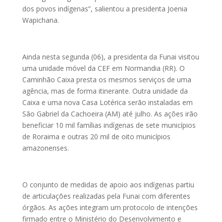
dos povos indígenas”, salientou a presidenta Joenia
Wapichana.
Ainda nesta segunda (06), a presidenta da Funai visitou
uma unidade móvel da CEF em Normandia (RR). O
Caminhão Caixa presta os mesmos serviços de uma
agência, mas de forma itinerante. Outra unidade da
Caixa e uma nova Casa Lotérica serão instaladas em
São Gabriel da Cachoeira (AM) até julho. As ações irão
beneficiar 10 mil famílias indígenas de sete municípios
de Roraima e outras 20 mil de oito municípios
amazonenses.
O conjunto de medidas de apoio aos indígenas partiu
de articulações realizadas pela Funai com diferentes
órgãos. As ações integram um protocolo de intenções
firmado entre o Ministério do Desenvolvimento e