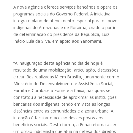
A nova agência oferece serviços bancários e opera os
programas sociais do Governo Federal. A iniciativa
integra o plano de atendimento especial para os povos
indígenas do Amazonas e de Roraima, criado a partir
de determinação do presidente da República, Luiz
Inácio Lula da Silva, em apoio aos Yanomami.
“A inauguração desta agência no dia de hoje é
resultado de uma mobilização, articulação, discussões
e reuniões realizadas lá em Brasília, juntamente com o
Ministério do Desenvolvimento e Assistência Social,
Família e Combate à Fome e a Caixa, nas quais se
constatou a necessidade de aproximar as instituições
bancárias dos indígenas, tendo em vista as longas
distâncias entre as comunidades e a zona urbana. A
intenção é facilitar o acesso desses povos aos
benefícios sociais. Desta forma, a Funai retorna a ser
um órgão indigenista que atua na defesa dos direitos