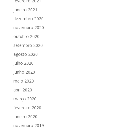
fevereiro 2021
janeiro 2021
dezembro 2020
novembro 2020
outubro 2020
setembro 2020
agosto 2020
julho 2020
junho 2020
maio 2020
abril 2020
março 2020
fevereiro 2020
janeiro 2020
novembro 2019