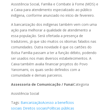
Assistência Social, Família e Combate à Fome (MDS) e
a Caixa para atendimento especializado ao público
indígena, conforme anunciado no início de fevereiro.
A bancarização dos indígenas também vem com uma
ação para melhorar a qualidade de atendimento a
essa população. Será ofertada a presença de
tradutores, já que são muitos os idiomas falados nas
comunidades. Outra novidade é que os cartões do
Bolsa Família passam a ter a função débito, podendo
ser usados nos mais diversos estabelecimentos. A
Caixa também avalia financiar projetos do Povo
Yanomami, os quais serão definidos com a
comunidade e demais parceiros.
Assessoria de Comunicação / Funai
Categoria
Assistência Social
Tags:
Bancarização
Acesso a benefícios
sociais
Direitos sociais
Políticas públicas