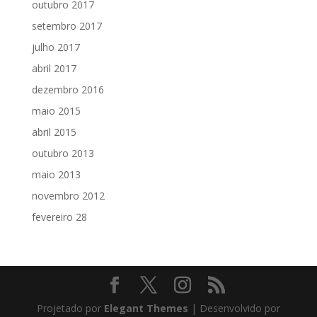
outubro 2017
setembro 2017
julho 2017
abril 2017
dezembro 2016
maio 2015
abril 2015
outubro 2013
maio 2013
novembro 2012
fevereiro 28
Projetado por
Elegant Themes
| Desenvolvido por