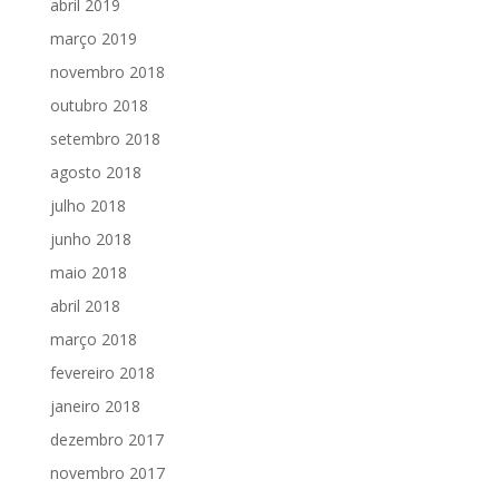
abril 2019
março 2019
novembro 2018
outubro 2018
setembro 2018
agosto 2018
julho 2018
junho 2018
maio 2018
abril 2018
março 2018
fevereiro 2018
janeiro 2018
dezembro 2017
novembro 2017