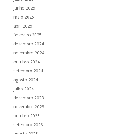
junho 2025
maio 2025
abril 2025
fevereiro 2025
dezembro 2024
novembro 2024
outubro 2024
setembro 2024
agosto 2024
julho 2024
dezembro 2023
novembro 2023
outubro 2023
setembro 2023
agosto 2023