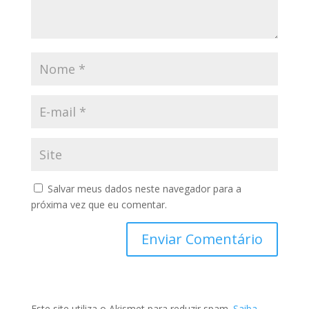
Salvar meus dados neste navegador para a
próxima vez que eu comentar.
Este site utiliza o Akismet para reduzir spam.
Saiba