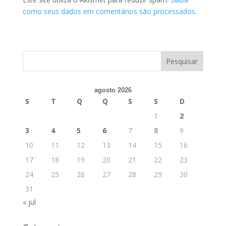
como seus dados em comentários são processados
.
agosto 2026
S
T
Q
Q
S
S
D
1
2
3
4
5
6
7
8
9
10
11
12
13
14
15
16
17
18
19
20
21
22
23
24
25
26
27
28
29
30
31
« jul