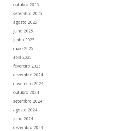
outubro 2025
setembro 2025
agosto 2025
julho 2025
junho 2025
maio 2025
abril 2025
fevereiro 2025
dezembro 2024
novembro 2024
outubro 2024
setembro 2024
agosto 2024
julho 2024
dezembro 2023