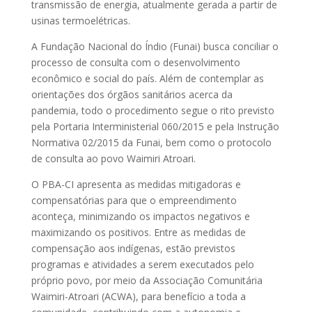
transmissão de energia, atualmente gerada a partir de
usinas termoelétricas.
A Fundação Nacional do Índio (Funai) busca conciliar o
processo de consulta com o desenvolvimento
econômico e social do país. Além de contemplar as
orientações dos órgãos sanitários acerca da
pandemia, todo o procedimento segue o rito previsto
pela Portaria Interministerial 060/2015 e pela Instrução
Normativa 02/2015 da Funai, bem como o protocolo
de consulta ao povo Waimiri Atroari.
O PBA-CI apresenta as medidas mitigadoras e
compensatórias para que o empreendimento
aconteça, minimizando os impactos negativos e
maximizando os positivos. Entre as medidas de
compensação aos indígenas, estão previstos
programas e atividades a serem executados pelo
próprio povo, por meio da Associação Comunitária
Waimiri-Atroari (ACWA), para benefício a toda a