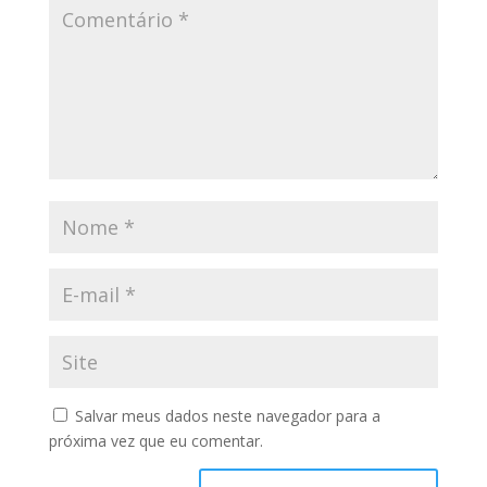
Salvar meus dados neste navegador para a
próxima vez que eu comentar.