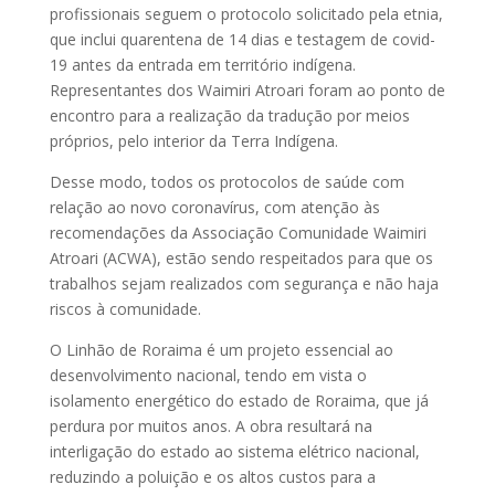
profissionais seguem o protocolo solicitado pela etnia,
que inclui quarentena de 14 dias e testagem de covid-
19 antes da entrada em território indígena.
Representantes dos Waimiri Atroari foram ao ponto de
encontro para a realização da tradução por meios
próprios, pelo interior da Terra Indígena.
Desse modo, todos os protocolos de saúde com
relação ao novo coronavírus, com atenção às
recomendações da Associação Comunidade Waimiri
Atroari (ACWA), estão sendo respeitados para que os
trabalhos sejam realizados com segurança e não haja
riscos à comunidade.
O Linhão de Roraima é um projeto essencial ao
desenvolvimento nacional, tendo em vista o
isolamento energético do estado de Roraima, que já
perdura por muitos anos. A obra resultará na
interligação do estado ao sistema elétrico nacional,
reduzindo a poluição e os altos custos para a