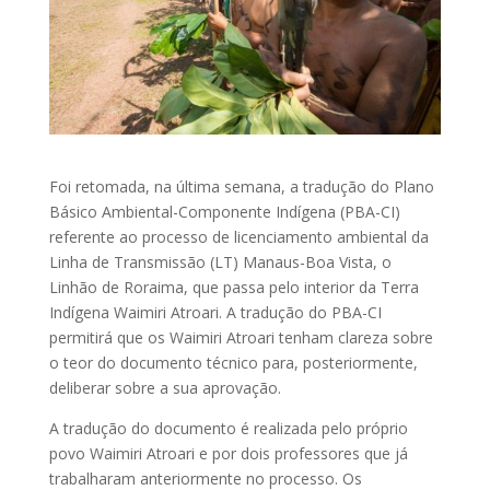
Foi retomada, na última semana, a tradução do Plano
Básico Ambiental-Componente Indígena (PBA-CI)
referente ao processo de licenciamento ambiental da
Linha de Transmissão (LT) Manaus-Boa Vista, o
Linhão de Roraima, que passa pelo interior da Terra
Indígena Waimiri Atroari. A tradução do PBA-CI
permitirá que os Waimiri Atroari tenham clareza sobre
o teor do documento técnico para, posteriormente,
deliberar sobre a sua aprovação.
A tradução do documento é realizada pelo próprio
povo Waimiri Atroari e por dois professores que já
trabalharam anteriormente no processo. Os