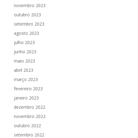
novembro 2023
outubro 2023
setembro 2023
agosto 2023
julho 2023
junho 2023
maio 2023
abril 2023
março 2023
fevereiro 2023
janeiro 2023
dezembro 2022
novembro 2022
outubro 2022
setembro 2022