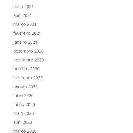
maio 2021
abril 2021
março 2021
fevereiro 2021
janeiro 2021
dezembro 2020
novembro 2020
outubro 2020
setembro 2020
agosto 2020
julho 2020
junho 2020
maio 2020
abril 2020
março 2020