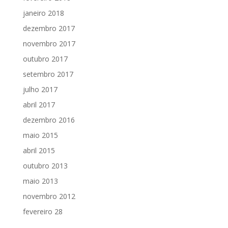
janeiro 2018
dezembro 2017
novembro 2017
outubro 2017
setembro 2017
julho 2017
abril 2017
dezembro 2016
maio 2015
abril 2015
outubro 2013
maio 2013
novembro 2012
fevereiro 28