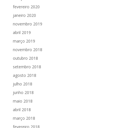
fevereiro 2020
janeiro 2020
novembro 2019
abril 2019
março 2019
novembro 2018
outubro 2018
setembro 2018
agosto 2018
julho 2018
junho 2018
maio 2018
abril 2018
março 2018
fevereiro 2018