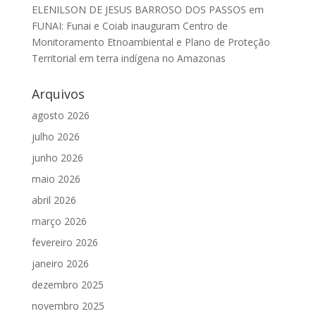
ELENILSON DE JESUS BARROSO DOS PASSOS
em
FUNAI: Funai e Coiab inauguram Centro de
Monitoramento Etnoambiental e Plano de Proteção
Territorial em terra indígena no Amazonas
Arquivos
agosto 2026
julho 2026
junho 2026
maio 2026
abril 2026
março 2026
fevereiro 2026
janeiro 2026
dezembro 2025
novembro 2025