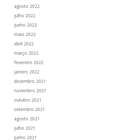
agosto 2022
julho 2022
junho 2022
maio 2022
abril 2022
março 2022
fevereiro 2022
janeiro 2022
dezembro 2021
novembro 2021
outubro 2021
setembro 2021
agosto 2021
julho 2021
junho 2021