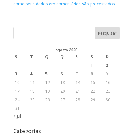
como seus dados em comentários são processados
.
agosto 2026
S
T
Q
Q
S
S
D
1
2
3
4
5
6
7
8
9
10
11
12
13
14
15
16
17
18
19
20
21
22
23
24
25
26
27
28
29
30
31
« jul
Categorias