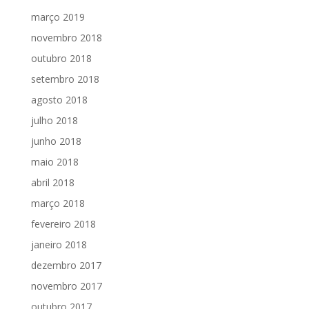
março 2019
novembro 2018
outubro 2018
setembro 2018
agosto 2018
julho 2018
junho 2018
maio 2018
abril 2018
março 2018
fevereiro 2018
janeiro 2018
dezembro 2017
novembro 2017
outubro 2017