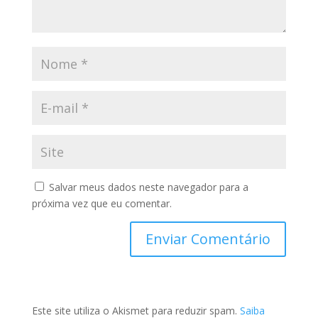
Salvar meus dados neste navegador para a
próxima vez que eu comentar.
Este site utiliza o Akismet para reduzir spam.
Saiba