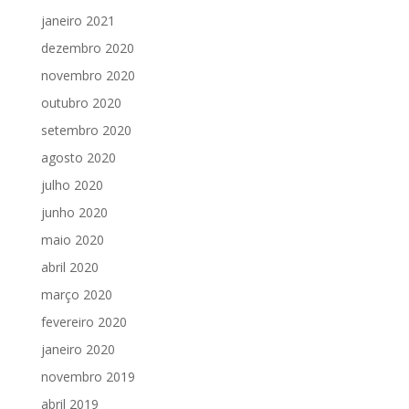
janeiro 2021
dezembro 2020
novembro 2020
outubro 2020
setembro 2020
agosto 2020
julho 2020
junho 2020
maio 2020
abril 2020
março 2020
fevereiro 2020
janeiro 2020
novembro 2019
abril 2019