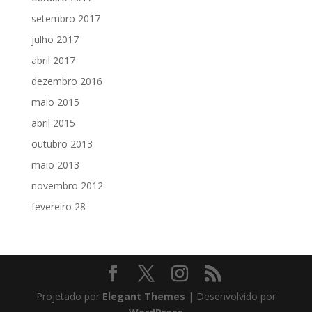
setembro 2017
julho 2017
abril 2017
dezembro 2016
maio 2015
abril 2015
outubro 2013
maio 2013
novembro 2012
fevereiro 28
Projetado por
Elegant Themes
| Desenvolvido por