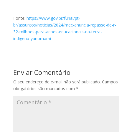
Fonte:
https://www.gov.br/funai/pt-
br/assuntos/noticias/2024/mec-anuncia-repasse-de-r-
32-milhoes-para-acoes-educacionais-na-terra-
indigena-yanomami
Enviar Comentário
O seu endereço de e-mail não será publicado.
Campos
obrigatórios são marcados com
*