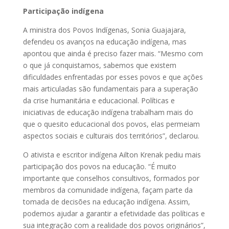
Participação indígena
A ministra dos Povos Indígenas, Sonia Guajajara,
defendeu os avanços na educação indígena, mas
apontou que ainda é preciso fazer mais. “Mesmo com
o que já conquistamos, sabemos que existem
dificuldades enfrentadas por esses povos e que ações
mais articuladas são fundamentais para a superação
da crise humanitária e educacional. Políticas e
iniciativas de educação indígena trabalham mais do
que o quesito educacional dos povos, elas permeiam
aspectos sociais e culturais dos territórios”, declarou.
O ativista e escritor indígena Ailton Krenak pediu mais
participação dos povos na educação. “É muito
importante que conselhos consultivos, formados por
membros da comunidade indígena, façam parte da
tomada de decisões na educação indígena. Assim,
podemos ajudar a garantir a efetividade das políticas e
sua integração com a realidade dos povos originários”,