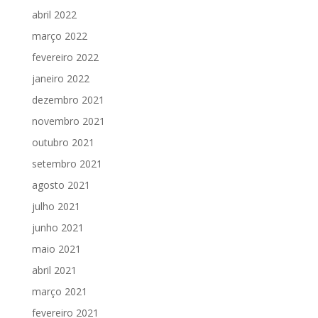
abril 2022
março 2022
fevereiro 2022
janeiro 2022
dezembro 2021
novembro 2021
outubro 2021
setembro 2021
agosto 2021
julho 2021
junho 2021
maio 2021
abril 2021
março 2021
fevereiro 2021