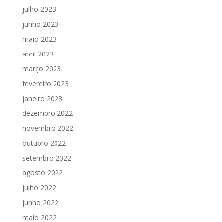
julho 2023
junho 2023
maio 2023
abril 2023
março 2023
fevereiro 2023
janeiro 2023
dezembro 2022
novembro 2022
outubro 2022
setembro 2022
agosto 2022
julho 2022
junho 2022
maio 2022