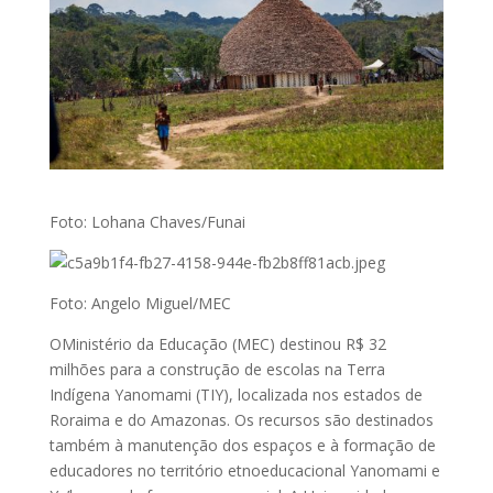
Foto: Lohana Chaves/Funai
Foto: Angelo Miguel/MEC
OMinistério da Educação (MEC) destinou R$ 32
milhões para a construção de escolas na Terra
Indígena Yanomami (TIY), localizada nos estados de
Roraima e do Amazonas. Os recursos são destinados
também à manutenção dos espaços e à formação de
educadores no território etnoeducacional Yanomami e