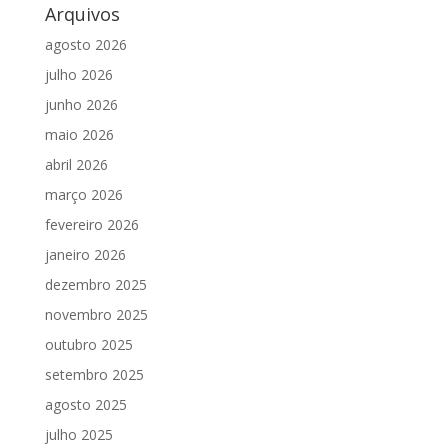
Arquivos
agosto 2026
julho 2026
junho 2026
maio 2026
abril 2026
março 2026
fevereiro 2026
janeiro 2026
dezembro 2025
novembro 2025
outubro 2025
setembro 2025
agosto 2025
julho 2025