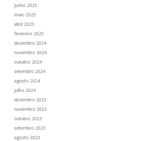
junho 2025
maio 2025
abril 2025
fevereiro 2025
dezembro 2024
novembro 2024
outubro 2024
setembro 2024
agosto 2024
julho 2024
dezembro 2023
novembro 2023
outubro 2023
setembro 2023
agosto 2023