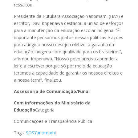
ressaltou.
Presidente da Hutukara Associação Yanomami (HAY) e
escritor, Davi Kopenawa destacou a união de esforços
para a manutenção da educação escolar indígena. “É
importante pensarmos juntos nessas políticas e ações
para atingir o nosso desejo coletivo: a garantia da
educação indígena com qualidade para os brasileiros”,
afirmou Kopenawa. “Nosso povo precisa aprender a
ler e a escrever porque só por meio da educação
teremos a capacidade de garantir os nossos direitos e
a nossa terra”, finalizou.
Assessoria de Comunicação/Funai
Com informações do Ministério da
Educação
Categoria
Comunicações e Transparência Pública
Tags:
SOSYanomami