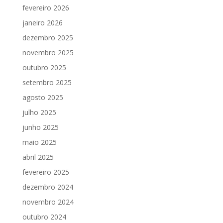
fevereiro 2026
janeiro 2026
dezembro 2025
novembro 2025
outubro 2025
setembro 2025
agosto 2025
julho 2025
junho 2025
maio 2025
abril 2025
fevereiro 2025
dezembro 2024
novembro 2024
outubro 2024