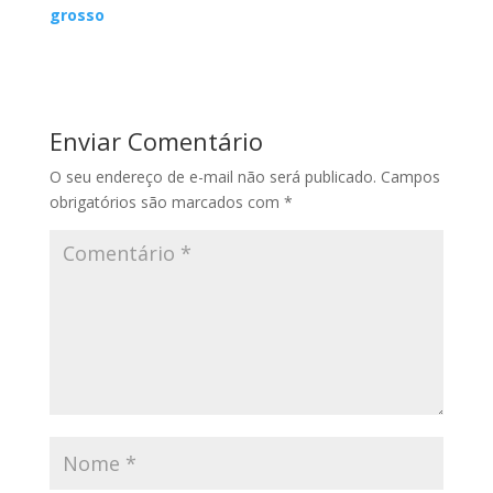
grosso
Enviar Comentário
O seu endereço de e-mail não será publicado.
Campos
obrigatórios são marcados com
*