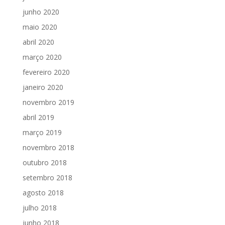
junho 2020
maio 2020
abril 2020
março 2020
fevereiro 2020
janeiro 2020
novembro 2019
abril 2019
março 2019
novembro 2018
outubro 2018
setembro 2018
agosto 2018
julho 2018
junho 2018