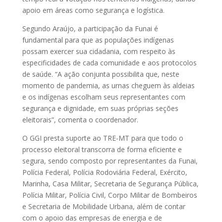
apoio em áreas como segurança e logística.
Segundo Araújo, a participação da Funai é
fundamental para que as populações indígenas
possam exercer sua cidadania, com respeito às
especificidades de cada comunidade e aos protocolos
de saúde. “A ação conjunta possibilita que, neste
momento de pandemia, as urnas cheguem às aldeias
e os indígenas escolham seus representantes com
segurança e dignidade, em suas próprias seções
eleitorais”, comenta o coordenador.
O GGI presta suporte ao TRE-MT para que todo o
processo eleitoral transcorra de forma eficiente e
segura, sendo composto por representantes da Funai,
Polícia Federal, Polícia Rodoviária Federal, Exército,
Marinha, Casa Militar, Secretaria de Segurança Pública,
Polícia Militar, Polícia Civil, Corpo Militar de Bombeiros
e Secretaria de Mobilidade Urbana, além de contar
com o apoio das empresas de energia e de