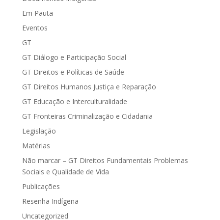
Em Pauta
Eventos
GT
GT Diálogo e Participação Social
GT Direitos e Políticas de Saúde
GT Direitos Humanos Justiça e Reparação
GT Educação e Interculturalidade
GT Fronteiras Criminalização e Cidadania
Legislação
Matérias
Não marcar – GT Direitos Fundamentais Problemas
Sociais e Qualidade de Vida
Publicações
Resenha Indígena
Uncategorized