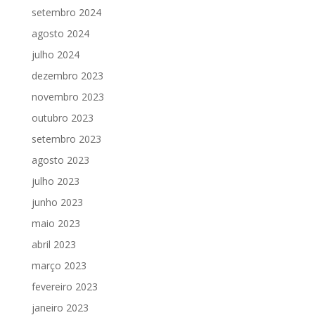
setembro 2024
agosto 2024
julho 2024
dezembro 2023
novembro 2023
outubro 2023
setembro 2023
agosto 2023
julho 2023
junho 2023
maio 2023
abril 2023
março 2023
fevereiro 2023
janeiro 2023