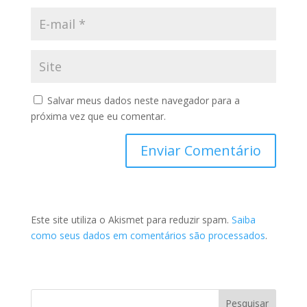
Salvar meus dados neste navegador para a
próxima vez que eu comentar.
Este site utiliza o Akismet para reduzir spam.
Saiba
como seus dados em comentários são processados
.