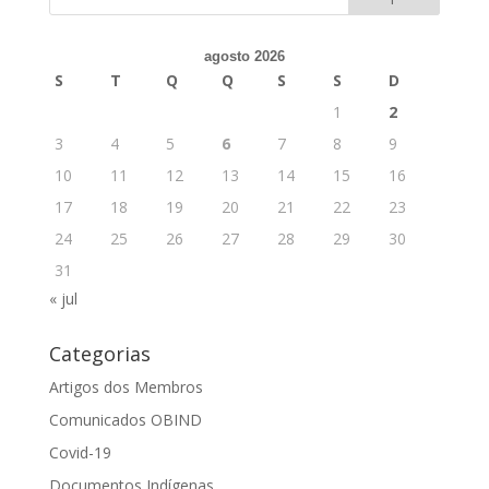
agosto 2026
S
T
Q
Q
S
S
D
1
2
3
4
5
6
7
8
9
10
11
12
13
14
15
16
17
18
19
20
21
22
23
24
25
26
27
28
29
30
31
« jul
Categorias
Artigos dos Membros
Comunicados OBIND
Covid-19
Documentos Indígenas