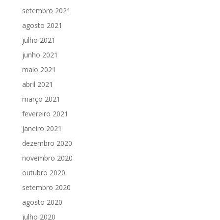
setembro 2021
agosto 2021
julho 2021
junho 2021
maio 2021
abril 2021
março 2021
fevereiro 2021
janeiro 2021
dezembro 2020
novembro 2020
outubro 2020
setembro 2020
agosto 2020
julho 2020