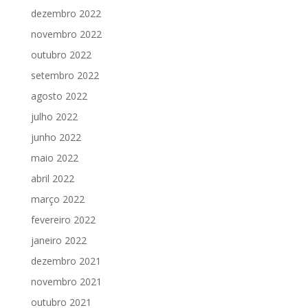
dezembro 2022
novembro 2022
outubro 2022
setembro 2022
agosto 2022
julho 2022
junho 2022
maio 2022
abril 2022
março 2022
fevereiro 2022
janeiro 2022
dezembro 2021
novembro 2021
outubro 2021