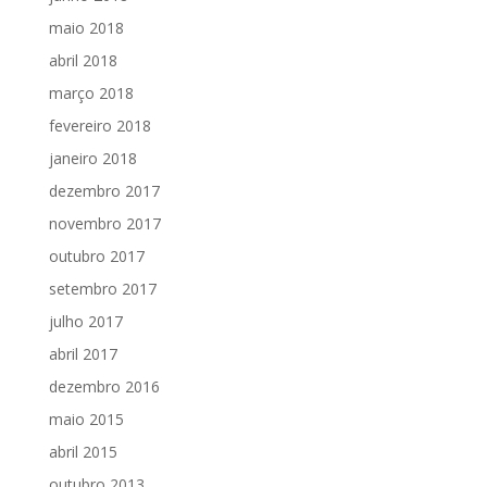
maio 2018
abril 2018
março 2018
fevereiro 2018
janeiro 2018
dezembro 2017
novembro 2017
outubro 2017
setembro 2017
julho 2017
abril 2017
dezembro 2016
maio 2015
abril 2015
outubro 2013