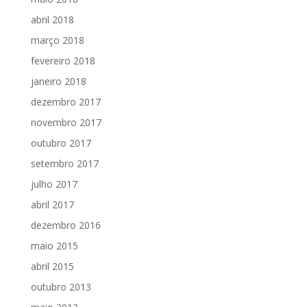
abril 2018
março 2018
fevereiro 2018
janeiro 2018
dezembro 2017
novembro 2017
outubro 2017
setembro 2017
julho 2017
abril 2017
dezembro 2016
maio 2015
abril 2015
outubro 2013