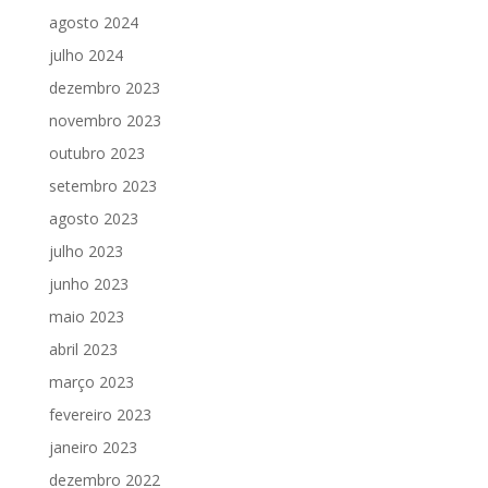
agosto 2024
julho 2024
dezembro 2023
novembro 2023
outubro 2023
setembro 2023
agosto 2023
julho 2023
junho 2023
maio 2023
abril 2023
março 2023
fevereiro 2023
janeiro 2023
dezembro 2022