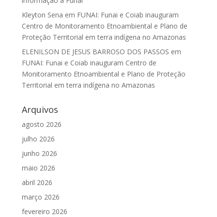
informação à Funai
Kleyton Sena
em
FUNAI: Funai e Coiab inauguram
Centro de Monitoramento Etnoambiental e Plano de
Proteção Territorial em terra indígena no Amazonas
ELENILSON DE JESUS BARROSO DOS PASSOS
em
FUNAI: Funai e Coiab inauguram Centro de
Monitoramento Etnoambiental e Plano de Proteção
Territorial em terra indígena no Amazonas
Arquivos
agosto 2026
julho 2026
junho 2026
maio 2026
abril 2026
março 2026
fevereiro 2026