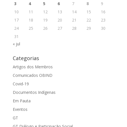
3
4
5
6
7
8
9
10
11
12
13
14
15
16
17
18
19
20
21
22
23
24
25
26
27
28
29
30
31
« jul
Categorias
Artigos dos Membros
Comunicados OBIND
Covid-19
Documentos Indígenas
Em Pauta
Eventos
GT
GT Diálogo e Participação Social