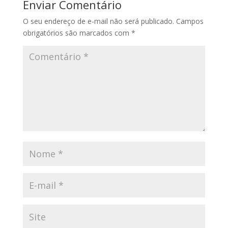
Enviar Comentário
O seu endereço de e-mail não será publicado.
Campos
obrigatórios são marcados com
*