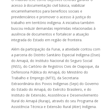
acesso à documentação civil básica, viabilizar
encaminhamentos para benefícios sociais e
previdenciários e promover o acesso à justiça do
trabalho em território indígena. A iniciativa também
buscou reduzir demandas reprimidas relacionadas à
ausência de documentos e fortalecer a atuação
integrada do Estado em região de fronteira.
Além da participação da Funai, a atividade contou com
a parceria do Distrito Sanitário Especial Indígena (Dsei)
do Amapá, do Instituto Nacional do Seguro Social
(INSS), do Cartório de Registros Civis de Oiapoque, da
Defensoria Pública do Amapá, do Ministério do
Trabalho e Emprego (MTE), da Secretaria
Extraordinária dos Povos Indígenas (Sepi) do Governo
do Estado do Amapá, do Exército Brasileiro, e do
Instituto de Extensão, Assistência e Desenvolvimento
Rural do Amapá (Rurap), através do seu Programa de
Assistência Técnica e Extensão Rural (Ater) Indígena.