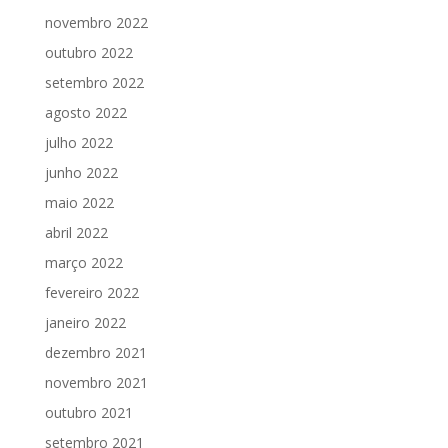
novembro 2022
outubro 2022
setembro 2022
agosto 2022
julho 2022
junho 2022
maio 2022
abril 2022
março 2022
fevereiro 2022
janeiro 2022
dezembro 2021
novembro 2021
outubro 2021
setembro 2021