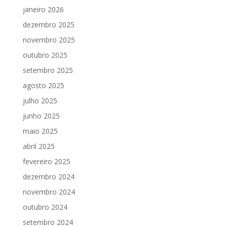
janeiro 2026
dezembro 2025
novembro 2025
outubro 2025
setembro 2025
agosto 2025
julho 2025
junho 2025
maio 2025
abril 2025
fevereiro 2025
dezembro 2024
novembro 2024
outubro 2024
setembro 2024