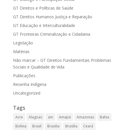
GT Direitos e Políticas de Saúde
GT Direitos Humanos Justiça e Reparação
GT Educação e Interculturalidade
GT Fronteiras Criminalização e Cidadania
Legislação
Matérias
Não marcar – GT Direitos Fundamentais Problemas
Sociais e Qualidade de Vida
Publicações
Resenha Indígena
Uncategorized
Tags
Acre
Alagoas
am
Amapá
Amazonas
Bahia
Bolívia
Brasil
Brasilia
Brasília
Ceará