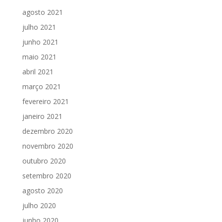
agosto 2021
julho 2021
junho 2021
maio 2021
abril 2021
março 2021
fevereiro 2021
janeiro 2021
dezembro 2020
novembro 2020
outubro 2020
setembro 2020
agosto 2020
julho 2020
junho 2020