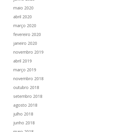
maio 2020
abril 2020
março 2020
fevereiro 2020
janeiro 2020
novembro 2019
abril 2019
março 2019
novembro 2018
outubro 2018
setembro 2018
agosto 2018
julho 2018
junho 2018
maio 2018