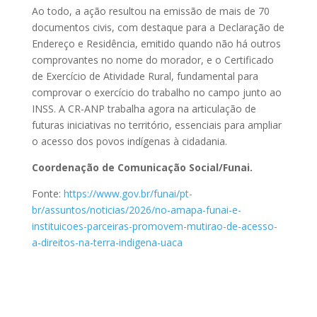
Ao todo, a ação resultou na emissão de mais de 70
documentos civis, com destaque para a Declaração de
Endereço e Residência, emitido quando não há outros
comprovantes no nome do morador, e o Certificado
de Exercício de Atividade Rural, fundamental para
comprovar o exercício do trabalho no campo junto ao
INSS. A CR-ANP trabalha agora na articulação de
futuras iniciativas no território, essenciais para ampliar
o acesso dos povos indígenas à cidadania.
Coordenação de Comunicação Social/Funai.
Fonte:
https://www.gov.br/funai/pt-
br/assuntos/noticias/2026/no-amapa-funai-e-
instituicoes-parceiras-promovem-mutirao-de-acesso-
a-direitos-na-terra-indigena-uaca