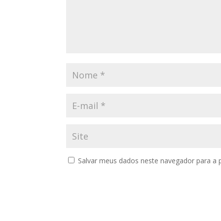
Salvar meus dados neste navegador para a 