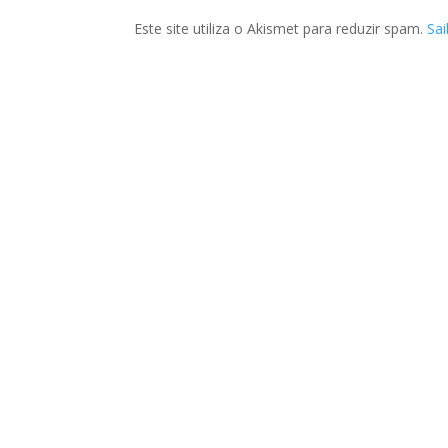
Este site utiliza o Akismet para reduzir spam.
Sa