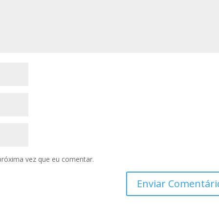
próxima vez que eu comentar.