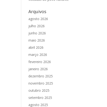
Arquivos
agosto 2026
julho 2026
junho 2026
maio 2026
abril 2026
março 2026
fevereiro 2026
janeiro 2026
dezembro 2025
novembro 2025
outubro 2025
setembro 2025
agosto 2025