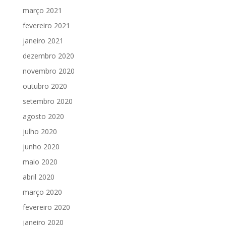
março 2021
fevereiro 2021
janeiro 2021
dezembro 2020
novembro 2020
outubro 2020
setembro 2020
agosto 2020
julho 2020
junho 2020
maio 2020
abril 2020
março 2020
fevereiro 2020
janeiro 2020