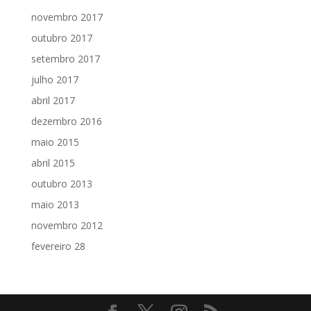
novembro 2017
outubro 2017
setembro 2017
julho 2017
abril 2017
dezembro 2016
maio 2015
abril 2015
outubro 2013
maio 2013
novembro 2012
fevereiro 28