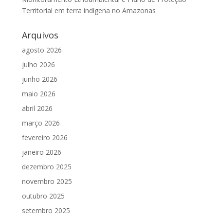
Territorial em terra indígena no Amazonas
Arquivos
agosto 2026
julho 2026
junho 2026
maio 2026
abril 2026
março 2026
fevereiro 2026
janeiro 2026
dezembro 2025
novembro 2025
outubro 2025
setembro 2025