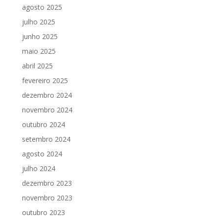
agosto 2025
julho 2025
junho 2025
maio 2025
abril 2025
fevereiro 2025
dezembro 2024
novembro 2024
outubro 2024
setembro 2024
agosto 2024
julho 2024
dezembro 2023
novembro 2023
outubro 2023