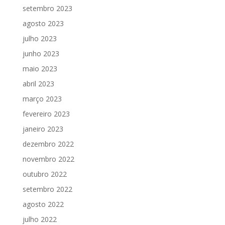
setembro 2023
agosto 2023
julho 2023
junho 2023
maio 2023
abril 2023
março 2023
fevereiro 2023
janeiro 2023
dezembro 2022
novembro 2022
outubro 2022
setembro 2022
agosto 2022
julho 2022