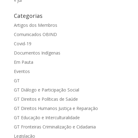
« jul
Categorias
Artigos dos Membros
Comunicados OBIND
Covid-19
Documentos Indígenas
Em Pauta
Eventos
GT
GT Diálogo e Participação Social
GT Direitos e Políticas de Saúde
GT Direitos Humanos Justiça e Reparação
GT Educação e Interculturalidade
GT Fronteiras Criminalização e Cidadania
Legislação