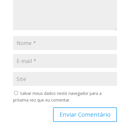
Salvar meus dados neste navegador para a
próxima vez que eu comentar.