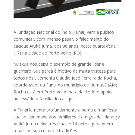
AFundação Nacional do Índio (Funai) vem a público
comunicar, com imenso pesar, o falecimento do
cacique Aruká Juma, aos 86 anos, nesta quarta-feira
(17) na cidade de Porto Velho (RO).
“Arakua nos deixa o exemplo de grande líder e
guerreiro. Sua perda é motivo de muita tristeza para
todos nós”, comenta Cláudio José Ferreira da Rocha,
coordenador da Funai no município de Humaitá (AM).
Rocha está em Porto Velho para dar todo o apoio
necessário à família do cacique.
A Funai lamenta profundamente a perda e manifesta
sua solidariedade aos familiares e amigos da liderança.
Aruká Juma deixa três filhas e 14 netos, para quem
repassou sua cultura e tradições.