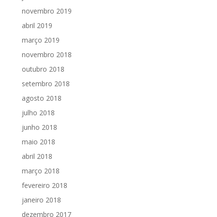
novembro 2019
abril 2019
março 2019
novembro 2018
outubro 2018
setembro 2018
agosto 2018
julho 2018
junho 2018
maio 2018
abril 2018
março 2018
fevereiro 2018
janeiro 2018
dezembro 2017