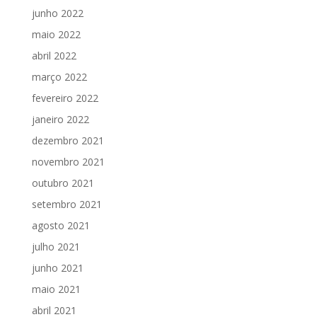
junho 2022
maio 2022
abril 2022
março 2022
fevereiro 2022
janeiro 2022
dezembro 2021
novembro 2021
outubro 2021
setembro 2021
agosto 2021
julho 2021
junho 2021
maio 2021
abril 2021