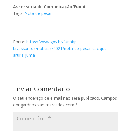
Assessoria de Comunicação/Funai
Tags:
Nota de pesar
Fonte:
https://www.gov.br/funai/pt-
br/assuntos/noticias/2021/nota-de-pesar-cacique-
aruka-juma
Enviar Comentário
O seu endereço de e-mail não será publicado.
Campos
obrigatórios são marcados com
*