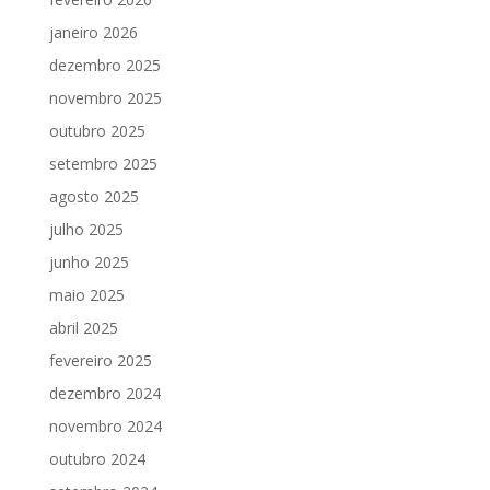
janeiro 2026
dezembro 2025
novembro 2025
outubro 2025
setembro 2025
agosto 2025
julho 2025
junho 2025
maio 2025
abril 2025
fevereiro 2025
dezembro 2024
novembro 2024
outubro 2024