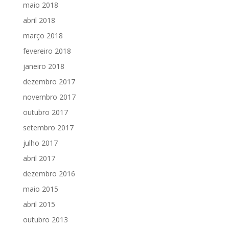
maio 2018
abril 2018
março 2018
fevereiro 2018
janeiro 2018
dezembro 2017
novembro 2017
outubro 2017
setembro 2017
julho 2017
abril 2017
dezembro 2016
maio 2015
abril 2015
outubro 2013