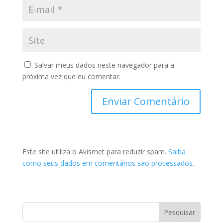
Salvar meus dados neste navegador para a
próxima vez que eu comentar.
Este site utiliza o Akismet para reduzir spam.
Saiba
como seus dados em comentários são processados
.