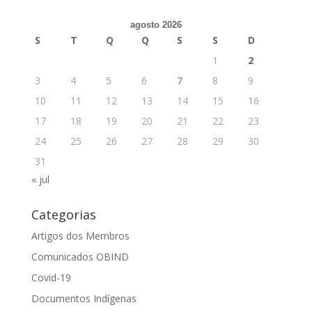
agosto 2026
S
T
Q
Q
S
S
D
1
2
3
4
5
6
7
8
9
10
11
12
13
14
15
16
17
18
19
20
21
22
23
24
25
26
27
28
29
30
31
« jul
Categorias
Artigos dos Membros
Comunicados OBIND
Covid-19
Documentos Indígenas