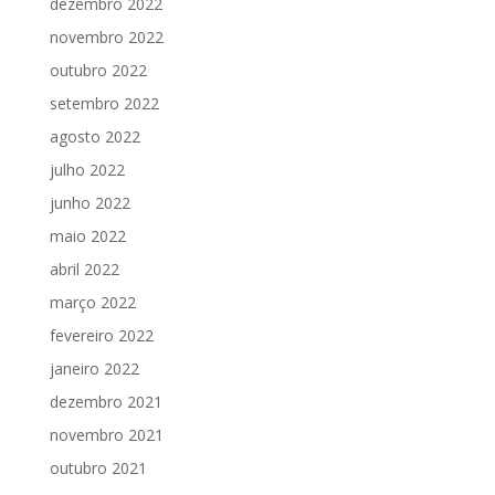
dezembro 2022
novembro 2022
outubro 2022
setembro 2022
agosto 2022
julho 2022
junho 2022
maio 2022
abril 2022
março 2022
fevereiro 2022
janeiro 2022
dezembro 2021
novembro 2021
outubro 2021