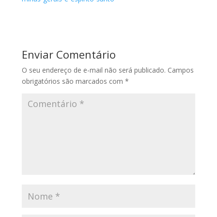
Enviar Comentário
O seu endereço de e-mail não será publicado.
Campos
obrigatórios são marcados com
*