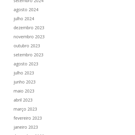
setembro 2024
agosto 2024
julho 2024
dezembro 2023
novembro 2023
outubro 2023
setembro 2023
agosto 2023
julho 2023
junho 2023
maio 2023
abril 2023
março 2023
fevereiro 2023
janeiro 2023