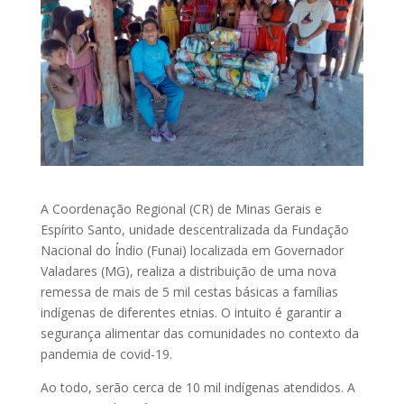
A Coordenação Regional (CR) de Minas Gerais e
Espírito Santo, unidade descentralizada da Fundação
Nacional do Índio (Funai) localizada em Governador
Valadares (MG), realiza a distribuição de uma nova
remessa de mais de 5 mil cestas básicas a famílias
indígenas de diferentes etnias. O intuito é garantir a
segurança alimentar das comunidades no contexto da
pandemia de covid-19.
Ao todo, serão cerca de 10 mil indígenas atendidos. A