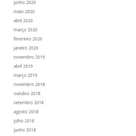
junho 2020
maio 2020
abril 2020
março 2020
fevereiro 2020
janeiro 2020
novembro 2019
abril 2019
março 2019
novembro 2018
outubro 2018
setembro 2018
agosto 2018
julho 2018
junho 2018