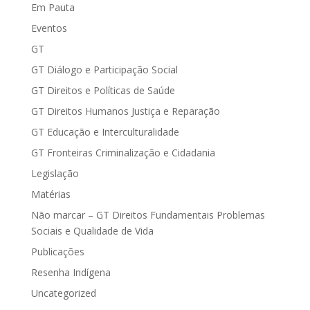
Em Pauta
Eventos
GT
GT Diálogo e Participação Social
GT Direitos e Políticas de Saúde
GT Direitos Humanos Justiça e Reparação
GT Educação e Interculturalidade
GT Fronteiras Criminalização e Cidadania
Legislação
Matérias
Não marcar – GT Direitos Fundamentais Problemas
Sociais e Qualidade de Vida
Publicações
Resenha Indígena
Uncategorized