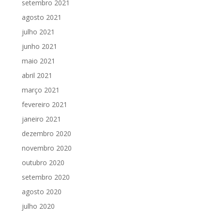
setembro 2021
agosto 2021
julho 2021
junho 2021
maio 2021
abril 2021
março 2021
fevereiro 2021
janeiro 2021
dezembro 2020
novembro 2020
outubro 2020
setembro 2020
agosto 2020
julho 2020