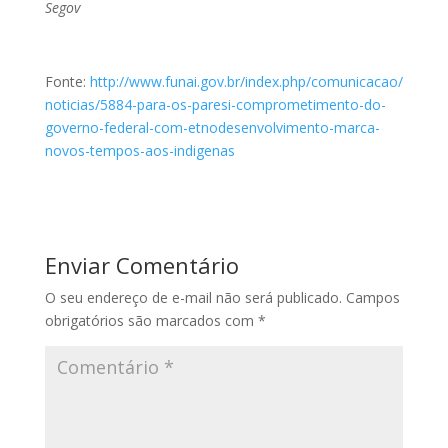
Segov
Fonte:
http://www.funai.gov.br/index.php/comunicacao/
noticias/5884-para-os-paresi-comprometimento-do-
governo-federal-com-etnodesenvolvimento-marca-
novos-tempos-aos-indigenas
Enviar Comentário
O seu endereço de e-mail não será publicado.
Campos
obrigatórios são marcados com
*