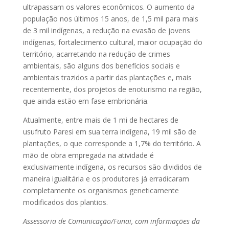
ultrapassam os valores econômicos. O aumento da
população nos últimos 15 anos, de 1,5 mil para mais
de 3 mil indígenas, a redução na evasão de jovens
indígenas, fortalecimento cultural, maior ocupação do
território, acarretando na redução de crimes
ambientais, são alguns dos benefícios sociais e
ambientais trazidos a partir das plantações e, mais
recentemente, dos projetos de enoturismo na região,
que ainda estão em fase embrionária.
Atualmente, entre mais de 1 mi de hectares de
usufruto Paresi em sua terra indígena, 19 mil são de
plantações, o que corresponde a 1,7% do território. A
mão de obra empregada na atividade é
exclusivamente indígena, os recursos são divididos de
maneira igualitária e os produtores já erradicaram
completamente os organismos geneticamente
modificados dos plantios.
Assessoria de Comunicação/Funai, com informações da