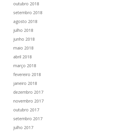
outubro 2018
setembro 2018
agosto 2018
julho 2018
junho 2018
maio 2018
abril 2018
março 2018
fevereiro 2018
janeiro 2018
dezembro 2017
novembro 2017
outubro 2017
setembro 2017
julho 2017