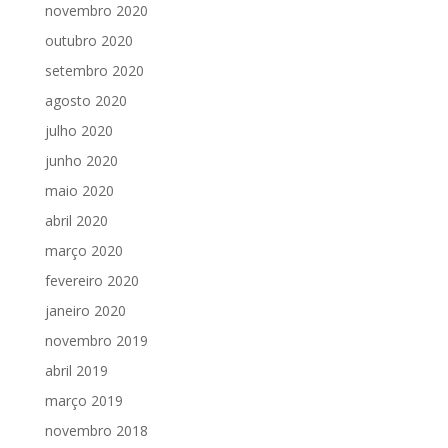
novembro 2020
outubro 2020
setembro 2020
agosto 2020
julho 2020
junho 2020
maio 2020
abril 2020
março 2020
fevereiro 2020
janeiro 2020
novembro 2019
abril 2019
março 2019
novembro 2018