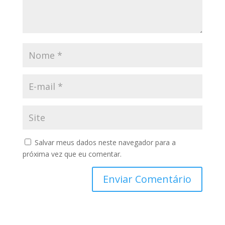
Salvar meus dados neste navegador para a
próxima vez que eu comentar.