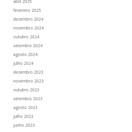
abril 2025
fevereiro 2025
dezembro 2024
novembro 2024
outubro 2024
setembro 2024
agosto 2024
julho 2024
dezembro 2023
novembro 2023
outubro 2023
setembro 2023
agosto 2023
julho 2023
junho 2023