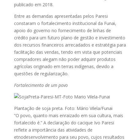
publicado em 2018.
Entre as demandas apresentadas pelos Paresi
constaram o fortalecimento institucional da Funai,
apoio do governo no fornecimento de linhas de
crédito para um futuro plano de gestão e investimento
dos recursos financeiros arrecadados e estratégia para
facilitação das vendas, tendo em vista que potenciais
compradores alegam não poder adquirir produtos
agrícolas originado em terras indígenas, devido a
questões de regularização.
Fortalecimento de um povo
Plantação de soja preta. Foto: Mário Vilela/Funai
“O povo, quanto mais enraizado em sua cultura, mais
fortalecido é.” A declaração do cacique Ivo Paresi
reflete a importância das atividades de
etnodesenvolvimento para seu povo, cujos resultados