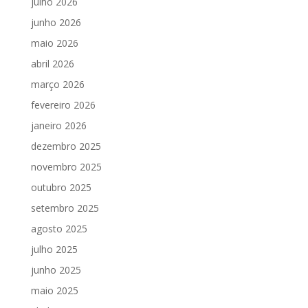
julho 2026
junho 2026
maio 2026
abril 2026
março 2026
fevereiro 2026
janeiro 2026
dezembro 2025
novembro 2025
outubro 2025
setembro 2025
agosto 2025
julho 2025
junho 2025
maio 2025