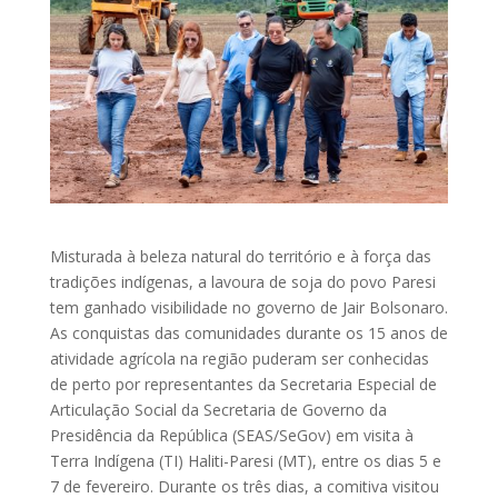
Misturada à beleza natural do território e à força das
tradições indígenas, a lavoura de soja do povo Paresi
tem ganhado visibilidade no governo de Jair Bolsonaro.
As conquistas das comunidades durante os 15 anos de
atividade agrícola na região puderam ser conhecidas
de perto por representantes da Secretaria Especial de
Articulação Social da Secretaria de Governo da
Presidência da República (SEAS/SeGov) em visita à
Terra Indígena (TI) Haliti-Paresi (MT), entre os dias 5 e
7 de fevereiro. Durante os três dias, a comitiva visitou