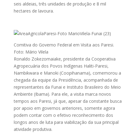
seis aldeias, três unidades de produção e 8 mil
hectares de lavoura.
Comitiva do Governo Federal em Visita aos Paresi.
Foto: Mário Vilela
Ronaldo Zokezomaiake, presidente da Cooperativa
Agropecuária dos Povos Indígenas Haliti-Paresi,
Nambikwara e Manoki (Coopihanama), comemorou a
chegada da equipe da Presidência, acompanhada de
representantes da Funai e Instituto Brasileiro do Meio
Ambiente (Ibama). Para ele, a visita marca novos
tempos aos Paresi, já que, apesar da constante busca
por apoio em governos anteriores, somente agora
podem contar com o efetivo reconhecimento dos
longos anos de luta para viabilização da sua principal
atividade produtiva.