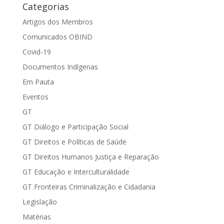
Categorias
Artigos dos Membros
Comunicados OBIND
Covid-19
Documentos Indígenas
Em Pauta
Eventos
GT
GT Diálogo e Participação Social
GT Direitos e Políticas de Saúde
GT Direitos Humanos Justiça e Reparação
GT Educação e Interculturalidade
GT Fronteiras Criminalização e Cidadania
Legislação
Matérias