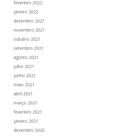
fevereiro 2022
janeiro 2022
dezembro 2021
novembro 2021
outubro 2021
setembro 2021
agosto 2021
julho 2021
junho 2021
maio 2021
abril 2021
março 2021
fevereiro 2021
janeiro 2021
dezembro 2020