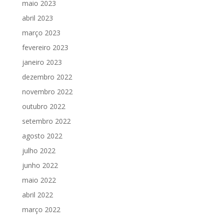
maio 2023
abril 2023
março 2023
fevereiro 2023
janeiro 2023
dezembro 2022
novembro 2022
outubro 2022
setembro 2022
agosto 2022
julho 2022
junho 2022
maio 2022
abril 2022
março 2022