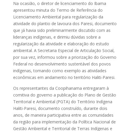
Na ocasião, o diretor de licenciamento do Ibama
apresentou minuta do Termo de Referência do
Licenciamento Ambiental para regularização da
atividade do plantio de lavoura dos Paresi, documento
que já havia sido preliminarmente discutido com as
lideranças indígenas, e dirimiu dúvidas sobre a
regularização da atividade e elaboração do estudo
ambiental. A Secretaria Especial de Articulação Social,
por sua vez, informou sobre a priorização do Governo
Federal no desenvolvimento sustentável dos povos
indígenas, tomando como exemplo as atividades
econômicas em andamento no território Haliti-Paresi.
Os representantes da Coopihanama entregaram à
comitiva do governo a publicação do Plano de Gestão
Territorial e Ambiental (PGTA) do Território Indígena
Haliti-Paresi, documento construído, durante dois
anos, de maneira participativa entre as comunidades
da região para implementação da Política Nacional de
Gestão Ambiental e Territorial de Terras Indígenas e