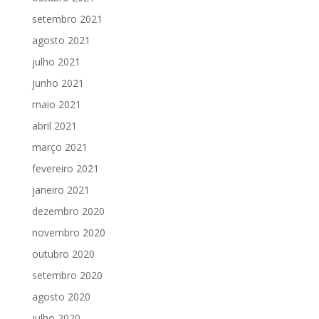
setembro 2021
agosto 2021
julho 2021
junho 2021
maio 2021
abril 2021
março 2021
fevereiro 2021
janeiro 2021
dezembro 2020
novembro 2020
outubro 2020
setembro 2020
agosto 2020
julho 2020