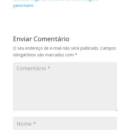
yanomami
Enviar Comentário
O seu endereço de e-mail não será publicado.
Campos
obrigatórios são marcados com
*