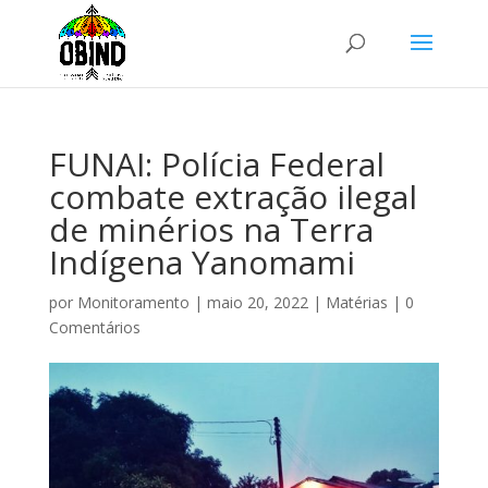
FUNAI: Polícia Federal
combate extração ilegal
de minérios na Terra
Indígena Yanomami
por
Monitoramento
|
maio 20, 2022
|
Matérias
|
0
Comentários