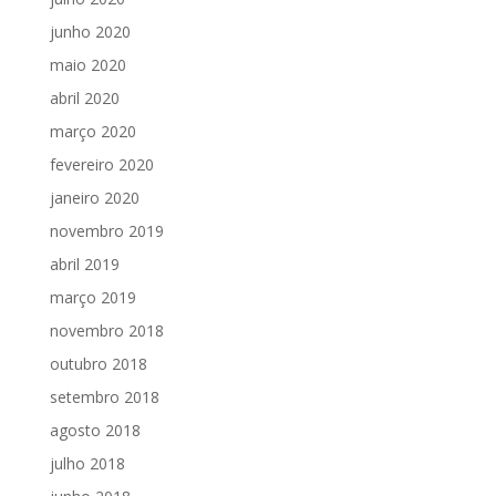
junho 2020
maio 2020
abril 2020
março 2020
fevereiro 2020
janeiro 2020
novembro 2019
abril 2019
março 2019
novembro 2018
outubro 2018
setembro 2018
agosto 2018
julho 2018