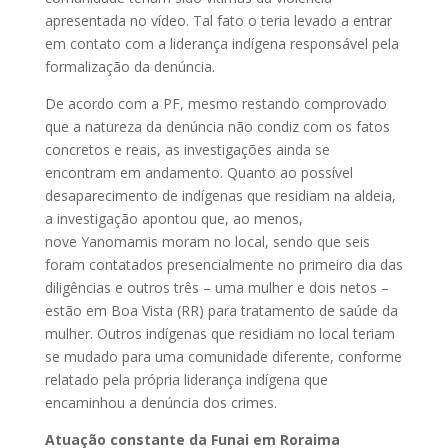
apresentada no vídeo. Tal fato o teria levado a entrar
em contato com a liderança indígena responsável pela
formalização da denúncia.
De acordo com a PF, mesmo restando comprovado
que a natureza da denúncia não condiz com os fatos
concretos e reais, as investigações ainda se
encontram em andamento. Quanto ao possível
desaparecimento de indígenas que residiam na aldeia,
a investigação apontou que, ao menos,
nove Yanomamis moram no local, sendo que seis
foram contatados presencialmente no primeiro dia das
diligências e outros três – uma mulher e dois netos –
estão em Boa Vista (RR) para tratamento de saúde da
mulher. Outros indígenas que residiam no local teriam
se mudado para uma comunidade diferente, conforme
relatado pela própria liderança indígena que
encaminhou a denúncia dos crimes.
Atuação constante da Funai em Roraima