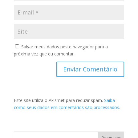
Salvar meus dados neste navegador para a
próxima vez que eu comentar.
Este site utiliza o Akismet para reduzir spam.
Saiba
como seus dados em comentários são processados
.