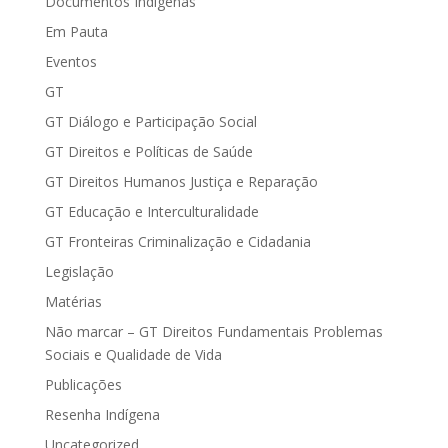
Documentos Indígenas
Em Pauta
Eventos
GT
GT Diálogo e Participação Social
GT Direitos e Políticas de Saúde
GT Direitos Humanos Justiça e Reparação
GT Educação e Interculturalidade
GT Fronteiras Criminalização e Cidadania
Legislação
Matérias
Não marcar – GT Direitos Fundamentais Problemas
Sociais e Qualidade de Vida
Publicações
Resenha Indígena
Uncategorized