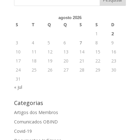
agosto 2026
S
T
Q
Q
S
S
D
1
2
3
4
5
6
7
8
9
10
11
12
13
14
15
16
17
18
19
20
21
22
23
24
25
26
27
28
29
30
31
« jul
Categorias
Artigos dos Membros
Comunicados OBIND
Covid-19