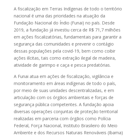
A fiscalização em Terras Indígenas de todo o território
nacional é uma das prioridades na atuação da
Fundação Nacional do Índio (Funai) no país. Desde
2019, a fundação já investiu cerca de R$ 71,7 milhões
em ações fiscalizatórias, fundamentais para garantir a
segurança das comunidades e prevenir o contágio
dessas populações pela covid-19, bem como coibir
ações ilícitas, tais como extração ilegal de madeira,
atividade de garimpo e caça e pesca predatórias.
A Funai atua em ações de fiscalização, vigilância e
monitoramento em áreas indígenas de todo o país,
por meio de suas unidades descentralizadas, e em
articulação com os órgãos ambientais e forças de
segurança pública competentes. A fundação apoia
diversas operações conjuntas de proteção territorial
realizadas em parceria com órgãos como Polícia
Federal, Força Nacional, Instituto Brasileiro do Meio
Ambiente e dos Recursos Naturais Renováveis (Ibama)