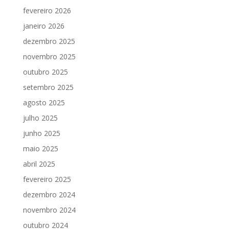
fevereiro 2026
janeiro 2026
dezembro 2025
novembro 2025
outubro 2025
setembro 2025
agosto 2025
julho 2025
junho 2025
maio 2025
abril 2025
fevereiro 2025
dezembro 2024
novembro 2024
outubro 2024