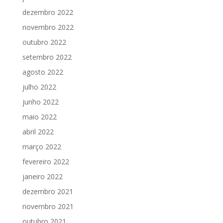
dezembro 2022
novembro 2022
outubro 2022
setembro 2022
agosto 2022
julho 2022
junho 2022
maio 2022
abril 2022
março 2022
fevereiro 2022
janeiro 2022
dezembro 2021
novembro 2021
outubro 2021