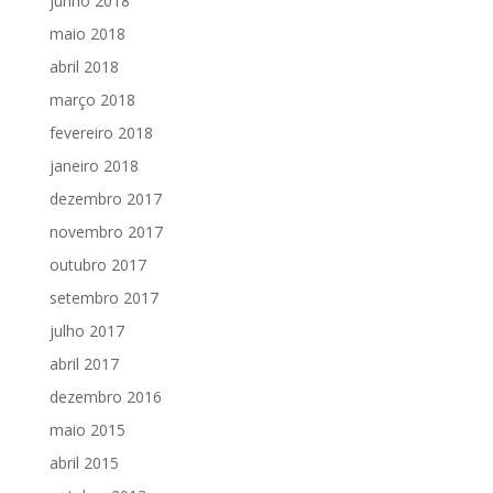
junho 2018
maio 2018
abril 2018
março 2018
fevereiro 2018
janeiro 2018
dezembro 2017
novembro 2017
outubro 2017
setembro 2017
julho 2017
abril 2017
dezembro 2016
maio 2015
abril 2015