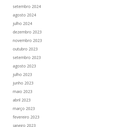
setembro 2024
agosto 2024
julho 2024
dezembro 2023
novembro 2023
outubro 2023
setembro 2023
agosto 2023
julho 2023
junho 2023
maio 2023
abril 2023
março 2023
fevereiro 2023
janeiro 2023