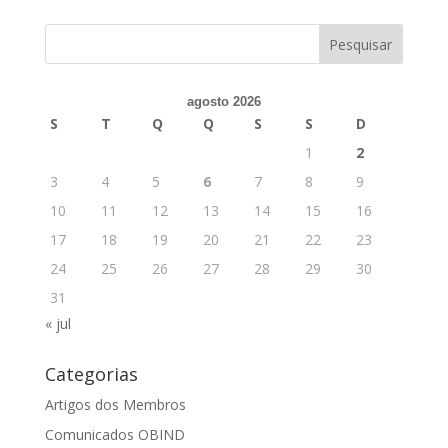
agosto 2026
S
T
Q
Q
S
S
D
1
2
3
4
5
6
7
8
9
10
11
12
13
14
15
16
17
18
19
20
21
22
23
24
25
26
27
28
29
30
31
« jul
Categorias
Artigos dos Membros
Comunicados OBIND