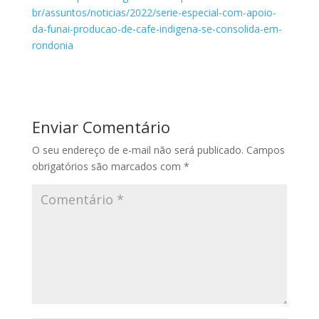
br/assuntos/noticias/2022/serie-especial-com-apoio-
da-funai-producao-de-cafe-indigena-se-consolida-em-
rondonia
Enviar Comentário
O seu endereço de e-mail não será publicado.
Campos
obrigatórios são marcados com
*