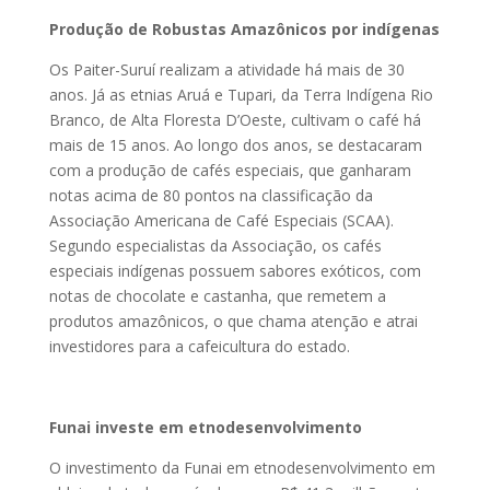
Produção de Robustas Amazônicos por indígenas
Os Paiter-Suruí realizam a atividade há mais de 30
anos. Já as etnias Aruá e Tupari, da Terra Indígena Rio
Branco, de Alta Floresta D’Oeste, cultivam o café há
mais de 15 anos. Ao longo dos anos, se destacaram
com a produção de cafés especiais, que ganharam
notas acima de 80 pontos na classificação da
Associação Americana de Café Especiais (SCAA).
Segundo especialistas da Associação, os cafés
especiais indígenas possuem sabores exóticos, com
notas de chocolate e castanha, que remetem a
produtos amazônicos, o que chama atenção e atrai
investidores para a cafeicultura do estado.
Funai investe em etnodesenvolvimento
O investimento da Funai em etnodesenvolvimento em