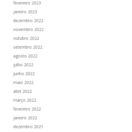
fevereiro 2023
janeiro 2023
dezembro 2022
novembro 2022
outubro 2022
setembro 2022
agosto 2022
julho 2022
junho 2022
maio 2022
abril 2022
março 2022
fevereiro 2022
janeiro 2022
dezembro 2021