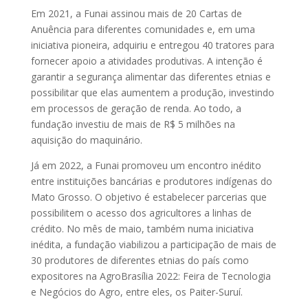
Em 2021, a Funai assinou mais de 20 Cartas de
Anuência para diferentes comunidades e, em uma
iniciativa pioneira, adquiriu e entregou 40 tratores para
fornecer apoio a atividades produtivas. A intenção é
garantir a segurança alimentar das diferentes etnias e
possibilitar que elas aumentem a produção, investindo
em processos de geração de renda. Ao todo, a
fundação investiu de mais de R$ 5 milhões na
aquisição do maquinário.
Já em 2022, a Funai promoveu um encontro inédito
entre instituições bancárias e produtores indígenas do
Mato Grosso. O objetivo é estabelecer parcerias que
possibilitem o acesso dos agricultores a linhas de
crédito. No mês de maio, também numa iniciativa
inédita, a fundação viabilizou a participação de mais de
30 produtores de diferentes etnias do país como
expositores na AgroBrasília 2022: Feira de Tecnologia
e Negócios do Agro, entre eles, os Paiter-Suruí.