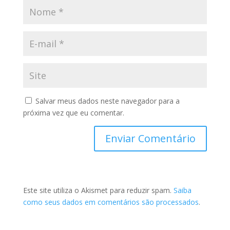
Salvar meus dados neste navegador para a
próxima vez que eu comentar.
Este site utiliza o Akismet para reduzir spam.
Saiba
como seus dados em comentários são processados
.