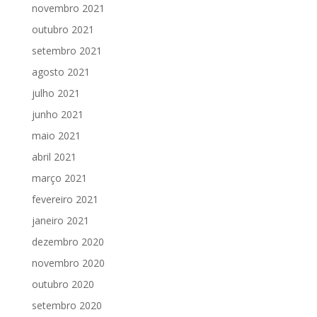
novembro 2021
outubro 2021
setembro 2021
agosto 2021
julho 2021
junho 2021
maio 2021
abril 2021
março 2021
fevereiro 2021
janeiro 2021
dezembro 2020
novembro 2020
outubro 2020
setembro 2020