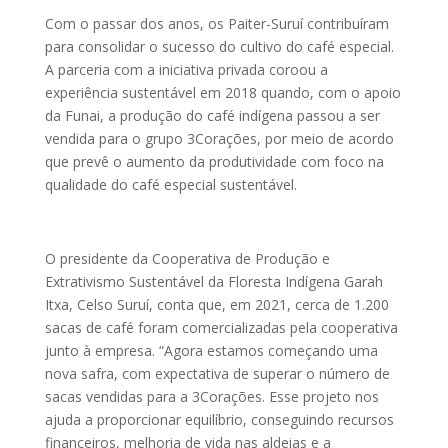
Com o passar dos anos, os Paiter-Suruí contribuíram
para consolidar o sucesso do cultivo do café especial.
A parceria com a iniciativa privada coroou a
experiência sustentável em 2018 quando, com o apoio
da Funai, a produção do café indígena passou a ser
vendida para o grupo 3Corações, por meio de acordo
que prevê o aumento da produtividade com foco na
qualidade do café especial sustentável.
O presidente da Cooperativa de Produção e
Extrativismo Sustentável da Floresta Indígena Garah
Itxa, Celso Suruí, conta que, em 2021, cerca de 1.200
sacas de café foram comercializadas pela cooperativa
junto à empresa. “Agora estamos começando uma
nova safra, com expectativa de superar o número de
sacas vendidas para a 3Corações. Esse projeto nos
ajuda a proporcionar equilíbrio, conseguindo recursos
financeiros, melhoria de vida nas aldeias e a