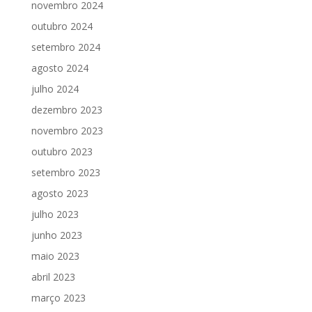
novembro 2024
outubro 2024
setembro 2024
agosto 2024
julho 2024
dezembro 2023
novembro 2023
outubro 2023
setembro 2023
agosto 2023
julho 2023
junho 2023
maio 2023
abril 2023
março 2023