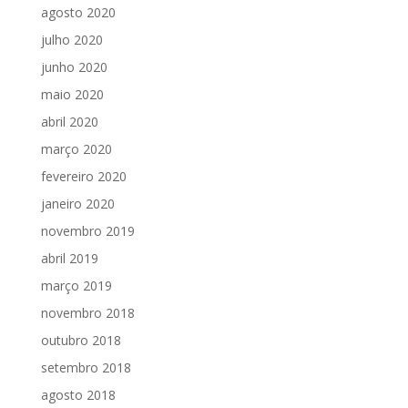
agosto 2020
julho 2020
junho 2020
maio 2020
abril 2020
março 2020
fevereiro 2020
janeiro 2020
novembro 2019
abril 2019
março 2019
novembro 2018
outubro 2018
setembro 2018
agosto 2018