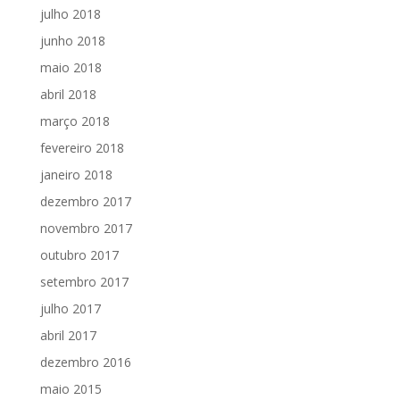
julho 2018
junho 2018
maio 2018
abril 2018
março 2018
fevereiro 2018
janeiro 2018
dezembro 2017
novembro 2017
outubro 2017
setembro 2017
julho 2017
abril 2017
dezembro 2016
maio 2015