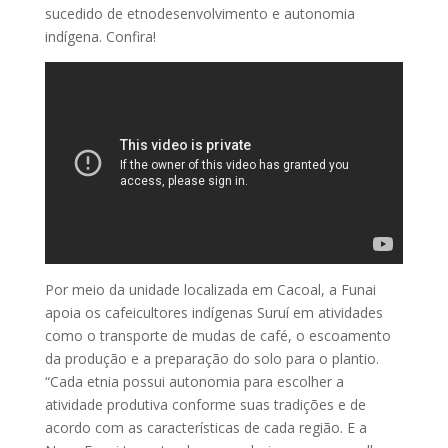
sucedido de etnodesenvolvimento e autonomia
indígena. Confira!
Por meio da unidade localizada em Cacoal, a Funai
apoia os cafeicultores indígenas Suruí em atividades
como o transporte de mudas de café, o escoamento
da produção e a preparação do solo para o plantio.
“Cada etnia possui autonomia para escolher a
atividade produtiva conforme suas tradições e de
acordo com as características de cada região. E a