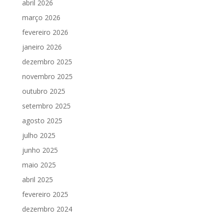
abril 2026
março 2026
fevereiro 2026
janeiro 2026
dezembro 2025
novembro 2025
outubro 2025
setembro 2025
agosto 2025
julho 2025
junho 2025
maio 2025
abril 2025
fevereiro 2025
dezembro 2024