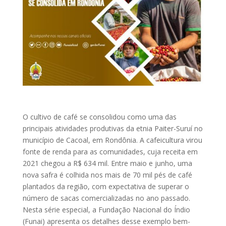
O cultivo de café se consolidou como uma das
principais atividades produtivas da etnia Paiter-Suruí no
município de Cacoal, em Rondônia. A cafeicultura virou
fonte de renda para as comunidades, cuja receita em
2021 chegou a R$ 634 mil. Entre maio e junho, uma
nova safra é colhida nos mais de 70 mil pés de café
plantados da região, com expectativa de superar o
número de sacas comercializadas no ano passado.
Nesta série especial, a Fundação Nacional do Índio
(Funai) apresenta os detalhes desse exemplo bem-