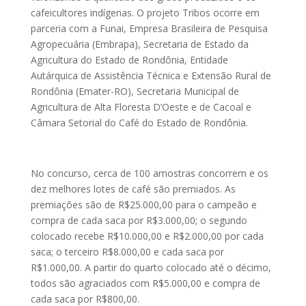
cafeicultores indígenas. O projeto Tribos ocorre em
parceria com a Funai, Empresa Brasileira de Pesquisa
Agropecuária (Embrapa), Secretaria de Estado da
Agricultura do Estado de Rondônia, Entidade
Autárquica de Assistência Técnica e Extensão Rural de
Rondônia (Emater-RO), Secretaria Municipal de
Agricultura de Alta Floresta D’Oeste e de Cacoal e
Câmara Setorial do Café do Estado de Rondônia.
No concurso, cerca de 100 amostras concorrem e os
dez melhores lotes de café são premiados. As
premiações são de R$25.000,00 para o campeão e
compra de cada saca por R$3.000,00; o segundo
colocado recebe R$10.000,00 e R$2.000,00 por cada
saca; o terceiro R$8.000,00 e cada saca por
R$1.000,00. A partir do quarto colocado até o décimo,
todos são agraciados com R$5.000,00 e compra de
cada saca por R$800,00.