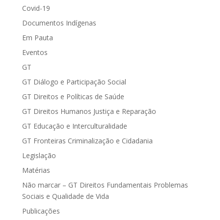
Covid-19
Documentos Indígenas
Em Pauta
Eventos
GT
GT Diálogo e Participação Social
GT Direitos e Políticas de Saúde
GT Direitos Humanos Justiça e Reparação
GT Educação e Interculturalidade
GT Fronteiras Criminalização e Cidadania
Legislação
Matérias
Não marcar – GT Direitos Fundamentais Problemas
Sociais e Qualidade de Vida
Publicações