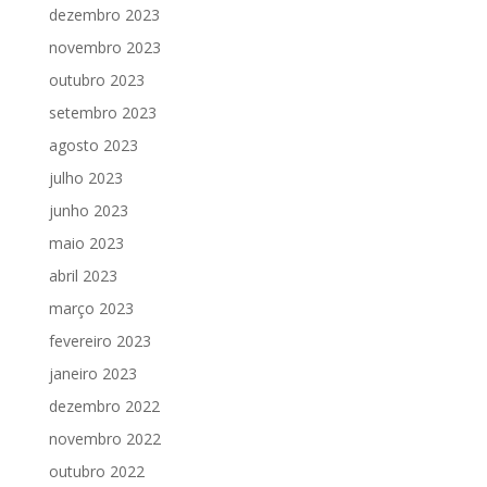
dezembro 2023
novembro 2023
outubro 2023
setembro 2023
agosto 2023
julho 2023
junho 2023
maio 2023
abril 2023
março 2023
fevereiro 2023
janeiro 2023
dezembro 2022
novembro 2022
outubro 2022