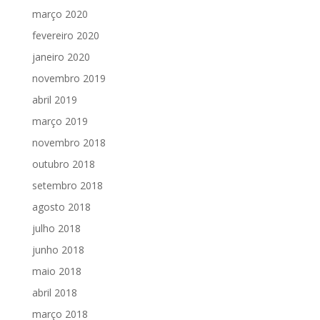
março 2020
fevereiro 2020
janeiro 2020
novembro 2019
abril 2019
março 2019
novembro 2018
outubro 2018
setembro 2018
agosto 2018
julho 2018
junho 2018
maio 2018
abril 2018
março 2018