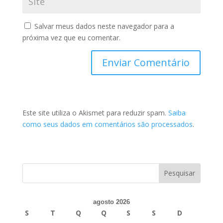
Salvar meus dados neste navegador para a
próxima vez que eu comentar.
Este site utiliza o Akismet para reduzir spam.
Saiba
como seus dados em comentários são processados
.
agosto 2026
S
T
Q
Q
S
S
D