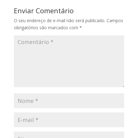
Enviar Comentário
O seu endereço de e-mail não será publicado.
Campos
obrigatórios são marcados com
*