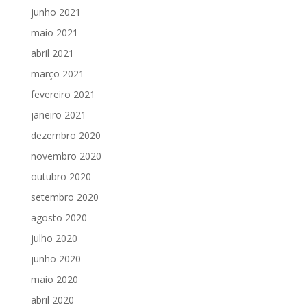
junho 2021
maio 2021
abril 2021
março 2021
fevereiro 2021
janeiro 2021
dezembro 2020
novembro 2020
outubro 2020
setembro 2020
agosto 2020
julho 2020
junho 2020
maio 2020
abril 2020