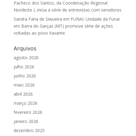
Pacheco dos Santos, da Coordenação Regional
Nordeste I, inicia a série de entrevistas com servidores
Sandra Faria de Siwueira
em
FUNAI: Unidade da Funai
em Barra do Garças (MT) promove série de ações
voltadas ao povo Xavante
Arquivos
agosto 2026
julho 2026
junho 2026
maio 2026
abril 2026
março 2026
fevereiro 2026
janeiro 2026
dezembro 2025