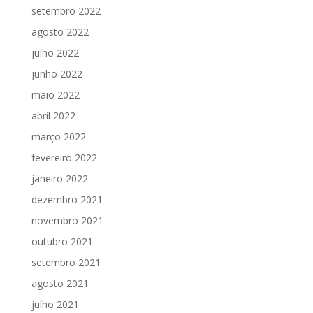
setembro 2022
agosto 2022
julho 2022
junho 2022
maio 2022
abril 2022
março 2022
fevereiro 2022
janeiro 2022
dezembro 2021
novembro 2021
outubro 2021
setembro 2021
agosto 2021
julho 2021