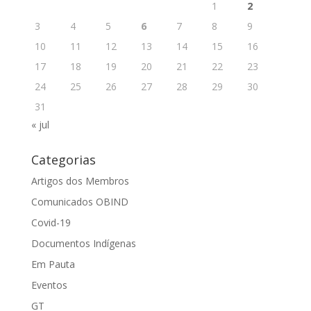
1
2
3
4
5
6
7
8
9
10
11
12
13
14
15
16
17
18
19
20
21
22
23
24
25
26
27
28
29
30
31
« jul
Categorias
Artigos dos Membros
Comunicados OBIND
Covid-19
Documentos Indígenas
Em Pauta
Eventos
GT