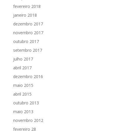
fevereiro 2018
janeiro 2018
dezembro 2017
novembro 2017
outubro 2017
setembro 2017
julho 2017
abril 2017
dezembro 2016
maio 2015
abril 2015
outubro 2013
maio 2013
novembro 2012
fevereiro 28