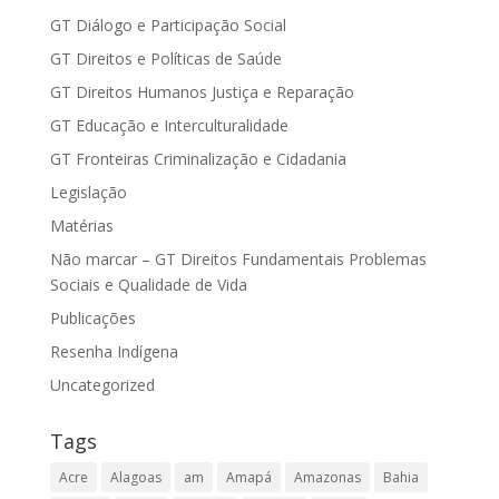
GT Diálogo e Participação Social
GT Direitos e Políticas de Saúde
GT Direitos Humanos Justiça e Reparação
GT Educação e Interculturalidade
GT Fronteiras Criminalização e Cidadania
Legislação
Matérias
Não marcar – GT Direitos Fundamentais Problemas
Sociais e Qualidade de Vida
Publicações
Resenha Indígena
Uncategorized
Tags
Acre
Alagoas
am
Amapá
Amazonas
Bahia