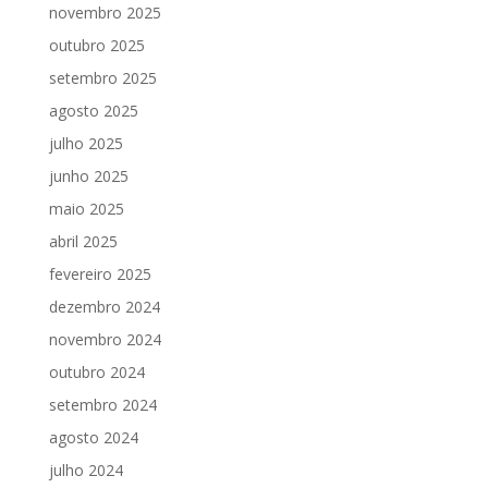
novembro 2025
outubro 2025
setembro 2025
agosto 2025
julho 2025
junho 2025
maio 2025
abril 2025
fevereiro 2025
dezembro 2024
novembro 2024
outubro 2024
setembro 2024
agosto 2024
julho 2024