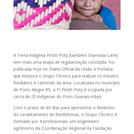
A Terra Indígena Pindó Poty (também chamada Lami)
tem mais uma etapa de regularização concluída. Foi
publicada hoje no Diário Oficial da União a Portaria
que instaura o Grupo Técnico para realizar os estudos
fundiários e cartoriais da área. Localizada no município
de Porto Alegre-RS, a TI Pindó Poty é ocupada por
cerca de 20 indígenas do Povo Guarani-mbyá.
Com o prazo de 80 dias para apresentar o Relatório
do Levantamento de Benfeitorias, o Grupo Técnico é
formado por 4 profissionais: um engenheiro
agrônomo da Coordenação Regional da Fundação