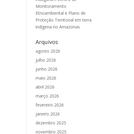
Monitoramento
Etnoambiental e Plano de
Proteção Territorial em terra
indígena no Amazonas
Arquivos
agosto 2026
julho 2026
junho 2026
maio 2026
abril 2026
março 2026
fevereiro 2026
janeiro 2026
dezembro 2025
novembro 2025