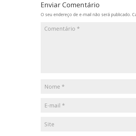
Enviar Comentário
O seu endereço de e-mail não será publicado.
C