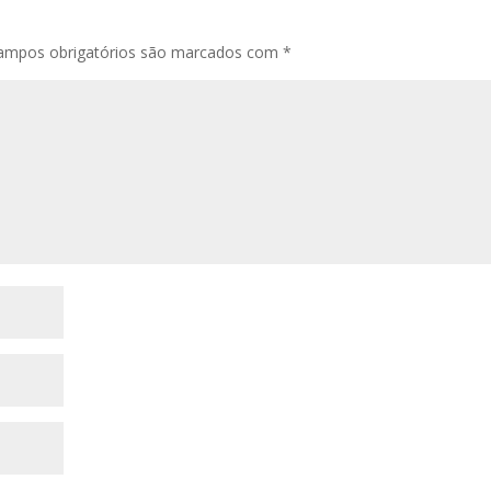
ampos obrigatórios são marcados com
*