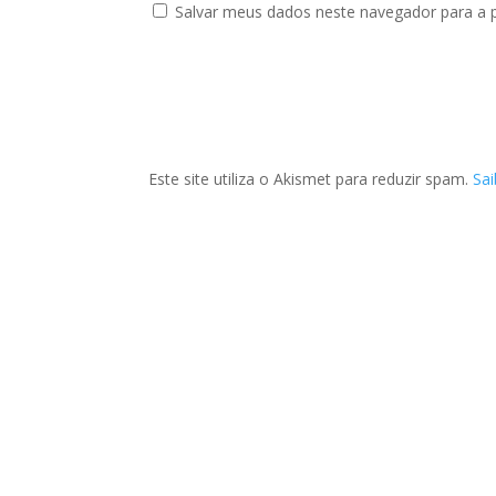
Salvar meus dados neste navegador para a 
Este site utiliza o Akismet para reduzir spam.
Sa