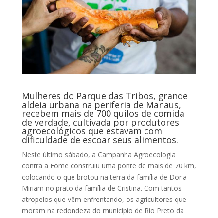
Mulheres do Parque das Tribos, grande
aldeia urbana na periferia de Manaus,
recebem mais de 700 quilos de comida
de verdade, cultivada por produtores
agroecológicos que estavam com
dificuldade de escoar seus alimentos.
Neste último sábado, a Campanha Agroecologia
contra a Fome construiu uma ponte de mais de 70 km,
colocando o que brotou na terra da família de Dona
Miriam no prato da família de Cristina. Com tantos
atropelos que vêm enfrentando, os agricultores que
moram na redondeza do município de Rio Preto da