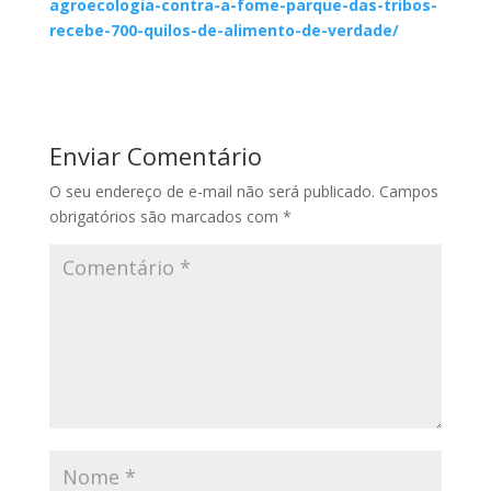
agroecologia-contra-a-fome-parque-das-tribos-
recebe-700-quilos-de-alimento-de-verdade/
Enviar Comentário
O seu endereço de e-mail não será publicado.
Campos
obrigatórios são marcados com
*