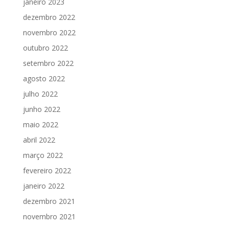
janeiro 2023
dezembro 2022
novembro 2022
outubro 2022
setembro 2022
agosto 2022
julho 2022
junho 2022
maio 2022
abril 2022
março 2022
fevereiro 2022
janeiro 2022
dezembro 2021
novembro 2021