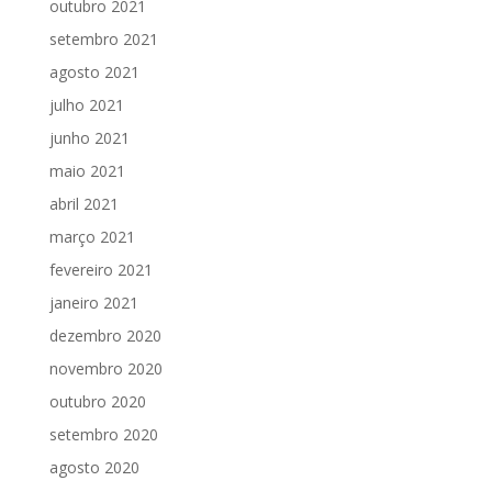
outubro 2021
setembro 2021
agosto 2021
julho 2021
junho 2021
maio 2021
abril 2021
março 2021
fevereiro 2021
janeiro 2021
dezembro 2020
novembro 2020
outubro 2020
setembro 2020
agosto 2020