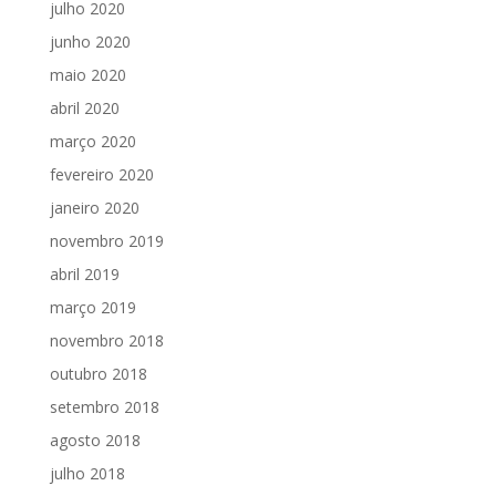
julho 2020
junho 2020
maio 2020
abril 2020
março 2020
fevereiro 2020
janeiro 2020
novembro 2019
abril 2019
março 2019
novembro 2018
outubro 2018
setembro 2018
agosto 2018
julho 2018