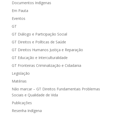
Documentos Indígenas
Em Pauta
Eventos
GT
GT Diálogo e Participação Social
GT Direitos e Políticas de Saúde
GT Direitos Humanos Justiça e Reparação
GT Educação e Interculturalidade
GT Fronteiras Criminalização e Cidadania
Legislação
Matérias
Não marcar – GT Direitos Fundamentais Problemas
Sociais e Qualidade de Vida
Publicações
Resenha Indígena