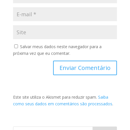
Salvar meus dados neste navegador para a
próxima vez que eu comentar.
Este site utiliza o Akismet para reduzir spam.
Saiba
como seus dados em comentários são processados
.