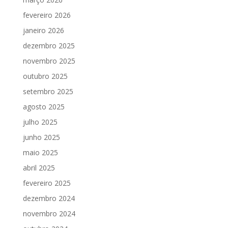
fevereiro 2026
janeiro 2026
dezembro 2025
novembro 2025
outubro 2025
setembro 2025
agosto 2025
julho 2025
junho 2025
maio 2025
abril 2025
fevereiro 2025
dezembro 2024
novembro 2024