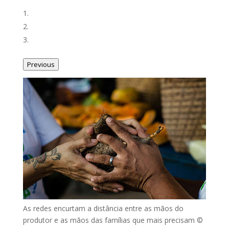
Previous
As redes encurtam a distância entre as mãos do
produtor e as mãos das famílias que mais precisam ©