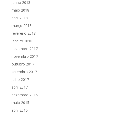
junho 2018
maio 2018
abril 2018
março 2018
fevereiro 2018
janeiro 2018
dezembro 2017
novembro 2017
outubro 2017
setembro 2017
julho 2017
abril 2017
dezembro 2016
maio 2015
abril 2015