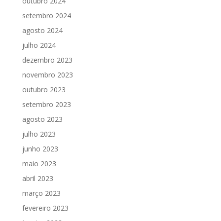
outubro 2024
setembro 2024
agosto 2024
julho 2024
dezembro 2023
novembro 2023
outubro 2023
setembro 2023
agosto 2023
julho 2023
junho 2023
maio 2023
abril 2023
março 2023
fevereiro 2023