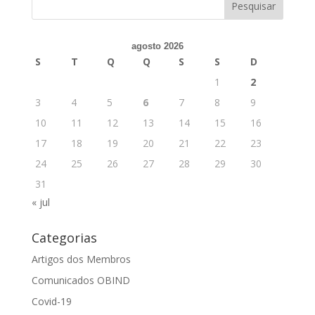
agosto 2026
S
T
Q
Q
S
S
D
1
2
3
4
5
6
7
8
9
10
11
12
13
14
15
16
17
18
19
20
21
22
23
24
25
26
27
28
29
30
31
« jul
Categorias
Artigos dos Membros
Comunicados OBIND
Covid-19