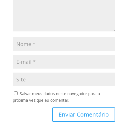
Salvar meus dados neste navegador para a
próxima vez que eu comentar.