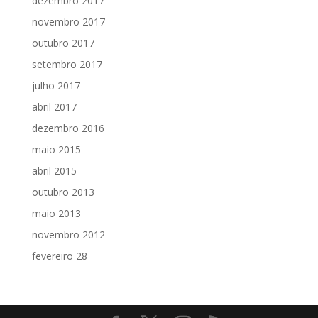
dezembro 2017
novembro 2017
outubro 2017
setembro 2017
julho 2017
abril 2017
dezembro 2016
maio 2015
abril 2015
outubro 2013
maio 2013
novembro 2012
fevereiro 28