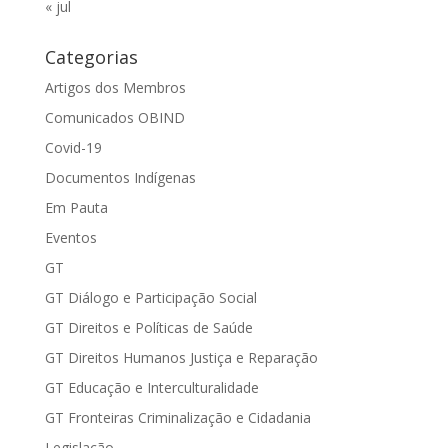
« jul
Categorias
Artigos dos Membros
Comunicados OBIND
Covid-19
Documentos Indígenas
Em Pauta
Eventos
GT
GT Diálogo e Participação Social
GT Direitos e Políticas de Saúde
GT Direitos Humanos Justiça e Reparação
GT Educação e Interculturalidade
GT Fronteiras Criminalização e Cidadania
Legislação