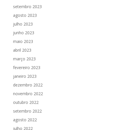
setembro 2023
agosto 2023
julho 2023
junho 2023
maio 2023
abril 2023
março 2023
fevereiro 2023
janeiro 2023
dezembro 2022
novembro 2022
outubro 2022
setembro 2022
agosto 2022
julho 2022