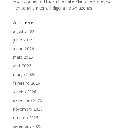
Monitoramento Etnoambiental e Plano de Proteção
Territorial em terra indígena no Amazonas
Arquivos
agosto 2026
julho 2026
junho 2026
maio 2026
abril 2026
março 2026
fevereiro 2026
janeiro 2026
dezembro 2025
novembro 2025
outubro 2025
setembro 2025