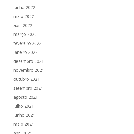
junho 2022
maio 2022
abril 2022
março 2022
fevereiro 2022
janeiro 2022
dezembro 2021
novembro 2021
outubro 2021
setembro 2021
agosto 2021
julho 2021
junho 2021
maio 2021
abril 2021