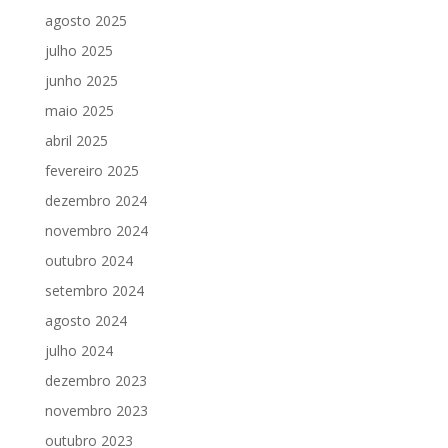
agosto 2025
julho 2025
junho 2025
maio 2025
abril 2025
fevereiro 2025
dezembro 2024
novembro 2024
outubro 2024
setembro 2024
agosto 2024
julho 2024
dezembro 2023
novembro 2023
outubro 2023