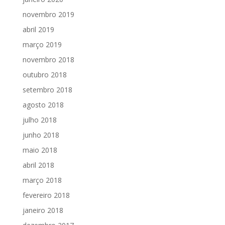
novembro 2019
abril 2019
março 2019
novembro 2018
outubro 2018
setembro 2018
agosto 2018
julho 2018
junho 2018
maio 2018
abril 2018
março 2018
fevereiro 2018
janeiro 2018