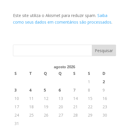
Este site utiliza o Akismet para reduzir spam.
Saiba
como seus dados em comentários são processados
.
agosto 2026
S
T
Q
Q
S
S
D
1
2
3
4
5
6
7
8
9
10
11
12
13
14
15
16
17
18
19
20
21
22
23
24
25
26
27
28
29
30
31