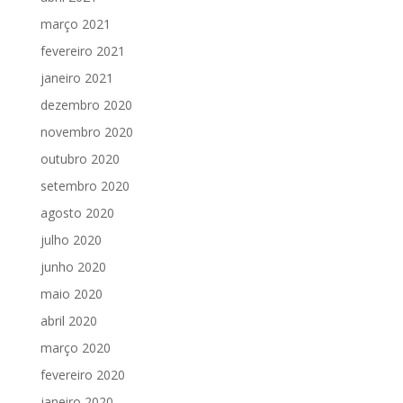
março 2021
fevereiro 2021
janeiro 2021
dezembro 2020
novembro 2020
outubro 2020
setembro 2020
agosto 2020
julho 2020
junho 2020
maio 2020
abril 2020
março 2020
fevereiro 2020
janeiro 2020