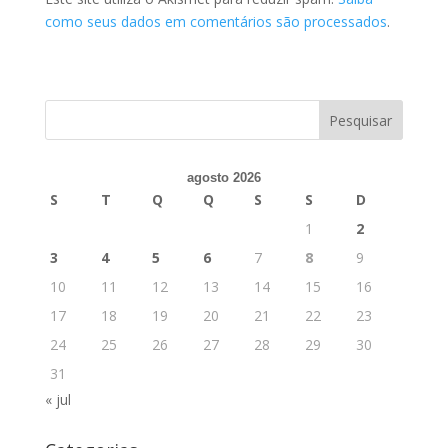
como seus dados em comentários são processados
.
agosto 2026
S
T
Q
Q
S
S
D
1
2
3
4
5
6
7
8
9
10
11
12
13
14
15
16
17
18
19
20
21
22
23
24
25
26
27
28
29
30
31
« jul