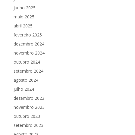
junho 2025
maio 2025
abril 2025
fevereiro 2025
dezembro 2024
novembro 2024
outubro 2024
setembro 2024
agosto 2024
julho 2024
dezembro 2023
novembro 2023
outubro 2023
setembro 2023
agosto 2023