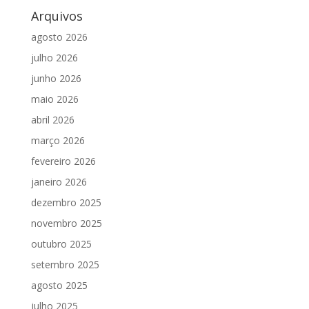
Arquivos
agosto 2026
julho 2026
junho 2026
maio 2026
abril 2026
março 2026
fevereiro 2026
janeiro 2026
dezembro 2025
novembro 2025
outubro 2025
setembro 2025
agosto 2025
julho 2025