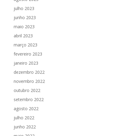
julho 2023
junho 2023
maio 2023
abril 2023
março 2023
fevereiro 2023
janeiro 2023
dezembro 2022
novembro 2022
outubro 2022
setembro 2022
agosto 2022
julho 2022
junho 2022
maio 2022