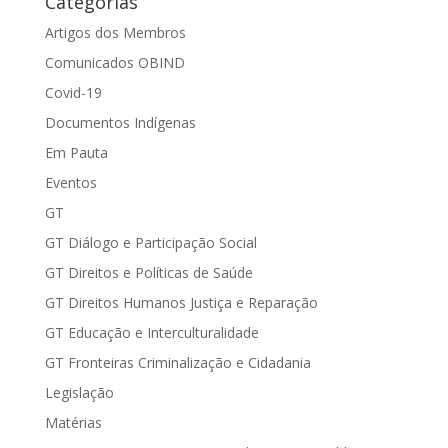
Categorias
Artigos dos Membros
Comunicados OBIND
Covid-19
Documentos Indígenas
Em Pauta
Eventos
GT
GT Diálogo e Participação Social
GT Direitos e Políticas de Saúde
GT Direitos Humanos Justiça e Reparação
GT Educação e Interculturalidade
GT Fronteiras Criminalização e Cidadania
Legislação
Matérias