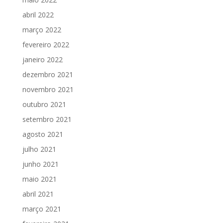
abril 2022
março 2022
fevereiro 2022
janeiro 2022
dezembro 2021
novembro 2021
outubro 2021
setembro 2021
agosto 2021
julho 2021
junho 2021
maio 2021
abril 2021
março 2021