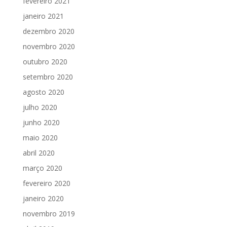
fevereiro 2021
janeiro 2021
dezembro 2020
novembro 2020
outubro 2020
setembro 2020
agosto 2020
julho 2020
junho 2020
maio 2020
abril 2020
março 2020
fevereiro 2020
janeiro 2020
novembro 2019