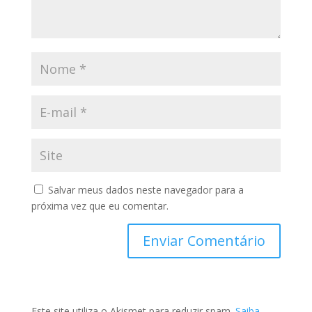
Salvar meus dados neste navegador para a
próxima vez que eu comentar.
Este site utiliza o Akismet para reduzir spam.
Saiba