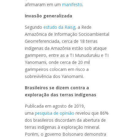
afirmaram em um
manifesto
.
Invasão generalizada
Segundo
estudo da Raisg
, a Rede
Amazônica de Informação Socioambiental
Georreferenciada, cerca de 18 terras
indígenas da Amazônia estão sob ataque
garimpeiro, entre as a TI Munuduruku e TI
Yanomami, onde cerca de 20 mil
garimpeiros colocam em risco a
sobrevivência dos Yanomami.
Brasileiros se dizem contra a
exploração das terras indígenas
Publicada em agosto de 2019,
uma
pesquisa de opinião
revelou que 86%
dos brasileiros discordam da abertura de
terras indígenas à exploração mineral.
Porém, o governo Bolsonaro demonstra