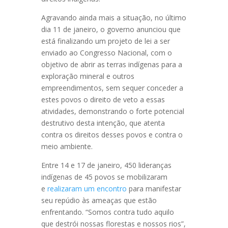
Agravando ainda mais a situação, no último
dia 11 de janeiro, o governo anunciou que
está finalizando um projeto de lei a ser
enviado ao Congresso Nacional, com o
objetivo de abrir as terras indígenas para a
exploração mineral e outros
empreendimentos, sem sequer conceder a
estes povos o direito de veto a essas
atividades, demonstrando o forte potencial
destrutivo desta intenção, que atenta
contra os direitos desses povos e contra o
meio ambiente.
Entre 14 e 17 de janeiro, 450 lideranças
indígenas de 45 povos se mobilizaram
e
realizaram um encontro
para manifestar
seu repúdio às ameaças que estão
enfrentando. “Somos contra tudo aquilo
que destrói nossas florestas e nossos rios”,