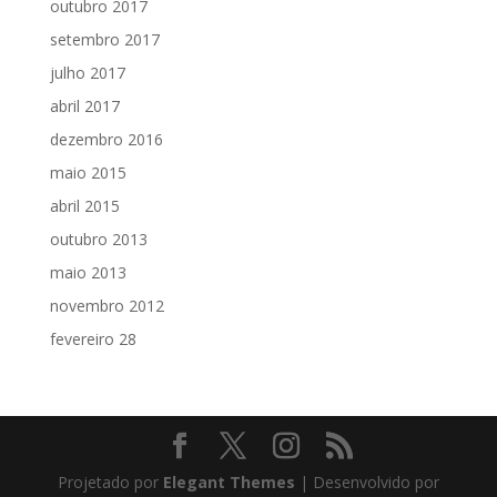
outubro 2017
setembro 2017
julho 2017
abril 2017
dezembro 2016
maio 2015
abril 2015
outubro 2013
maio 2013
novembro 2012
fevereiro 28
Projetado por
Elegant Themes
| Desenvolvido por