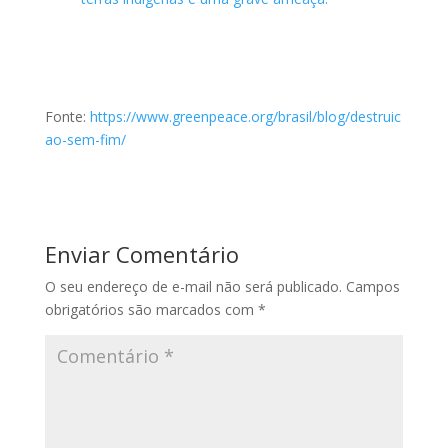
Fonte:
https://www.greenpeace.org/brasil/blog/destruic
ao-sem-fim/
Enviar Comentário
O seu endereço de e-mail não será publicado.
Campos
obrigatórios são marcados com
*