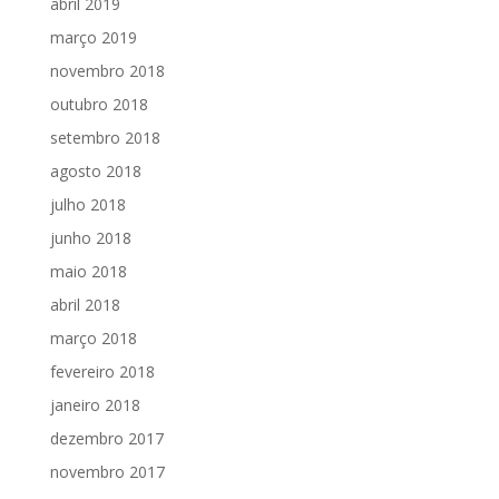
abril 2019
março 2019
novembro 2018
outubro 2018
setembro 2018
agosto 2018
julho 2018
junho 2018
maio 2018
abril 2018
março 2018
fevereiro 2018
janeiro 2018
dezembro 2017
novembro 2017