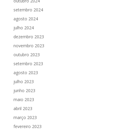
outubro 2024
setembro 2024
agosto 2024
julho 2024
dezembro 2023
novembro 2023
outubro 2023
setembro 2023
agosto 2023
julho 2023
junho 2023
maio 2023
abril 2023
março 2023
fevereiro 2023