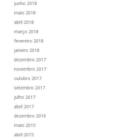
junho 2018
maio 2018
abril 2018
março 2018
fevereiro 2018
janeiro 2018
dezembro 2017
novembro 2017
outubro 2017
setembro 2017
julho 2017
abril 2017
dezembro 2016
maio 2015
abril 2015