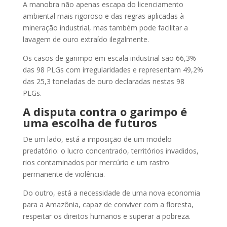
A manobra não apenas escapa do licenciamento
ambiental mais rigoroso e das regras aplicadas à
mineração industrial, mas também pode facilitar a
lavagem de ouro extraído ilegalmente.
Os casos de garimpo em escala industrial são 66,3%
das 98 PLGs com irregularidades e representam 49,2%
das 25,3 toneladas de ouro declaradas nestas 98
PLGs.
A disputa contra o garimpo é
uma escolha de futuros
De um lado, está a imposição de um modelo
predatório: o lucro concentrado, territórios invadidos,
rios contaminados por mercúrio e um rastro
permanente de violência.
Do outro, está a necessidade de uma nova economia
para a Amazônia, capaz de conviver com a floresta,
respeitar os direitos humanos e superar a pobreza.