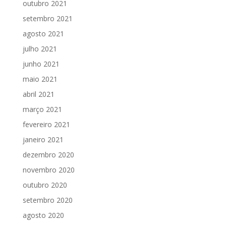
outubro 2021
setembro 2021
agosto 2021
julho 2021
junho 2021
maio 2021
abril 2021
março 2021
fevereiro 2021
janeiro 2021
dezembro 2020
novembro 2020
outubro 2020
setembro 2020
agosto 2020