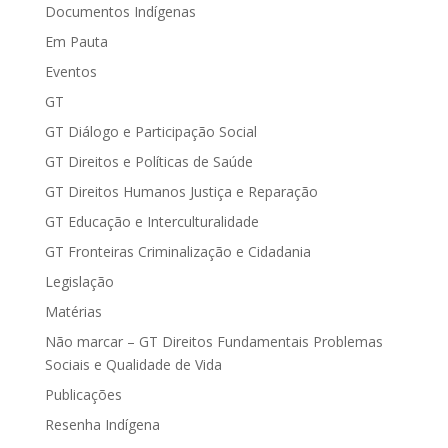
Documentos Indígenas
Em Pauta
Eventos
GT
GT Diálogo e Participação Social
GT Direitos e Políticas de Saúde
GT Direitos Humanos Justiça e Reparação
GT Educação e Interculturalidade
GT Fronteiras Criminalização e Cidadania
Legislação
Matérias
Não marcar – GT Direitos Fundamentais Problemas
Sociais e Qualidade de Vida
Publicações
Resenha Indígena