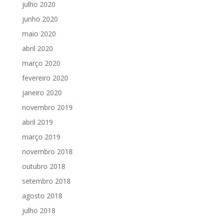
julho 2020
junho 2020
maio 2020
abril 2020
março 2020
fevereiro 2020
janeiro 2020
novembro 2019
abril 2019
março 2019
novembro 2018
outubro 2018
setembro 2018
agosto 2018
julho 2018