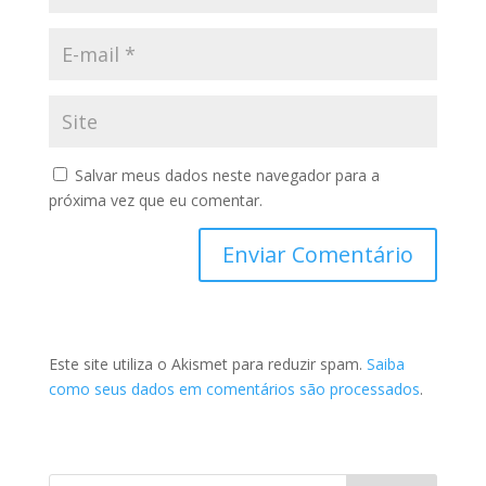
Salvar meus dados neste navegador para a
próxima vez que eu comentar.
Este site utiliza o Akismet para reduzir spam.
Saiba
como seus dados em comentários são processados
.