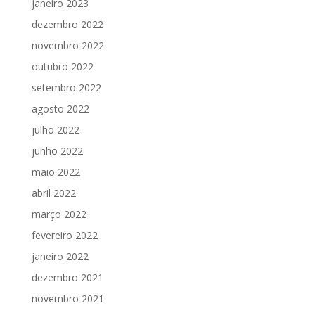
janeiro 2023
dezembro 2022
novembro 2022
outubro 2022
setembro 2022
agosto 2022
julho 2022
junho 2022
maio 2022
abril 2022
março 2022
fevereiro 2022
janeiro 2022
dezembro 2021
novembro 2021