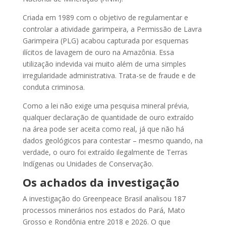
Criada em 1989 com o objetivo de regulamentar e
controlar a atividade garimpeira, a Permissão de Lavra
Garimpeira (PLG) acabou capturada por esquemas
ilícitos de lavagem de ouro na Amazônia. Essa
utilização indevida vai muito além de uma simples
irregularidade administrativa. Trata-se de fraude e de
conduta criminosa.
Como a lei não exige uma pesquisa mineral prévia,
qualquer declaração de quantidade de ouro extraído
na área pode ser aceita como real, já que não há
dados geológicos para contestar – mesmo quando, na
verdade, o ouro foi extraído ilegalmente de Terras
Indígenas ou Unidades de Conservação.
Os achados da investigação
A investigação do Greenpeace Brasil analisou 187
processos minerários nos estados do Pará, Mato
Grosso e Rondônia entre 2018 e 2026. O que