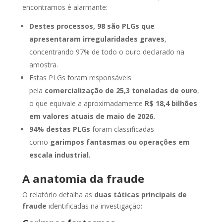
encontramos é alarmante:
Destes processos, 98 são PLGs que
apresentaram irregularidades graves
,
concentrando 97% de todo o ouro declarado na
amostra.
Estas PLGs foram responsáveis
pela
comercialização de 25,3 toneladas de ouro
,
o que equivale a aproximadamente
R$ 18,4 bilhões
em valores atuais de maio de 2026.
94% destas PLGs
foram classificadas
como
garimpos fantasmas ou operações em
escala industrial.
A anatomia da fraude
O relatório detalha as
duas táticas principais de
fraude
identificadas na investigação
: