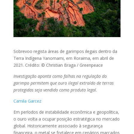
Sobrevoo regista áreas de garimpos ilegais dentro da
Terra Indígena Yanomami, em Roraima, em abril de
2021. Crédito: © Christian Braga / Greenpeace
Investigação aponta como falhas na regulação do
garimpo permitem que ouro ilegal extraído de terras
protegidas seja vendido como produto legal.
Camila Garcez
Em períodos de instabilidade econômica e geopolítica,
o ouro volta a ocupar posição estratégica no mercado
global. Historicamente associado à segurança
financeira, o metal se fortalece em cenários marcados