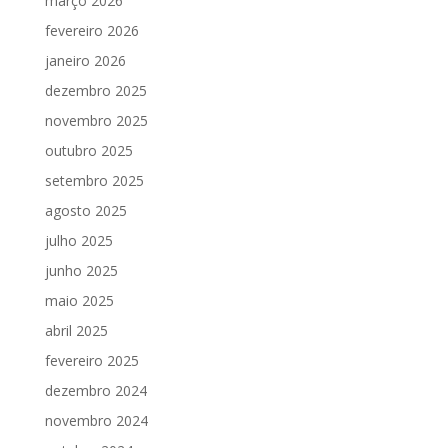
março 2026
fevereiro 2026
janeiro 2026
dezembro 2025
novembro 2025
outubro 2025
setembro 2025
agosto 2025
julho 2025
junho 2025
maio 2025
abril 2025
fevereiro 2025
dezembro 2024
novembro 2024