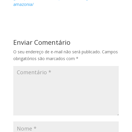
amazonia/
Enviar Comentário
O seu endereço de e-mail não será publicado.
Campos
obrigatórios são marcados com
*