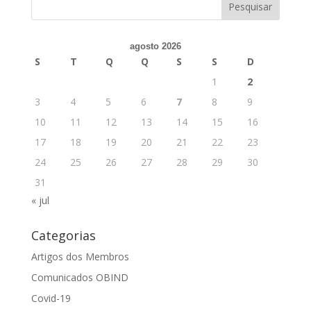
agosto 2026
S
T
Q
Q
S
S
D
1
2
3
4
5
6
7
8
9
10
11
12
13
14
15
16
17
18
19
20
21
22
23
24
25
26
27
28
29
30
31
« jul
Categorias
Artigos dos Membros
Comunicados OBIND
Covid-19