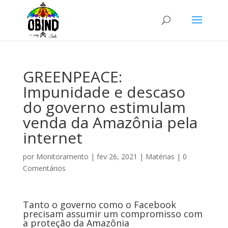
GREENPEACE:
Impunidade e descaso
do governo estimulam
venda da Amazônia pela
internet
por
Monitoramento
|
fev 26, 2021
|
Matérias
|
0
Comentários
Tanto o governo como o Facebook
precisam assumir um compromisso com
a proteção da Amazônia