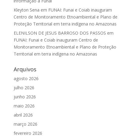
informação à Funai
Kleyton Sena
em
FUNAI: Funai e Coiab inauguram
Centro de Monitoramento Etnoambiental e Plano de
Proteção Territorial em terra indígena no Amazonas
ELENILSON DE JESUS BARROSO DOS PASSOS
em
FUNAI: Funai e Coiab inauguram Centro de
Monitoramento Etnoambiental e Plano de Proteção
Territorial em terra indígena no Amazonas
Arquivos
agosto 2026
julho 2026
junho 2026
maio 2026
abril 2026
março 2026
fevereiro 2026