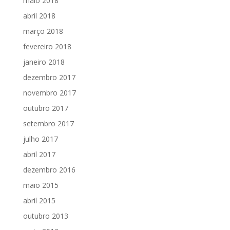
maio 2018
abril 2018
março 2018
fevereiro 2018
janeiro 2018
dezembro 2017
novembro 2017
outubro 2017
setembro 2017
julho 2017
abril 2017
dezembro 2016
maio 2015
abril 2015
outubro 2013