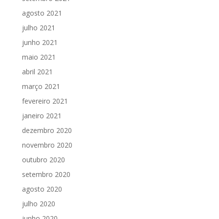
agosto 2021
julho 2021
junho 2021
maio 2021
abril 2021
março 2021
fevereiro 2021
janeiro 2021
dezembro 2020
novembro 2020
outubro 2020
setembro 2020
agosto 2020
julho 2020
junho 2020