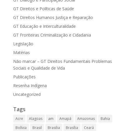
GT Direitos e Políticas de Saúde
GT Direitos Humanos Justiça e Reparação
GT Educação e Interculturalidade
GT Fronteiras Criminalização e Cidadania
Legislação
Matérias
Não marcar – GT Direitos Fundamentais Problemas
Sociais e Qualidade de Vida
Publicações
Resenha Indígena
Uncategorized
Tags
Acre
Alagoas
am
Amapá
Amazonas
Bahia
Bolívia
Brasil
Brasilia
Brasília
Ceará