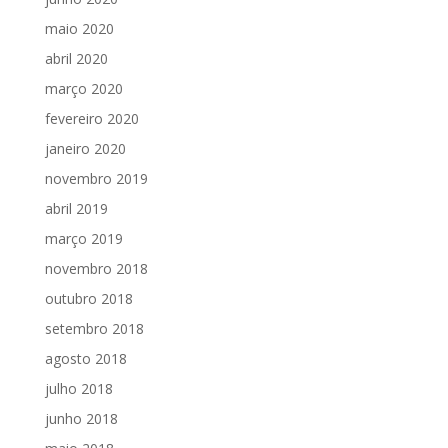
maio 2020
abril 2020
março 2020
fevereiro 2020
janeiro 2020
novembro 2019
abril 2019
março 2019
novembro 2018
outubro 2018
setembro 2018
agosto 2018
julho 2018
junho 2018