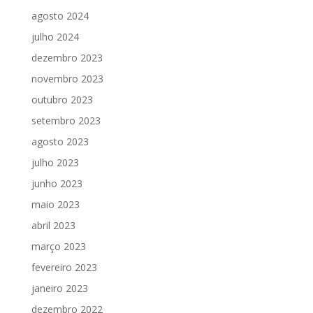
agosto 2024
julho 2024
dezembro 2023
novembro 2023
outubro 2023
setembro 2023
agosto 2023
julho 2023
junho 2023
maio 2023
abril 2023
março 2023
fevereiro 2023
janeiro 2023
dezembro 2022