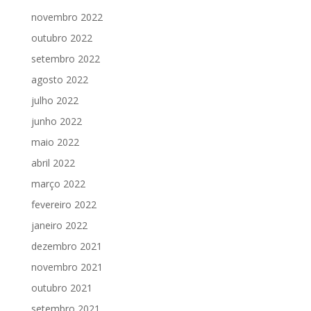
novembro 2022
outubro 2022
setembro 2022
agosto 2022
julho 2022
junho 2022
maio 2022
abril 2022
março 2022
fevereiro 2022
janeiro 2022
dezembro 2021
novembro 2021
outubro 2021
setembro 2021