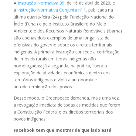
A
Instrução Normativa 09
, de 16 de abril de 2020, e
a
Instrução Normativa Conjunta nº 1
,
publicada na
última quarta-feira (24) pela Fundação Nacional do
Índio (Funai) e pelo Instituto Brasileiro do Meio
Ambiente e dos Recursos Naturais Renováveis (Ibama)
são apenas dois exemplos de uma longa lista de
ofensivas do governo sobre os direitos territoriais
indígenas. A primeira Instrução concede a certificação
de imóveis rurais em terras indígenas não
homologadas; já a segunda, na prática, libera a
exploração de atividades econômicas dentro dos
territórios indígenas e viola a autonomia e
autodeterminação dos povos.
Desse modo, o Greenpeace demanda, mais uma vez,
a revogação imediata de todas as medidas que ferem
a Constituição Federal e os direitos territoriais dos
povos indígenas.
Facebook tem que mostrar de que lado está