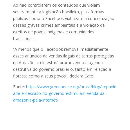
Ao não controlarem os conteúdos que violam
severamente a legislação brasileira, plataformas
públicas como o Facebook viabilizam a concretização
desses graves crimes ambientais e a violação de
direitos de povos indígenas e comunidades
tradicionais.
“A menos que o Facebook remova imediatamente
esses anúncios de vendas ilegais de terras protegidas
na Amazônia, ele estará promovendo a agenda
destrutiva do governo brasileiro, tanto em relação à
floresta como a seus povos”, declara Carol.
Fonte:
https://www.greenpeace.org/brasil/blog/impunid
ade-e-descaso-do-governo-estimulam-venda-da-
amazonia-pela-internet/