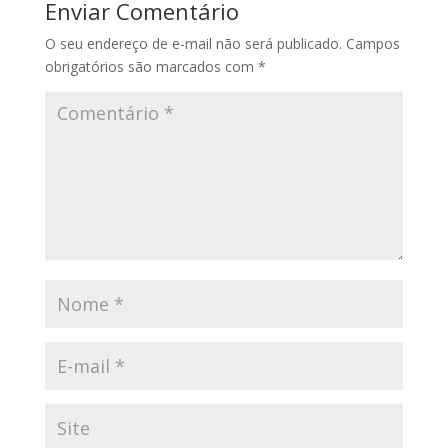
Enviar Comentário
O seu endereço de e-mail não será publicado.
Campos
obrigatórios são marcados com
*