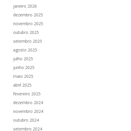
janeiro 2026
dezembro 2025
novembro 2025
outubro 2025
setembro 2025
agosto 2025
julho 2025
junho 2025
maio 2025
abril 2025
fevereiro 2025
dezembro 2024
novembro 2024
outubro 2024
setembro 2024