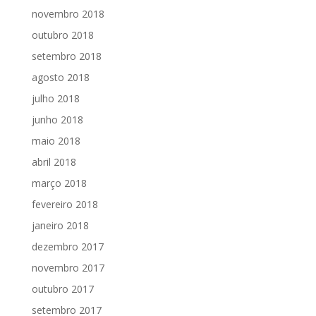
novembro 2018
outubro 2018
setembro 2018
agosto 2018
julho 2018
junho 2018
maio 2018
abril 2018
março 2018
fevereiro 2018
janeiro 2018
dezembro 2017
novembro 2017
outubro 2017
setembro 2017