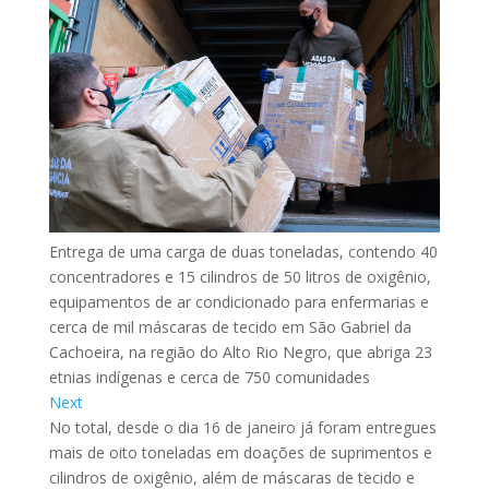
Entrega de uma carga de duas toneladas, contendo 40
concentradores e 15 cilindros de 50 litros de oxigênio,
equipamentos de ar condicionado para enfermarias e
cerca de mil máscaras de tecido em São Gabriel da
Cachoeira, na região do Alto Rio Negro, que abriga 23
etnias indígenas e cerca de 750 comunidades
Next
No total, desde o dia 16 de janeiro já foram entregues
mais de oito toneladas em doações de suprimentos e
cilindros de oxigênio, além de máscaras de tecido e