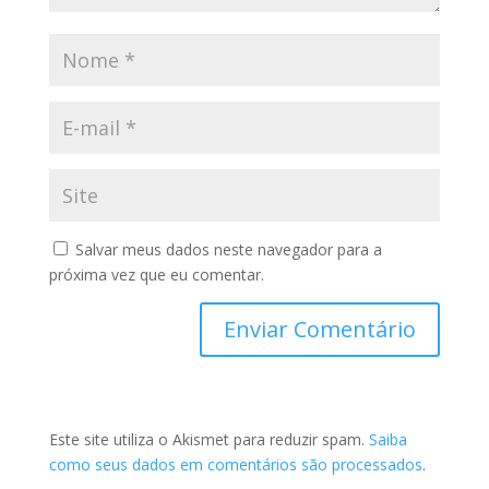
Salvar meus dados neste navegador para a
próxima vez que eu comentar.
Este site utiliza o Akismet para reduzir spam.
Saiba
como seus dados em comentários são processados
.