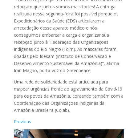
reforçam que juntos somos mais fortes! A entrega
realizada nessa segunda-feira foi possível porque os
Expedicionários da Saúde (EDS) articularam a
arrecadação desse aparato médico e nós
conseguimos embarcar a carga e organizar sua
recepção junto à Federação das Organizações
Indígenas do Rio Negro (Foirn). As máscaras foram
doadas pelo Idesam (Instituto de Conservação e
Desenvolvimento Sustentável da Amazônia)”, afirma
Iran Magno, porta-voz do Greenpeace.
Uma rede de solidariedade está articulada para
mapear urgências frente ao agravamento da Covid-19
para os povos da Amazônia, contando também com a
Coordenação das Organizações Indígenas da
Amazônia Brasileira (Coiab).
Previous