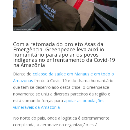
Com a retomada do projeto Asas da
Emergência, Greenpeace leva auxílio
humanitário para apoiar os povos
indígenas no enfrentamento da Covid-19
na Amazônia
Diante do
colapso da saúde em Manaus e em todo o
Amazonas
frente à Covid-19 e do drama humanitário
que tem se desenrolado desta crise, o Greenpeace
novamente se uniu a diversos parceiros da região e
está somando forças para
apoiar as populações
vulneráveis da Amazônia
.
No norte do país, onde a logística é extremamente
complicada, a aeronave da organização está