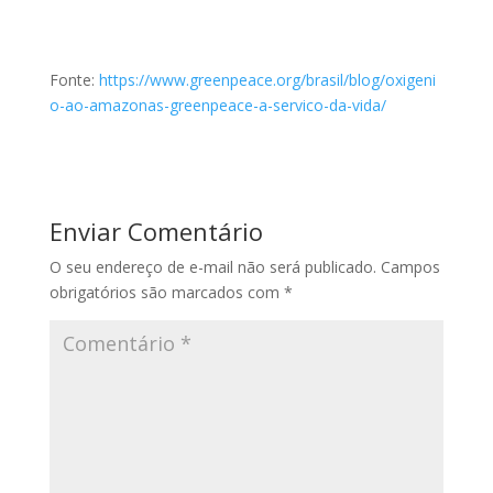
Fonte:
https://www.greenpeace.org/brasil/blog/oxigeni
o-ao-amazonas-greenpeace-a-servico-da-vida/
Enviar Comentário
O seu endereço de e-mail não será publicado.
Campos
obrigatórios são marcados com
*