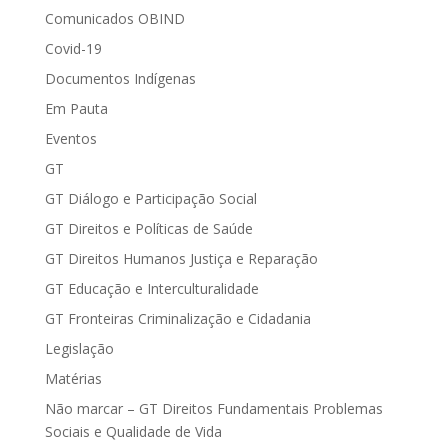
Comunicados OBIND
Covid-19
Documentos Indígenas
Em Pauta
Eventos
GT
GT Diálogo e Participação Social
GT Direitos e Políticas de Saúde
GT Direitos Humanos Justiça e Reparação
GT Educação e Interculturalidade
GT Fronteiras Criminalização e Cidadania
Legislação
Matérias
Não marcar – GT Direitos Fundamentais Problemas
Sociais e Qualidade de Vida