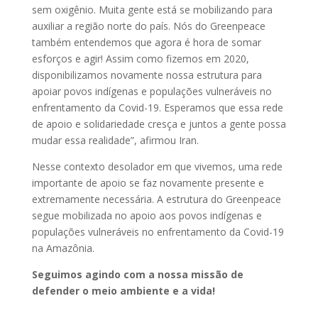
sem oxigênio. Muita gente está se mobilizando para
auxiliar a região norte do país. Nós do Greenpeace
também entendemos que agora é hora de somar
esforços e agir! Assim como fizemos em 2020,
disponibilizamos novamente nossa estrutura para
apoiar povos indígenas e populações vulneráveis no
enfrentamento da Covid-19. Esperamos que essa rede
de apoio e solidariedade cresça e juntos a gente possa
mudar essa realidade”, afirmou Iran.
Nesse contexto desolador em que vivemos, uma rede
importante de apoio se faz novamente presente e
extremamente necessária. A estrutura do Greenpeace
segue mobilizada no apoio aos povos indígenas e
populações vulneráveis no enfrentamento da Covid-19
na Amazônia.
Seguimos agindo com a nossa missão de
defender o meio ambiente e a vida!