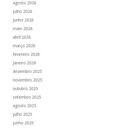
agosto 2026
julho 2026
junho 2026
maio 2026
abril 2026
março 2026
fevereiro 2026
janeiro 2026
dezembro 2025
novembro 2025
outubro 2025
setembro 2025
agosto 2025
julho 2025
junho 2025