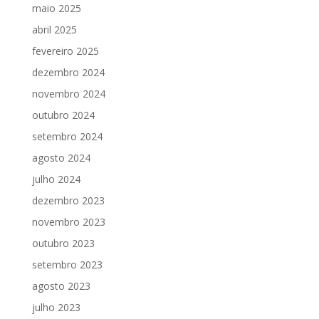
maio 2025
abril 2025
fevereiro 2025
dezembro 2024
novembro 2024
outubro 2024
setembro 2024
agosto 2024
julho 2024
dezembro 2023
novembro 2023
outubro 2023
setembro 2023
agosto 2023
julho 2023