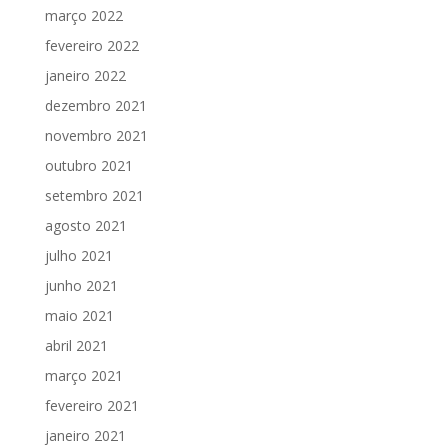
março 2022
fevereiro 2022
janeiro 2022
dezembro 2021
novembro 2021
outubro 2021
setembro 2021
agosto 2021
julho 2021
junho 2021
maio 2021
abril 2021
março 2021
fevereiro 2021
janeiro 2021