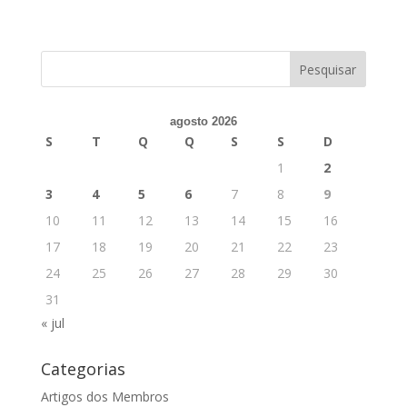
agosto 2026
S
T
Q
Q
S
S
D
1
2
3
4
5
6
7
8
9
10
11
12
13
14
15
16
17
18
19
20
21
22
23
24
25
26
27
28
29
30
31
« jul
Categorias
Artigos dos Membros