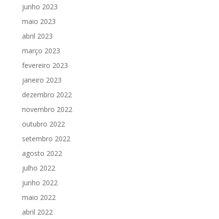
junho 2023
maio 2023
abril 2023
março 2023
fevereiro 2023
janeiro 2023
dezembro 2022
novembro 2022
outubro 2022
setembro 2022
agosto 2022
julho 2022
junho 2022
maio 2022
abril 2022