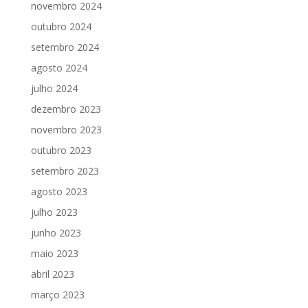
novembro 2024
outubro 2024
setembro 2024
agosto 2024
julho 2024
dezembro 2023
novembro 2023
outubro 2023
setembro 2023
agosto 2023
julho 2023
junho 2023
maio 2023
abril 2023
março 2023