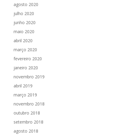
agosto 2020
julho 2020
junho 2020
maio 2020
abril 2020
março 2020
fevereiro 2020
janeiro 2020
novembro 2019
abril 2019
março 2019
novembro 2018
outubro 2018
setembro 2018
agosto 2018