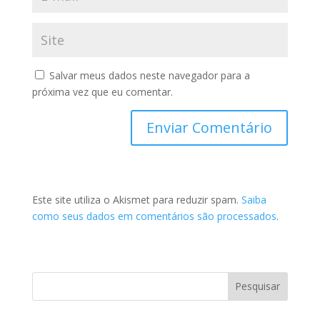
Salvar meus dados neste navegador para a
próxima vez que eu comentar.
Este site utiliza o Akismet para reduzir spam.
Saiba
como seus dados em comentários são processados
.