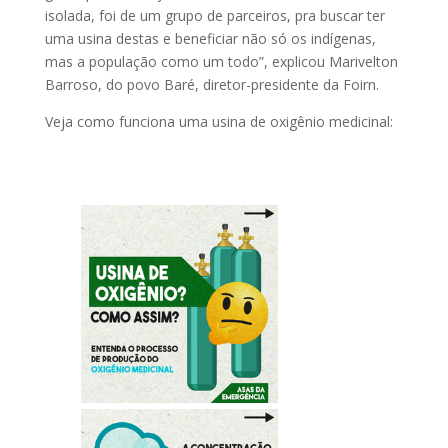
isolada, foi de um grupo de parceiros, pra buscar ter
uma usina destas e beneficiar não só os indígenas,
mas a população como um todo”, explicou Marivelton
Barroso, do povo Baré, diretor-presidente da Foirn.
Veja como funciona uma usina de oxigênio medicinal: