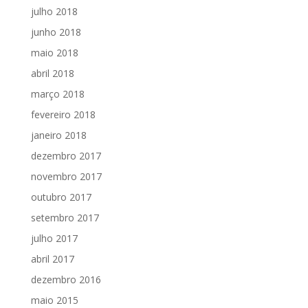
julho 2018
junho 2018
maio 2018
abril 2018
março 2018
fevereiro 2018
janeiro 2018
dezembro 2017
novembro 2017
outubro 2017
setembro 2017
julho 2017
abril 2017
dezembro 2016
maio 2015