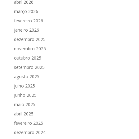
abril 2026
março 2026
fevereiro 2026
janeiro 2026
dezembro 2025
novembro 2025
outubro 2025
setembro 2025
agosto 2025
julho 2025
junho 2025
maio 2025
abril 2025
fevereiro 2025
dezembro 2024