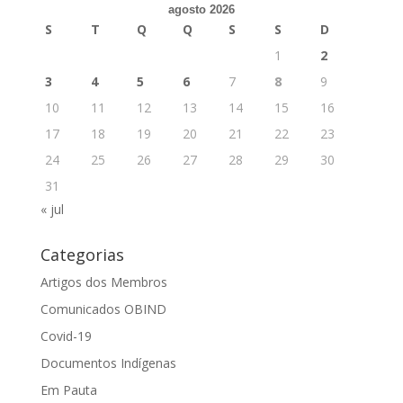
agosto 2026
S
T
Q
Q
S
S
D
1
2
3
4
5
6
7
8
9
10
11
12
13
14
15
16
17
18
19
20
21
22
23
24
25
26
27
28
29
30
31
« jul
Categorias
Artigos dos Membros
Comunicados OBIND
Covid-19
Documentos Indígenas
Em Pauta