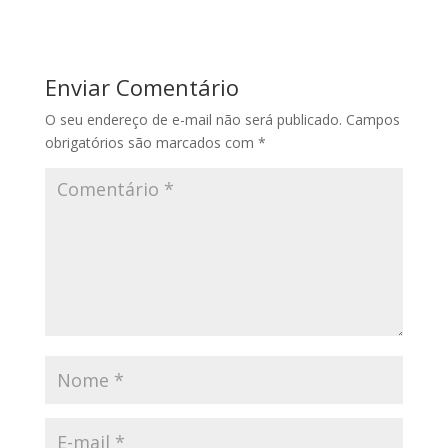
Enviar Comentário
O seu endereço de e-mail não será publicado.
Campos
obrigatórios são marcados com
*