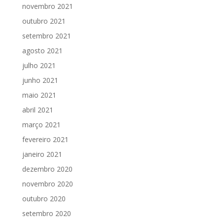
novembro 2021
outubro 2021
setembro 2021
agosto 2021
julho 2021
junho 2021
maio 2021
abril 2021
março 2021
fevereiro 2021
janeiro 2021
dezembro 2020
novembro 2020
outubro 2020
setembro 2020