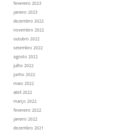
fevereiro 2023
janeiro 2023
dezembro 2022
novembro 2022
outubro 2022
setembro 2022
agosto 2022
julho 2022
junho 2022
maio 2022
abril 2022
março 2022
fevereiro 2022
janeiro 2022
dezembro 2021