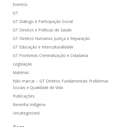
Eventos
GT
GT Diálogo e Participação Social
GT Direitos e Políticas de Saúde
GT Direitos Humanos Justiça e Reparação
GT Educação e Interculturalidade
GT Fronteiras Criminalização e Cidadania
Legislação
Matérias
Não marcar – GT Direitos Fundamentais Problemas
Sociais e Qualidade de Vida
Publicações
Resenha Indígena
Uncategorized