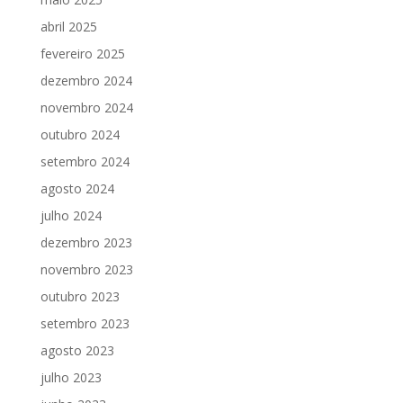
abril 2025
fevereiro 2025
dezembro 2024
novembro 2024
outubro 2024
setembro 2024
agosto 2024
julho 2024
dezembro 2023
novembro 2023
outubro 2023
setembro 2023
agosto 2023
julho 2023