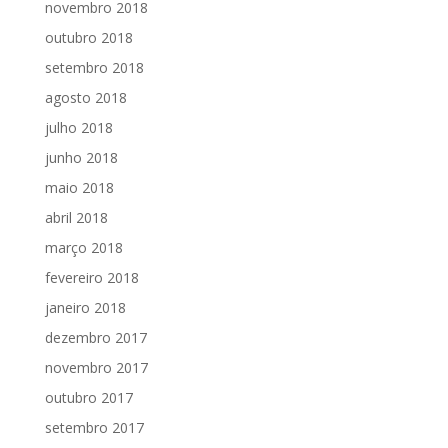
novembro 2018
outubro 2018
setembro 2018
agosto 2018
julho 2018
junho 2018
maio 2018
abril 2018
março 2018
fevereiro 2018
janeiro 2018
dezembro 2017
novembro 2017
outubro 2017
setembro 2017