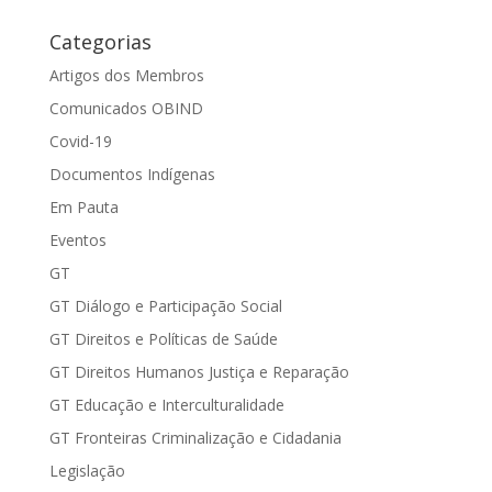
Categorias
Artigos dos Membros
Comunicados OBIND
Covid-19
Documentos Indígenas
Em Pauta
Eventos
GT
GT Diálogo e Participação Social
GT Direitos e Políticas de Saúde
GT Direitos Humanos Justiça e Reparação
GT Educação e Interculturalidade
GT Fronteiras Criminalização e Cidadania
Legislação