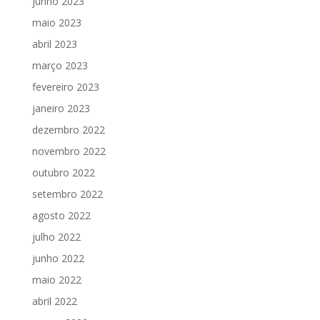
junho 2023
maio 2023
abril 2023
março 2023
fevereiro 2023
janeiro 2023
dezembro 2022
novembro 2022
outubro 2022
setembro 2022
agosto 2022
julho 2022
junho 2022
maio 2022
abril 2022