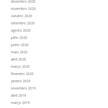
dezembro 2020
novembro 2020
outubro 2020
setembro 2020
agosto 2020
julho 2020
junho 2020
maio 2020
abril 2020
março 2020
fevereiro 2020
janeiro 2020
novembro 2019
abril 2019
março 2019