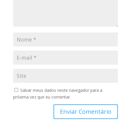
Salvar meus dados neste navegador para a
próxima vez que eu comentar.