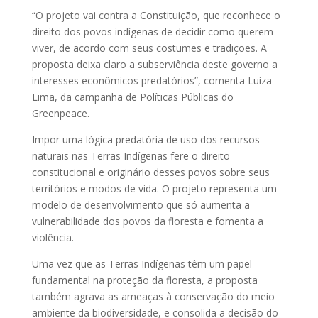
“O projeto vai contra a Constituição, que reconhece o
direito dos povos indígenas de decidir como querem
viver, de acordo com seus costumes e tradições. A
proposta deixa claro a subserviência deste governo a
interesses econômicos predatórios”, comenta Luiza
Lima, da campanha de Políticas Públicas do
Greenpeace.
Impor uma lógica predatória de uso dos recursos
naturais nas Terras Indígenas fere o direito
constitucional e originário desses povos sobre seus
territórios e modos de vida. O projeto representa um
modelo de desenvolvimento que só aumenta a
vulnerabilidade dos povos da floresta e fomenta a
violência.
Uma vez que as Terras Indígenas têm um papel
fundamental na proteção da floresta, a proposta
também agrava as ameaças à conservação do meio
ambiente da biodiversidade, e consolida a decisão do