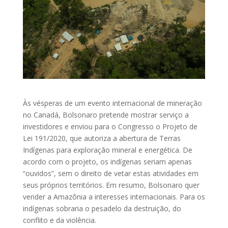
Às vésperas de um evento internacional de mineração
no Canadá, Bolsonaro pretende mostrar serviço a
investidores e enviou para o Congresso o Projeto de
Lei 191/2020, que autoriza a abertura de Terras
Indígenas para exploração mineral e energética. De
acordo com o projeto, os indígenas seriam apenas
“ouvidos”, sem o direito de vetar estas atividades em
seus próprios territórios. Em resumo, Bolsonaro quer
vender a Amazônia a interesses internacionais. Para os
indígenas sobraria o pesadelo da destruição, do
conflito e da violência.