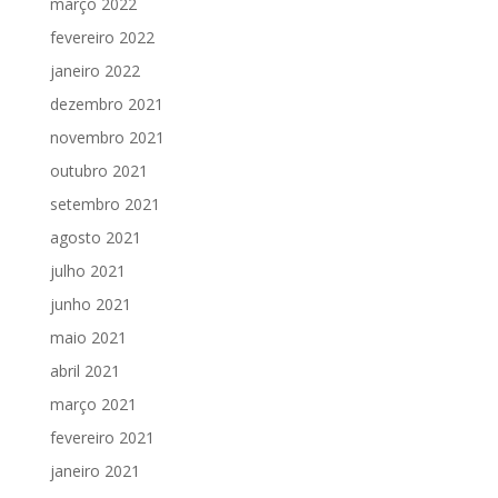
março 2022
fevereiro 2022
janeiro 2022
dezembro 2021
novembro 2021
outubro 2021
setembro 2021
agosto 2021
julho 2021
junho 2021
maio 2021
abril 2021
março 2021
fevereiro 2021
janeiro 2021