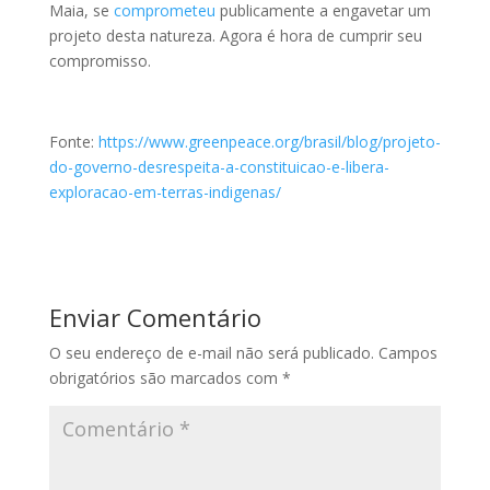
Maia, se
comprometeu
publicamente a engavetar um
projeto desta natureza. Agora é hora de cumprir seu
compromisso.
Fonte:
https://www.greenpeace.org/brasil/blog/projeto-
do-governo-desrespeita-a-constituicao-e-libera-
exploracao-em-terras-indigenas/
Enviar Comentário
O seu endereço de e-mail não será publicado.
Campos
obrigatórios são marcados com
*