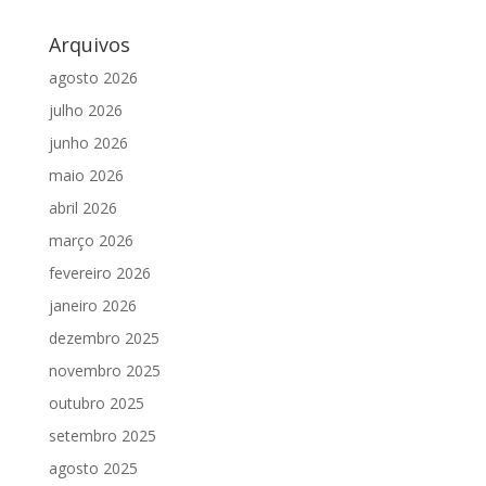
Arquivos
agosto 2026
julho 2026
junho 2026
maio 2026
abril 2026
março 2026
fevereiro 2026
janeiro 2026
dezembro 2025
novembro 2025
outubro 2025
setembro 2025
agosto 2025