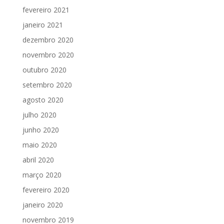
fevereiro 2021
janeiro 2021
dezembro 2020
novembro 2020
outubro 2020
setembro 2020
agosto 2020
julho 2020
junho 2020
maio 2020
abril 2020
março 2020
fevereiro 2020
janeiro 2020
novembro 2019