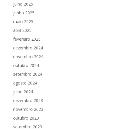
julho 2025
junho 2025
maio 2025
abril 2025
fevereiro 2025
dezembro 2024
novembro 2024
outubro 2024
setembro 2024
agosto 2024
julho 2024
dezembro 2023
novembro 2023
outubro 2023
setembro 2023