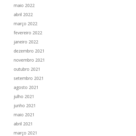
maio 2022
abril 2022
março 2022
fevereiro 2022
janeiro 2022
dezembro 2021
novembro 2021
outubro 2021
setembro 2021
agosto 2021
julho 2021
junho 2021
maio 2021
abril 2021
março 2021