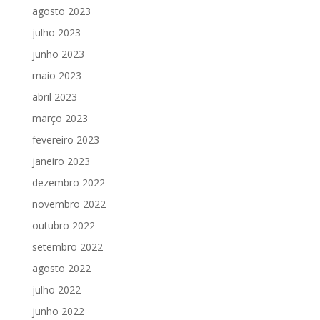
agosto 2023
julho 2023
junho 2023
maio 2023
abril 2023
março 2023
fevereiro 2023
janeiro 2023
dezembro 2022
novembro 2022
outubro 2022
setembro 2022
agosto 2022
julho 2022
junho 2022