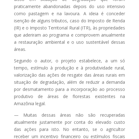
praticamente abandonadas depois do uso intensivo
como pastagem e na lavoura. A ideia é conceder
isenção de alguns tributos, caso do Imposto de Renda
(IR) e o Imposto Territorial Rural (ITR), às propriedades
que aderiram ao programa e comprovem anualmente
a restauração ambiental e o uso sustentável dessas
áreas.
Segundo o autor, o projeto estabelece, a um só
tempo, estímulo à produção e à produtividade rural,
valorização das ações de resgate das áreas rurais em
situação de degradação, além de reduzir a demanda
por desmatamento para a incorporação ao processo
produtivo de áreas de florestas existentes na
Amazônia legal.
— Muitas dessas áreas não são recuperadas
atualmente justamente por conta do elevado custo
das ações para isto. No entanto, se o agricultor
receber um incentivo financeiro ou estímulos fiscais