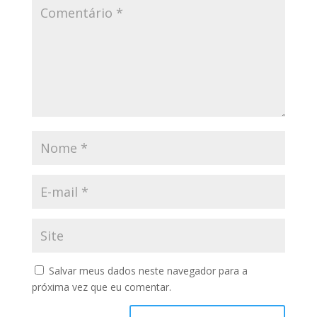
Salvar meus dados neste navegador para a
próxima vez que eu comentar.