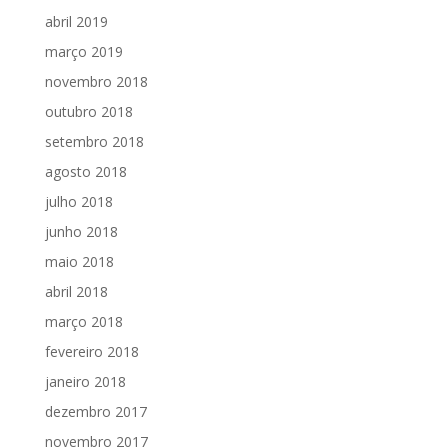
abril 2019
março 2019
novembro 2018
outubro 2018
setembro 2018
agosto 2018
julho 2018
junho 2018
maio 2018
abril 2018
março 2018
fevereiro 2018
janeiro 2018
dezembro 2017
novembro 2017