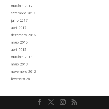
outubro 2017
setembro 2017
julho 2017
abril 2017
dezembro 2016
maio 2015
abril 2015
outubro 2013
maio 2013
novembro 2012
fevereiro 28