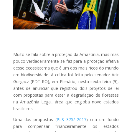
Muito se fala sobre a proteção da Amazônia, mas mas
pouco verdadeiramente se faz para a proteção efetiva
desse ecossistema que é um dos mais ricos do mundo
em biodiversidade. A crítica foi feita pelo senador Acir
Gurgacz (PDT-RO), em Plenário, nesta sexta-feira (9),
antes de anunciar que registrou dois projetos de lei
com propostas para deter a degradação de florestas
na Amazônia Legal, área que engloba nove estados
brasileiros.
Uma das propostas (
PLS 375/ 2017
) cria um fundo
para compensar financeiramente os estados