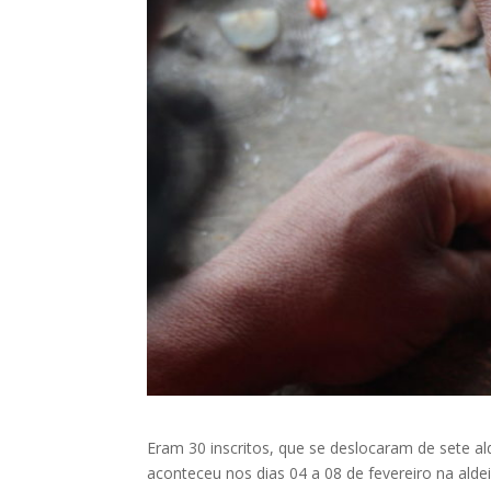
Eram 30 inscritos, que se deslocaram de sete al
aconteceu nos dias 04 a 08 de fevereiro na alde