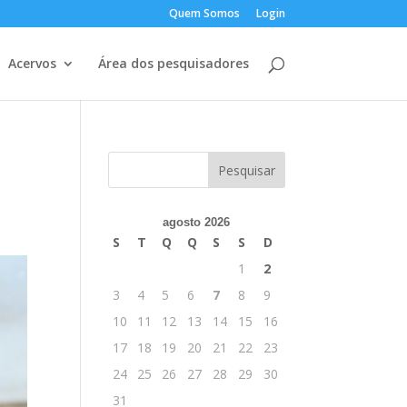
Quem Somos
Login
Acervos
Área dos pesquisadores
agosto 2026
S
T
Q
Q
S
S
D
1
2
3
4
5
6
7
8
9
10
11
12
13
14
15
16
17
18
19
20
21
22
23
24
25
26
27
28
29
30
31