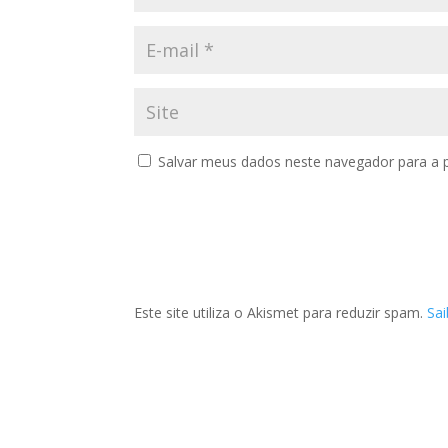
Salvar meus dados neste navegador para a 
Este site utiliza o Akismet para reduzir spam.
Sa