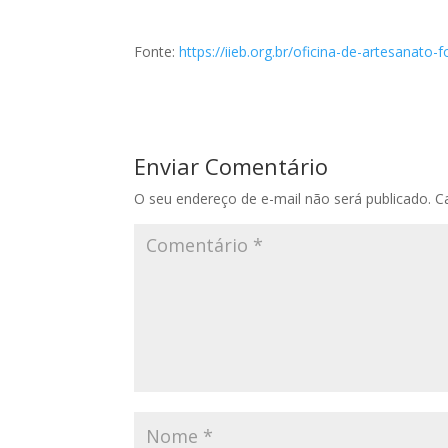
Fonte:
https://iieb.org.br/oficina-de-artesanato
Enviar Comentário
O seu endereço de e-mail não será publicado.
C