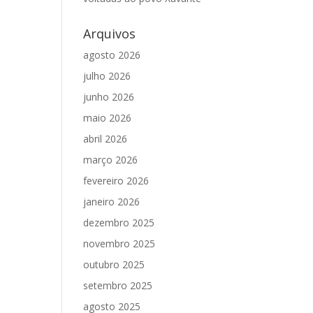
Arquivos
agosto 2026
julho 2026
junho 2026
maio 2026
abril 2026
março 2026
fevereiro 2026
janeiro 2026
dezembro 2025
novembro 2025
outubro 2025
setembro 2025
agosto 2025