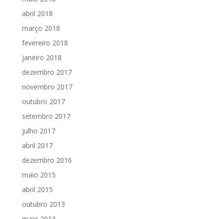
abril 2018
março 2018
fevereiro 2018
janeiro 2018
dezembro 2017
novembro 2017
outubro 2017
setembro 2017
julho 2017
abril 2017
dezembro 2016
maio 2015
abril 2015
outubro 2013
maio 2013