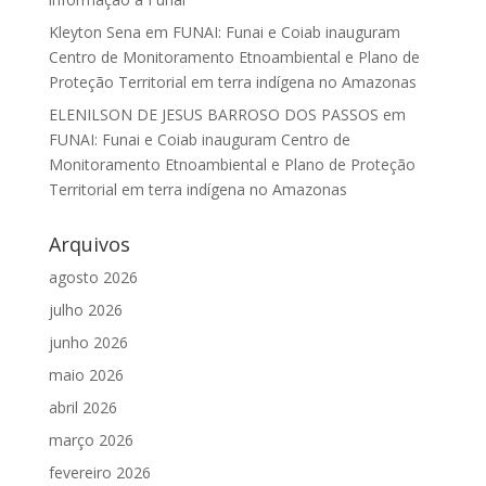
Kleyton Sena
em
FUNAI: Funai e Coiab inauguram
Centro de Monitoramento Etnoambiental e Plano de
Proteção Territorial em terra indígena no Amazonas
ELENILSON DE JESUS BARROSO DOS PASSOS
em
FUNAI: Funai e Coiab inauguram Centro de
Monitoramento Etnoambiental e Plano de Proteção
Territorial em terra indígena no Amazonas
Arquivos
agosto 2026
julho 2026
junho 2026
maio 2026
abril 2026
março 2026
fevereiro 2026