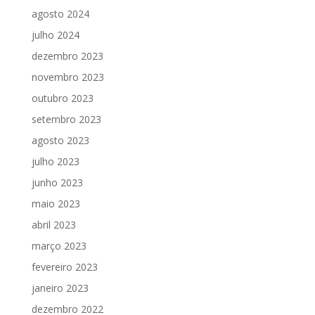
agosto 2024
julho 2024
dezembro 2023
novembro 2023
outubro 2023
setembro 2023
agosto 2023
julho 2023
junho 2023
maio 2023
abril 2023
março 2023
fevereiro 2023
janeiro 2023
dezembro 2022