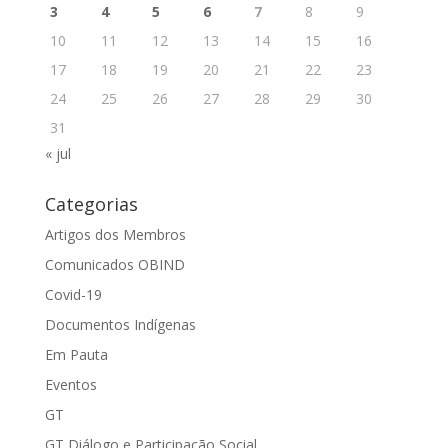
3
4
5
6
7
8
9
10
11
12
13
14
15
16
17
18
19
20
21
22
23
24
25
26
27
28
29
30
31
« jul
Categorias
Artigos dos Membros
Comunicados OBIND
Covid-19
Documentos Indígenas
Em Pauta
Eventos
GT
GT Diálogo e Participação Social