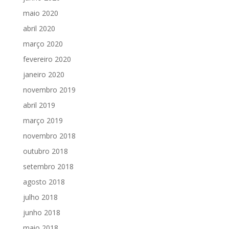
maio 2020
abril 2020
março 2020
fevereiro 2020
janeiro 2020
novembro 2019
abril 2019
março 2019
novembro 2018
outubro 2018
setembro 2018
agosto 2018
julho 2018
junho 2018
maio 2018