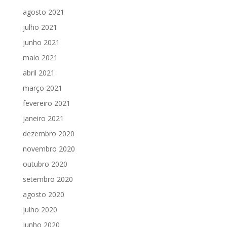
agosto 2021
julho 2021
junho 2021
maio 2021
abril 2021
março 2021
fevereiro 2021
janeiro 2021
dezembro 2020
novembro 2020
outubro 2020
setembro 2020
agosto 2020
julho 2020
junho 2020