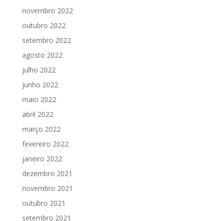
novembro 2022
outubro 2022
setembro 2022
agosto 2022
julho 2022
junho 2022
maio 2022
abril 2022
março 2022
fevereiro 2022
janeiro 2022
dezembro 2021
novembro 2021
outubro 2021
setembro 2021