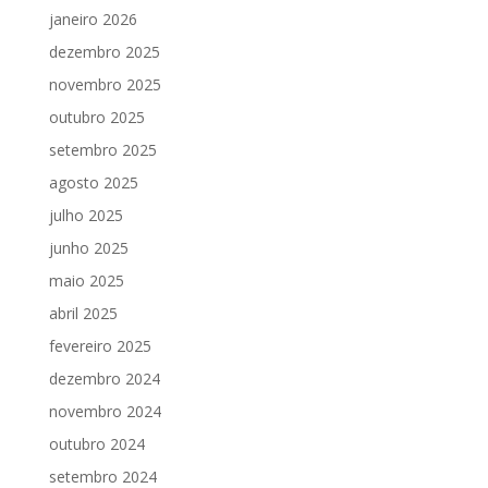
janeiro 2026
dezembro 2025
novembro 2025
outubro 2025
setembro 2025
agosto 2025
julho 2025
junho 2025
maio 2025
abril 2025
fevereiro 2025
dezembro 2024
novembro 2024
outubro 2024
setembro 2024