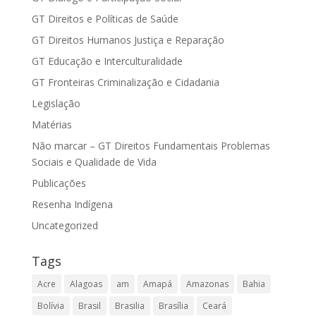
GT Direitos e Políticas de Saúde
GT Direitos Humanos Justiça e Reparação
GT Educação e Interculturalidade
GT Fronteiras Criminalização e Cidadania
Legislação
Matérias
Não marcar – GT Direitos Fundamentais Problemas
Sociais e Qualidade de Vida
Publicações
Resenha Indígena
Uncategorized
Tags
Acre
Alagoas
am
Amapá
Amazonas
Bahia
Bolívia
Brasil
Brasilia
Brasília
Ceará