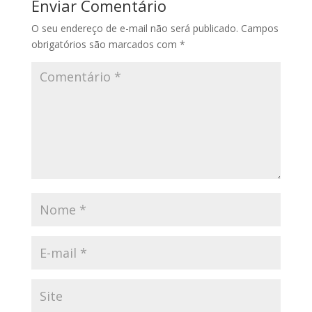
Enviar Comentário
O seu endereço de e-mail não será publicado.
Campos
obrigatórios são marcados com
*