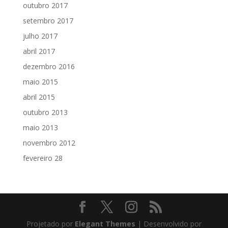
outubro 2017
setembro 2017
julho 2017
abril 2017
dezembro 2016
maio 2015
abril 2015
outubro 2013
maio 2013
novembro 2012
fevereiro 28
Projetado por
Elegant Themes
| Desenvolvido por