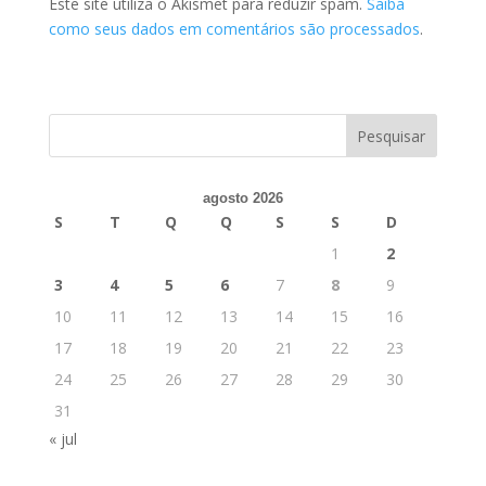
Este site utiliza o Akismet para reduzir spam.
Saiba
como seus dados em comentários são processados
.
agosto 2026
S
T
Q
Q
S
S
D
1
2
3
4
5
6
7
8
9
10
11
12
13
14
15
16
17
18
19
20
21
22
23
24
25
26
27
28
29
30
31
« jul