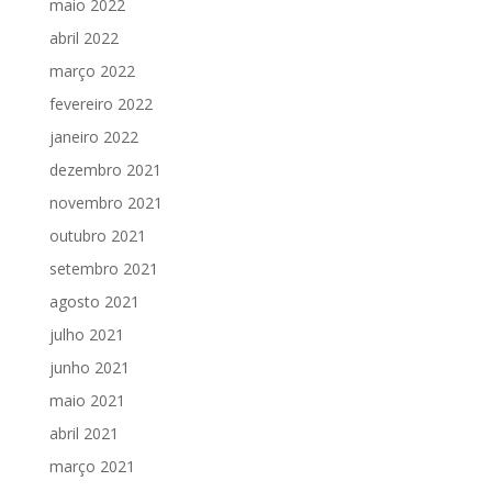
maio 2022
abril 2022
março 2022
fevereiro 2022
janeiro 2022
dezembro 2021
novembro 2021
outubro 2021
setembro 2021
agosto 2021
julho 2021
junho 2021
maio 2021
abril 2021
março 2021