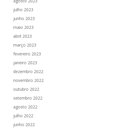
agosto 2023
julho 2023
junho 2023
maio 2023
abril 2023
março 2023
fevereiro 2023
janeiro 2023
dezembro 2022
novembro 2022
outubro 2022
setembro 2022
agosto 2022
julho 2022
junho 2022