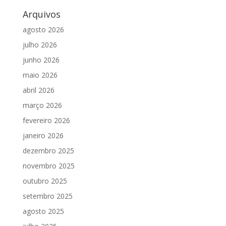
Arquivos
agosto 2026
julho 2026
junho 2026
maio 2026
abril 2026
março 2026
fevereiro 2026
janeiro 2026
dezembro 2025
novembro 2025
outubro 2025
setembro 2025
agosto 2025