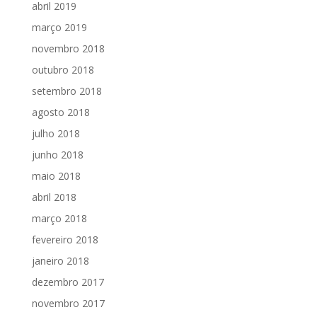
abril 2019
março 2019
novembro 2018
outubro 2018
setembro 2018
agosto 2018
julho 2018
junho 2018
maio 2018
abril 2018
março 2018
fevereiro 2018
janeiro 2018
dezembro 2017
novembro 2017