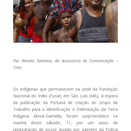
Por Renato Santana, da Assessoria de Comunicação –
Cimi
Os indígenas que permanecem na sede da Fundação
Nacional do Índio (Funai) em São Luís (MA), à espera
da publicação da Portaria de criação do Grupo de
Trabalho para a Identificação e Delimitação da Terra
Indígena Akroá-Gamella, foram surpreendidos na
manhã deste sábado, 11, por um aviso de
reintegração de posse levado por agentes da Polícia