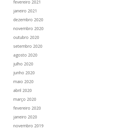
fevereiro 2021
janeiro 2021
dezembro 2020
novembro 2020
outubro 2020
setembro 2020
agosto 2020
julho 2020
junho 2020
maio 2020
abril 2020
março 2020
fevereiro 2020
janeiro 2020
novembro 2019