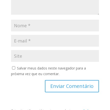
Salvar meus dados neste navegador para a
próxima vez que eu comentar.