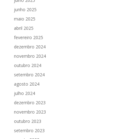
julho 2025
junho 2025
maio 2025
abril 2025
fevereiro 2025
dezembro 2024
novembro 2024
outubro 2024
setembro 2024
agosto 2024
julho 2024
dezembro 2023
novembro 2023
outubro 2023
setembro 2023