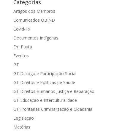
Categorias
Artigos dos Membros
Comunicados OBIND
Covid-19
Documentos Indígenas
Em Pauta
Eventos
GT
GT Diálogo e Participação Social
GT Direitos e Políticas de Saúde
GT Direitos Humanos Justiça e Reparação
GT Educação e Interculturalidade
GT Fronteiras Criminalização e Cidadania
Legislação
Matérias