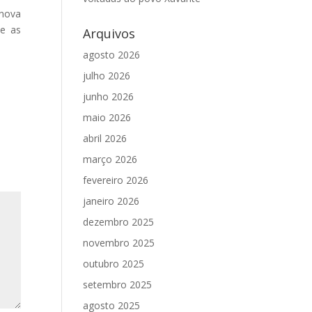
 nova
se as
Arquivos
agosto 2026
julho 2026
junho 2026
maio 2026
abril 2026
março 2026
fevereiro 2026
janeiro 2026
dezembro 2025
novembro 2025
outubro 2025
setembro 2025
agosto 2025