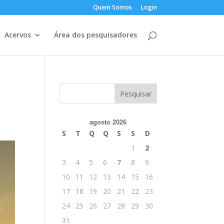
Quem Somos
Login
Acervos
Área dos pesquisadores
agosto 2026
S
T
Q
Q
S
S
D
1
2
3
4
5
6
7
8
9
10
11
12
13
14
15
16
17
18
19
20
21
22
23
24
25
26
27
28
29
30
31