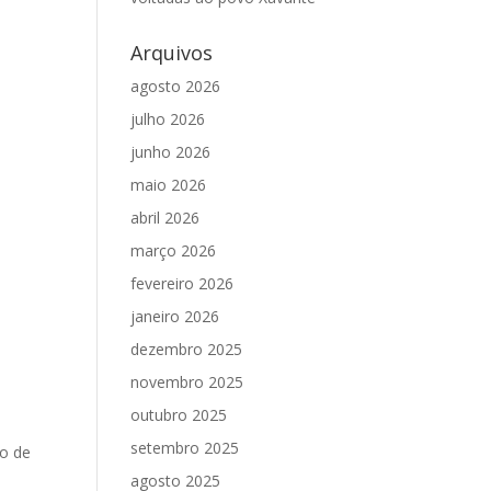
Arquivos
agosto 2026
julho 2026
junho 2026
maio 2026
abril 2026
março 2026
fevereiro 2026
janeiro 2026
dezembro 2025
novembro 2025
outubro 2025
setembro 2025
do de
agosto 2025