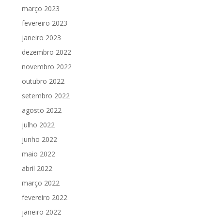
março 2023
fevereiro 2023
janeiro 2023
dezembro 2022
novembro 2022
outubro 2022
setembro 2022
agosto 2022
julho 2022
junho 2022
maio 2022
abril 2022
março 2022
fevereiro 2022
janeiro 2022