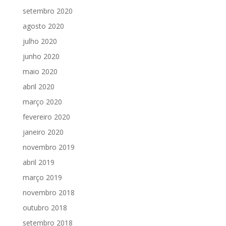
setembro 2020
agosto 2020
julho 2020
junho 2020
maio 2020
abril 2020
março 2020
fevereiro 2020
janeiro 2020
novembro 2019
abril 2019
março 2019
novembro 2018
outubro 2018
setembro 2018