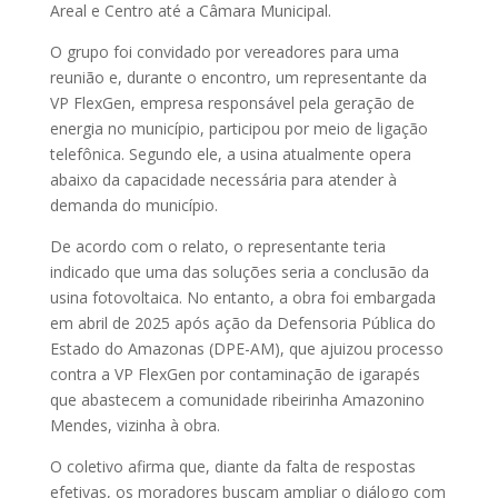
Areal e Centro até a Câmara Municipal.
O grupo foi convidado por vereadores para uma
reunião e, durante o encontro, um representante da
VP FlexGen, empresa responsável pela geração de
energia no município, participou por meio de ligação
telefônica. Segundo ele, a usina atualmente opera
abaixo da capacidade necessária para atender à
demanda do município.
De acordo com o relato, o representante teria
indicado que uma das soluções seria a conclusão da
usina fotovoltaica. No entanto, a obra foi embargada
em abril de 2025 após ação da Defensoria Pública do
Estado do Amazonas (DPE-AM), que ajuizou processo
contra a VP FlexGen por contaminação de igarapés
que abastecem a comunidade ribeirinha Amazonino
Mendes, vizinha à obra.
O coletivo afirma que, diante da falta de respostas
efetivas, os moradores buscam ampliar o diálogo com