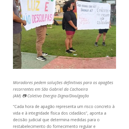
Moradores pedem soluções definitivas para os apagões
recorrentes em São Gabriel da Cachoeira
(AM) 📷 Coletivo Energia Digna/Divulgação
“Cada hora de apagão representa um risco concreto à
vida e à integridade física dos cidadãos”, aponta a
decisão judicial que determina medidas para o
restabelecimento do fornecimento regular e