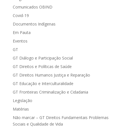
Comunicados OBIND
Covid-19
Documentos Indígenas
Em Pauta
Eventos
GT
GT Diálogo e Participação Social
GT Direitos e Políticas de Saúde
GT Direitos Humanos Justiça e Reparação
GT Educação e Interculturalidade
GT Fronteiras Criminalização e Cidadania
Legislação
Matérias
Não marcar – GT Direitos Fundamentais Problemas
Sociais e Qualidade de Vida