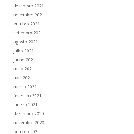
dezembro 2021
novembro 2021
outubro 2021
setembro 2021
agosto 2021
julho 2021
junho 2021
maio 2021
abril 2021
março 2021
fevereiro 2021
janeiro 2021
dezembro 2020
novembro 2020
outubro 2020