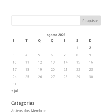
agosto 2026
S
T
Q
Q
S
S
D
1
2
3
4
5
6
7
8
9
10
11
12
13
14
15
16
17
18
19
20
21
22
23
24
25
26
27
28
29
30
31
« jul
Categorias
Artigos dos Membros