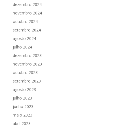
dezembro 2024
novembro 2024
outubro 2024
setembro 2024
agosto 2024
julho 2024
dezembro 2023
novembro 2023
outubro 2023
setembro 2023
agosto 2023
julho 2023
junho 2023
maio 2023
abril 2023