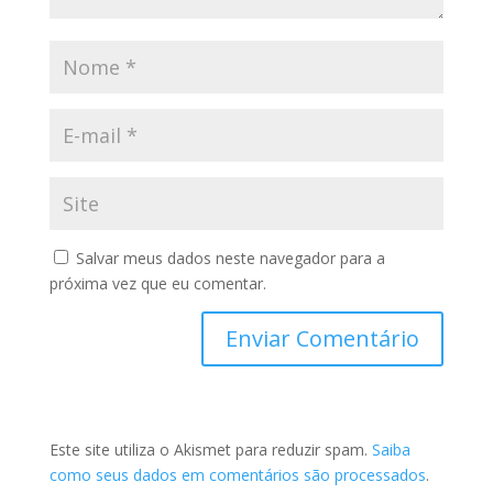
Salvar meus dados neste navegador para a
próxima vez que eu comentar.
Este site utiliza o Akismet para reduzir spam.
Saiba
como seus dados em comentários são processados
.