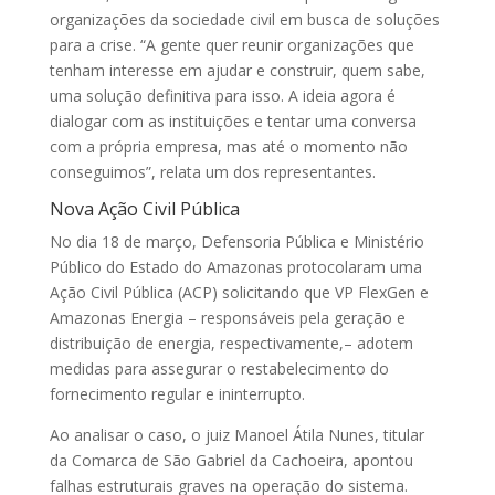
organizações da sociedade civil em busca de soluções
para a crise. “A gente quer reunir organizações que
tenham interesse em ajudar e construir, quem sabe,
uma solução definitiva para isso. A ideia agora é
dialogar com as instituições e tentar uma conversa
com a própria empresa, mas até o momento não
conseguimos”, relata um dos representantes.
Nova Ação Civil Pública
No dia 18 de março, Defensoria Pública e Ministério
Público do Estado do Amazonas protocolaram uma
Ação Civil Pública (ACP) solicitando que VP FlexGen e
Amazonas Energia – responsáveis pela geração e
distribuição de energia, respectivamente,– adotem
medidas para assegurar o restabelecimento do
fornecimento regular e ininterrupto.
Ao analisar o caso, o juiz Manoel Átila Nunes, titular
da Comarca de São Gabriel da Cachoeira, apontou
falhas estruturais graves na operação do sistema.