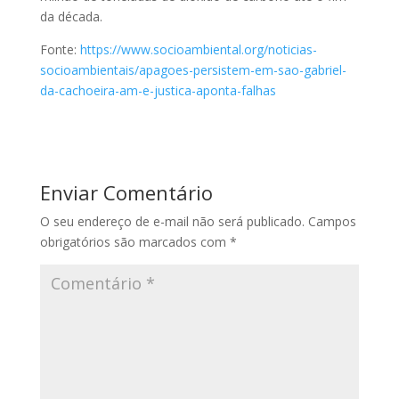
da década.
Fonte:
https://www.socioambiental.org/noticias-
socioambientais/apagoes-persistem-em-sao-gabriel-
da-cachoeira-am-e-justica-aponta-falhas
Enviar Comentário
O seu endereço de e-mail não será publicado.
Campos
obrigatórios são marcados com
*