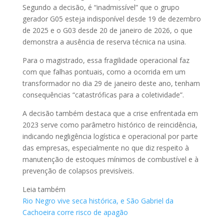
Segundo a decisão, é “inadmissível” que o grupo
gerador G05 esteja indisponível desde 19 de dezembro
de 2025 e o G03 desde 20 de janeiro de 2026, o que
demonstra a ausência de reserva técnica na usina.
Para o magistrado, essa fragilidade operacional faz
com que falhas pontuais, como a ocorrida em um
transformador no dia 29 de janeiro deste ano, tenham
consequências “catastróficas para a coletividade”.
A decisão também destaca que a crise enfrentada em
2023 serve como parâmetro histórico de reincidência,
indicando negligência logística e operacional por parte
das empresas, especialmente no que diz respeito à
manutenção de estoques mínimos de combustível e à
prevenção de colapsos previsíveis.
Leia também
Rio Negro vive seca histórica, e São Gabriel da
Cachoeira corre risco de apagão