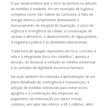
O juiz ainda enfatiza que o risco da demora na adoção
de medidas é evidente. Em um município de logística
complexa como São Gabriel da Cachoeira, a falta de
energia elétrica compromete diretamente o
funcionamento do Hospital de Guarnição, o único de
urgência e emergência da cidade, a conservação de
vacinas e alimentos, o abastecimento de água potável,
a segurança pública e as atividades educacionais.
“Cada hora de apagão representa um risco concreto à
vida e à integridade física dos cidadãos”, aponta a
decisão, ao destacar a violação ao mínimo existencial
e ao princípio da dignidade da pessoa humana.
Na ação também foi solicitada a apresentação de um
plano detalhado de contingência e manutenção, a
adoção de medidas estruturais para evitar novos
apagões e a condenação das empresas ao
pagamento de indenização por danos morais
coletivos, em valor não inferior a R$ 5 milhões, além