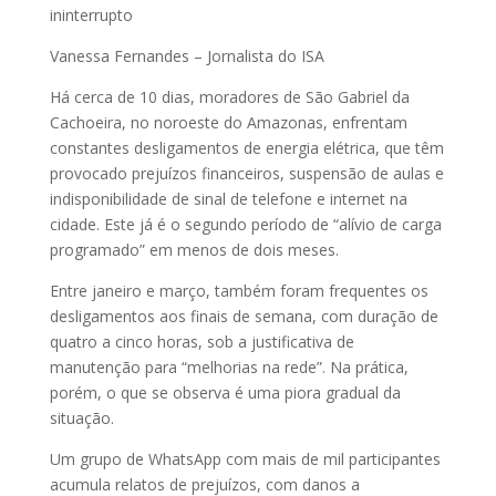
ininterrupto
Vanessa Fernandes – Jornalista do ISA
Há cerca de 10 dias, moradores de São Gabriel da
Cachoeira, no noroeste do Amazonas, enfrentam
constantes desligamentos de energia elétrica, que têm
provocado prejuízos financeiros, suspensão de aulas e
indisponibilidade de sinal de telefone e internet na
cidade. Este já é o segundo período de “alívio de carga
programado” em menos de dois meses.
Entre janeiro e março, também foram frequentes os
desligamentos aos finais de semana, com duração de
quatro a cinco horas, sob a justificativa de
manutenção para “melhorias na rede”. Na prática,
porém, o que se observa é uma piora gradual da
situação.
Um grupo de WhatsApp com mais de mil participantes
acumula relatos de prejuízos, com danos a