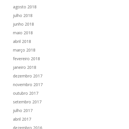
agosto 2018
julho 2018
junho 2018
maio 2018
abril 2018
março 2018
fevereiro 2018
janeiro 2018
dezembro 2017
novembro 2017
outubro 2017
setembro 2017
julho 2017
abril 2017
dezembro 2016