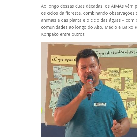
Ao longo dessas duas décadas, os AIMAs vêm 
os ciclos da floresta, combinando observações 
animais e das planta e o ciclo das águas – com 
comunidades ao longo do Alto, Médio e Baixo 
Koripako entre outros.