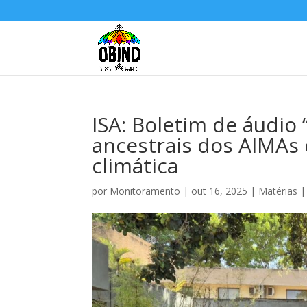
ISA: Boletim de áudio
ancestrais dos AIMAs
climática
por
Monitoramento
|
out 16, 2025
|
Matérias