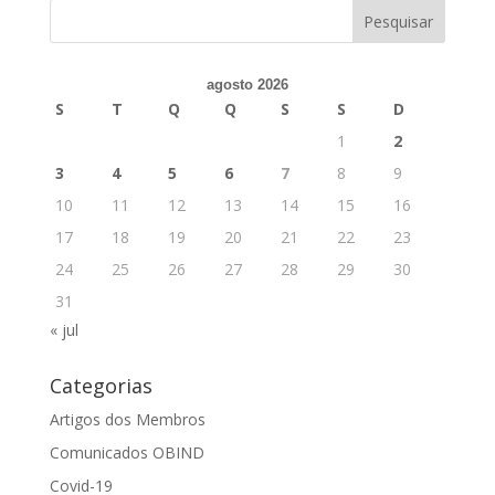
agosto 2026
S
T
Q
Q
S
S
D
1
2
3
4
5
6
7
8
9
10
11
12
13
14
15
16
17
18
19
20
21
22
23
24
25
26
27
28
29
30
31
« jul
Categorias
Artigos dos Membros
Comunicados OBIND
Covid-19