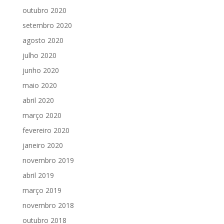
outubro 2020
setembro 2020
agosto 2020
julho 2020
junho 2020
maio 2020
abril 2020
março 2020
fevereiro 2020
janeiro 2020
novembro 2019
abril 2019
março 2019
novembro 2018
outubro 2018