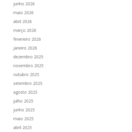
junho 2026
maio 2026
abril 2026
março 2026
fevereiro 2026
janeiro 2026
dezembro 2025
novembro 2025
outubro 2025
setembro 2025
agosto 2025
julho 2025
junho 2025
maio 2025
abril 2025