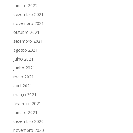
janeiro 2022
dezembro 2021
novembro 2021
outubro 2021
setembro 2021
agosto 2021
julho 2021
junho 2021
maio 2021
abril 2021
março 2021
fevereiro 2021
janeiro 2021
dezembro 2020
novembro 2020