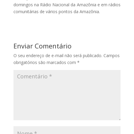
domingos na Rádio Nacional da Amazônia e em rádios
comunitárias de vários pontos da Amazônia.
Enviar Comentário
O seu endereço de e-mail não será publicado.
Campos
obrigatórios são marcados com
*