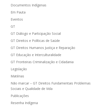
Documentos Indígenas
Em Pauta
Eventos
GT
GT Diálogo e Participação Social
GT Direitos e Políticas de Saúde
GT Direitos Humanos Justiça e Reparação
GT Educação e Interculturalidade
GT Fronteiras Criminalização e Cidadania
Legislação
Matérias
Não marcar – GT Direitos Fundamentais Problemas
Sociais e Qualidade de Vida
Publicações
Resenha Indígena