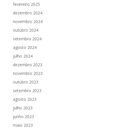
fevereiro 2025
dezembro 2024
novembro 2024
outubro 2024
setembro 2024
agosto 2024
julho 2024
dezembro 2023
novembro 2023
outubro 2023
setembro 2023
agosto 2023
julho 2023
junho 2023
maio 2023