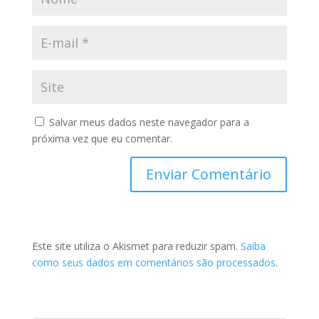
Salvar meus dados neste navegador para a
próxima vez que eu comentar.
Este site utiliza o Akismet para reduzir spam.
Saiba
como seus dados em comentários são processados
.