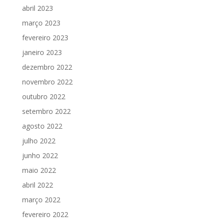
abril 2023
março 2023
fevereiro 2023
janeiro 2023
dezembro 2022
novembro 2022
outubro 2022
setembro 2022
agosto 2022
julho 2022
junho 2022
maio 2022
abril 2022
março 2022
fevereiro 2022