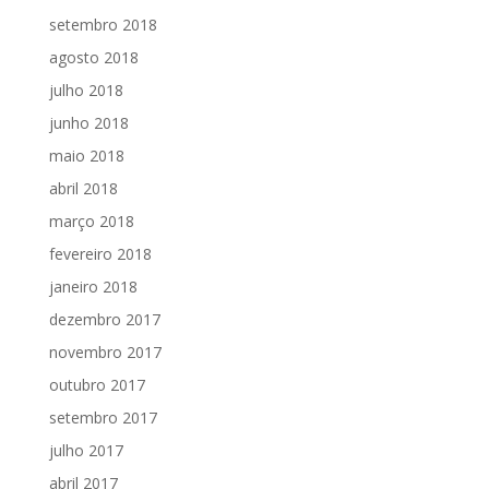
setembro 2018
agosto 2018
julho 2018
junho 2018
maio 2018
abril 2018
março 2018
fevereiro 2018
janeiro 2018
dezembro 2017
novembro 2017
outubro 2017
setembro 2017
julho 2017
abril 2017