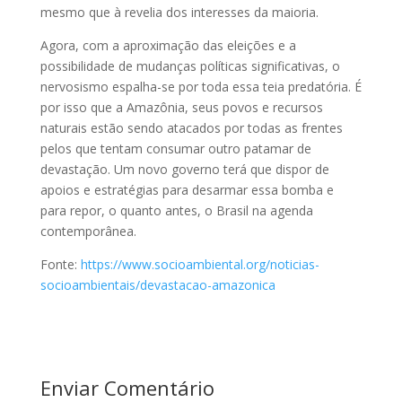
mesmo que à revelia dos interesses da maioria.
Agora, com a aproximação das eleições e a
possibilidade de mudanças políticas significativas, o
nervosismo espalha-se por toda essa teia predatória. É
por isso que a Amazônia, seus povos e recursos
naturais estão sendo atacados por todas as frentes
pelos que tentam consumar outro patamar de
devastação. Um novo governo terá que dispor de
apoios e estratégias para desarmar essa bomba e
para repor, o quanto antes, o Brasil na agenda
contemporânea.
Fonte:
https://www.socioambiental.org/noticias-
socioambientais/devastacao-amazonica
Enviar Comentário