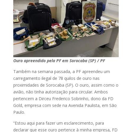
Ouro apreendido pela PF em Sorocaba (SP) / PF
Também na semana passada, a PF apreendeu um
carregamento ilegal de 78 quilos de ouro nas
proximidades de Sorocaba (SP). O ouro, assim como o
avião, não tinha autorização para circular. Ambos
pertencem a Dirceu Frederico Sobrinho, dono da FD
Gold, empresa com sede na Avenida Paulista, em São
Paulo.
“Estou aqui para fazer um esclarecimento, para
declarar que esse ouro pertence à minha empresa, FD