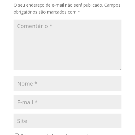
O seu endereço de e-mail não será publicado.
Campos
obrigatórios são marcados com
*