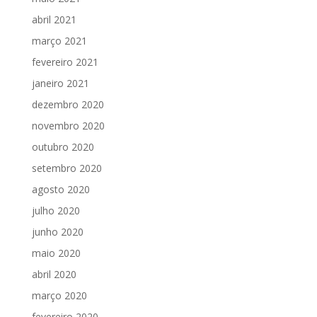
abril 2021
março 2021
fevereiro 2021
janeiro 2021
dezembro 2020
novembro 2020
outubro 2020
setembro 2020
agosto 2020
julho 2020
junho 2020
maio 2020
abril 2020
março 2020
fevereiro 2020