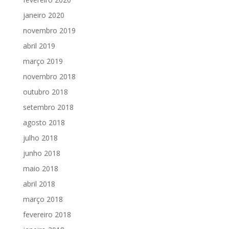
janeiro 2020
novembro 2019
abril 2019
março 2019
novembro 2018
outubro 2018
setembro 2018
agosto 2018
julho 2018
junho 2018
maio 2018
abril 2018
março 2018
fevereiro 2018