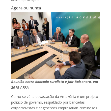
Agora ou nunca
Reunião entre bancada ruralista e Jair Bolsonaro, em
2018 / FPA
Como se vê, a devastação da Amazônia é um projeto
político de governo, respaldado por bancadas
corporativistas e segmentos empresariais criminosos.