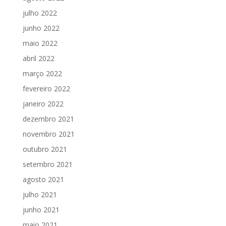
julho 2022
junho 2022
maio 2022
abril 2022
março 2022
fevereiro 2022
janeiro 2022
dezembro 2021
novembro 2021
outubro 2021
setembro 2021
agosto 2021
julho 2021
junho 2021
maio 2021