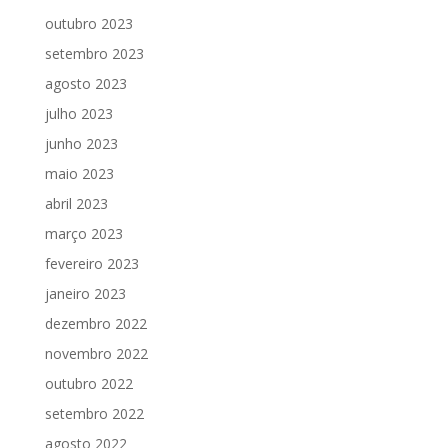
outubro 2023
setembro 2023
agosto 2023
julho 2023
junho 2023
maio 2023
abril 2023
março 2023
fevereiro 2023
janeiro 2023
dezembro 2022
novembro 2022
outubro 2022
setembro 2022
agosto 2022