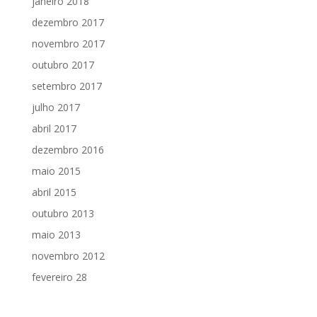
janeiro 2018
dezembro 2017
novembro 2017
outubro 2017
setembro 2017
julho 2017
abril 2017
dezembro 2016
maio 2015
abril 2015
outubro 2013
maio 2013
novembro 2012
fevereiro 28