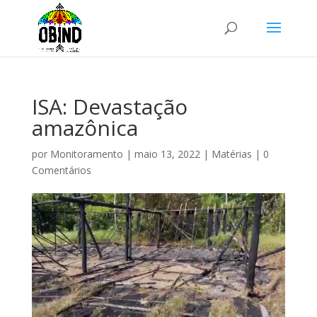
ISA: Devastação
amazônica
por
Monitoramento
|
maio 13, 2022
|
Matérias
|
0
Comentários