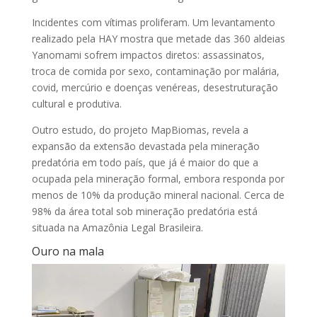
Incidentes com vítimas proliferam. Um levantamento
realizado pela HAY mostra que metade das 360 aldeias
Yanomami sofrem impactos diretos: assassinatos,
troca de comida por sexo, contaminação por malária,
covid, mercúrio e doenças venéreas, desestruturação
cultural e produtiva.
Outro estudo, do projeto MapBiomas, revela a
expansão da extensão devastada pela mineração
predatória em todo país, que já é maior do que a
ocupada pela mineração formal, embora responda por
menos de 10% da produção mineral nacional. Cerca de
98% da área total sob mineração predatória está
situada na Amazônia Legal Brasileira.
Ouro na mala