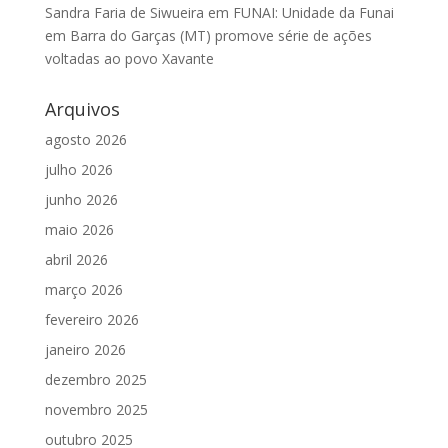
Sandra Faria de Siwueira
em
FUNAI: Unidade da Funai
em Barra do Garças (MT) promove série de ações
voltadas ao povo Xavante
Arquivos
agosto 2026
julho 2026
junho 2026
maio 2026
abril 2026
março 2026
fevereiro 2026
janeiro 2026
dezembro 2025
novembro 2025
outubro 2025