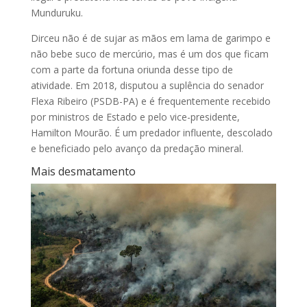
Munduruku.
Dirceu não é de sujar as mãos em lama de garimpo e
não bebe suco de mercúrio, mas é um dos que ficam
com a parte da fortuna oriunda desse tipo de
atividade. Em 2018, disputou a suplência do senador
Flexa Ribeiro (PSDB-PA) e é frequentemente recebido
por ministros de Estado e pelo vice-presidente,
Hamilton Mourão. É um predador influente, descolado
e beneficiado pelo avanço da predação mineral.
Mais desmatamento