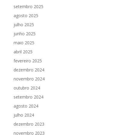
setembro 2025
agosto 2025
julho 2025
junho 2025
maio 2025
abril 2025
fevereiro 2025
dezembro 2024
novembro 2024
outubro 2024
setembro 2024
agosto 2024
julho 2024
dezembro 2023
novembro 2023