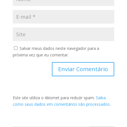
Salvar meus dados neste navegador para a
próxima vez que eu comentar.
Este site utiliza o Akismet para reduzir spam.
Saiba
como seus dados em comentários são processados
.