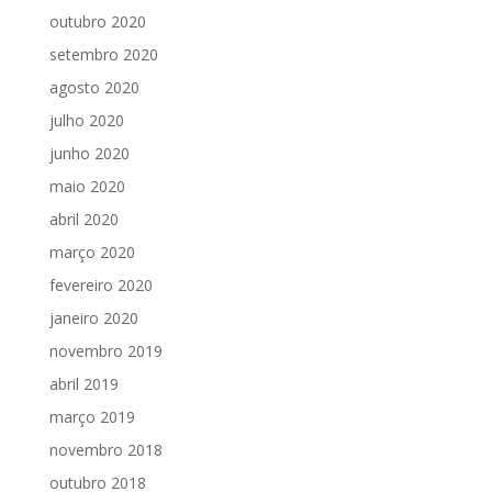
outubro 2020
setembro 2020
agosto 2020
julho 2020
junho 2020
maio 2020
abril 2020
março 2020
fevereiro 2020
janeiro 2020
novembro 2019
abril 2019
março 2019
novembro 2018
outubro 2018