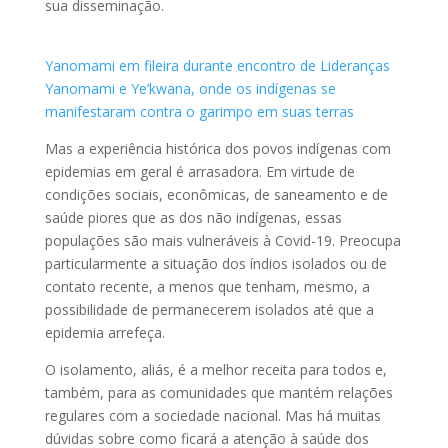
sua disseminação.
Yanomami em fileira durante encontro de Lideranças
Yanomami e Ye’kwana, onde os indígenas se
manifestaram contra o garimpo em suas terras
Mas a experiência histórica dos povos indígenas com
epidemias em geral é arrasadora. Em virtude de
condições sociais, econômicas, de saneamento e de
saúde piores que as dos não indígenas, essas
populações são mais vulneráveis à Covid-19. Preocupa
particularmente a situação dos índios isolados ou de
contato recente, a menos que tenham, mesmo, a
possibilidade de permanecerem isolados até que a
epidemia arrefeça.
O isolamento, aliás, é a melhor receita para todos e,
também, para as comunidades que mantém relações
regulares com a sociedade nacional. Mas há muitas
dúvidas sobre como ficará a atenção à saúde dos