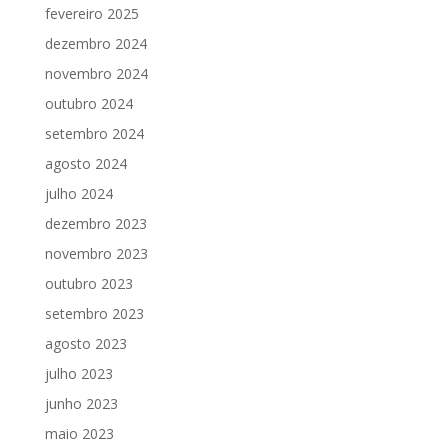
fevereiro 2025
dezembro 2024
novembro 2024
outubro 2024
setembro 2024
agosto 2024
julho 2024
dezembro 2023
novembro 2023
outubro 2023
setembro 2023
agosto 2023
julho 2023
junho 2023
maio 2023