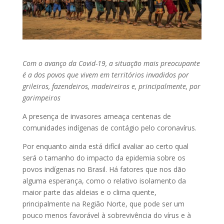
Com o avanço da Covid-19, a situação mais preocupante
é a dos povos que vivem em territórios invadidos por
grileiros, fazendeiros, madeireiros e, principalmente, por
garimpeiros
A presença de invasores ameaça centenas de
comunidades indígenas de contágio pelo coronavírus.
Por enquanto ainda está difícil avaliar ao certo qual
será o tamanho do impacto da epidemia sobre os
povos indígenas no Brasil. Há fatores que nos dão
alguma esperança, como o relativo isolamento da
maior parte das aldeias e o clima quente,
principalmente na Região Norte, que pode ser um
pouco menos favorável à sobrevivência do vírus e à