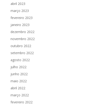
abril 2023
março 2023
fevereiro 2023
janeiro 2023
dezembro 2022
novembro 2022
outubro 2022
setembro 2022
agosto 2022
julho 2022
junho 2022
maio 2022
abril 2022
março 2022
fevereiro 2022