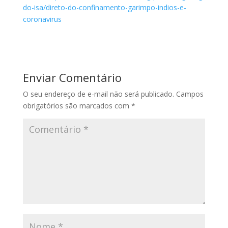
do-isa/direto-do-confinamento-garimpo-indios-e-
coronavirus
Enviar Comentário
O seu endereço de e-mail não será publicado.
Campos
obrigatórios são marcados com
*