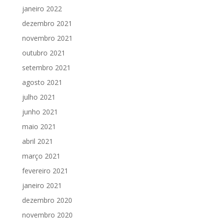
janeiro 2022
dezembro 2021
novembro 2021
outubro 2021
setembro 2021
agosto 2021
julho 2021
junho 2021
maio 2021
abril 2021
março 2021
fevereiro 2021
janeiro 2021
dezembro 2020
novembro 2020