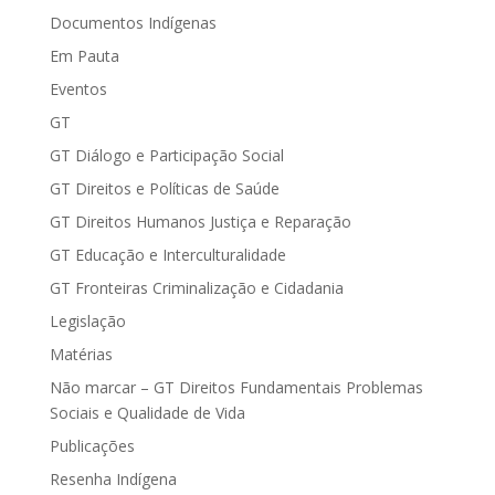
Documentos Indígenas
Em Pauta
Eventos
GT
GT Diálogo e Participação Social
GT Direitos e Políticas de Saúde
GT Direitos Humanos Justiça e Reparação
GT Educação e Interculturalidade
GT Fronteiras Criminalização e Cidadania
Legislação
Matérias
Não marcar – GT Direitos Fundamentais Problemas
Sociais e Qualidade de Vida
Publicações
Resenha Indígena