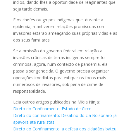
índios, dando-lhes a oportunidade de reagir antes que
seja tarde demais.
E os chefes ou grupos indígenas que, durante a
epidemia, mantiverem relações promíscuas com
invasores estarão ameaçando suas próprias vidas e as
dos seus familiares.
Se a omissão do governo federal em relação a
invasões crônicas de terras indígenas sempre foi
criminosa, agora, num contexto de pandemia, ela
passa a ser genocida. O governo precisa organizar
operações imediatas para extirpar os focos mais
numerosos de invasores, sob pena de crime de
responsabilidade.
Leia outros artigos publicados na Mídia Ninja:
Direto do Confinamento: Estado de Circo
Direto do confinamento: Desatino do clã Bolsonaro já
apavora até ruralistas
Direto do Confinamento: a defesa dos cidadãos bateu