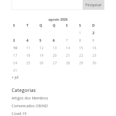
agosto 2026
S
T
Q
Q
S
S
D
1
2
3
4
5
6
7
8
9
10
11
12
13
14
15
16
17
18
19
20
21
22
23
24
25
26
27
28
29
30
31
« jul
Categorias
Artigos dos Membros
Comunicados OBIND
Covid-19