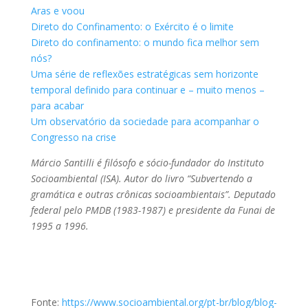
Aras e voou
Direto do Confinamento: o Exército é o limite
Direto do confinamento: o mundo fica melhor sem
nós?
Uma série de reflexões estratégicas sem horizonte
temporal definido para continuar e – muito menos –
para acabar
Um observatório da sociedade para acompanhar o
Congresso na crise
Márcio Santilli é filósofo e sócio-fundador do Instituto
Socioambiental (ISA). Autor do livro “Subvertendo a
gramática e outras crônicas socioambientais”. Deputado
federal pelo PMDB (1983-1987) e presidente da Funai de
1995 a 1996.
Fonte:
https://www.socioambiental.org/pt-br/blog/blog-