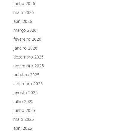
junho 2026
maio 2026
abril 2026
março 2026
fevereiro 2026
janeiro 2026
dezembro 2025
novembro 2025
outubro 2025
setembro 2025
agosto 2025
julho 2025
junho 2025
maio 2025
abril 2025