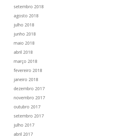
setembro 2018
agosto 2018
julho 2018
junho 2018
maio 2018
abril 2018
março 2018
fevereiro 2018
janeiro 2018
dezembro 2017
novembro 2017
outubro 2017
setembro 2017
julho 2017
abril 2017