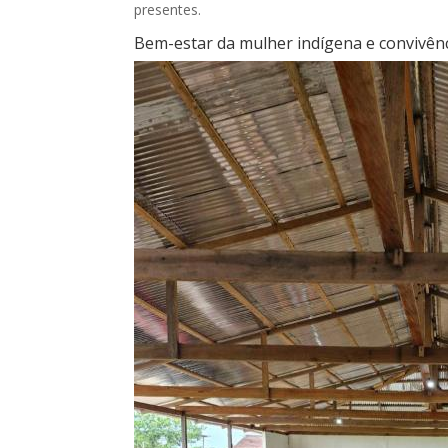
presentes.
Bem-estar da mulher indígena e convivênc