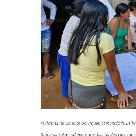
Mulheres na Canoita do Tiquié, comunidade Bella
Diálogos entre indígenas das bacias dos rios Ti