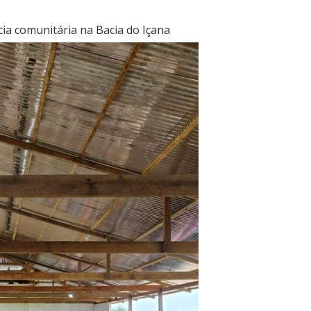
ia comunitária na Bacia do Içana