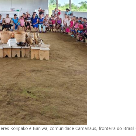
heres Koripako e Baniwa, comunidade Camanaus, fronteira do Brasil 