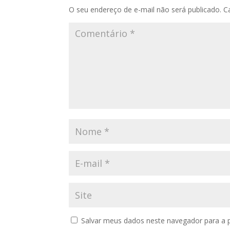
O seu endereço de e-mail não será publicado.
C
Salvar meus dados neste navegador para a 