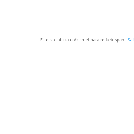
Este site utiliza o Akismet para reduzir spam.
Sa