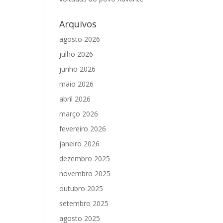
Arquivos
agosto 2026
julho 2026
junho 2026
maio 2026
abril 2026
março 2026
fevereiro 2026
janeiro 2026
dezembro 2025
novembro 2025
outubro 2025
setembro 2025
agosto 2025