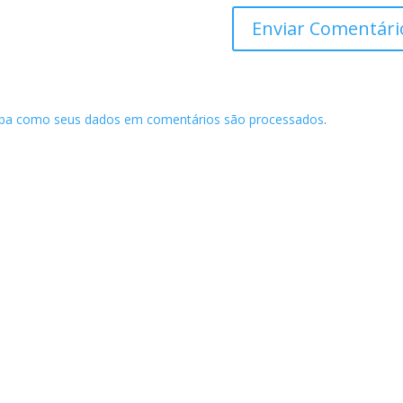
iba como seus dados em comentários são processados
.