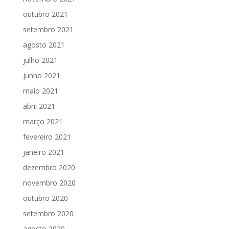
outubro 2021
setembro 2021
agosto 2021
julho 2021
junho 2021
maio 2021
abril 2021
março 2021
fevereiro 2021
janeiro 2021
dezembro 2020
novembro 2020
outubro 2020
setembro 2020
agosto 2020