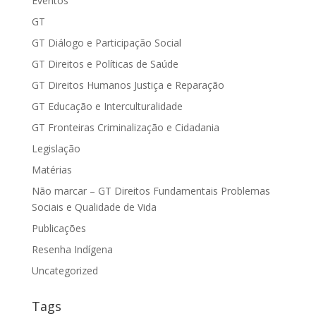
Eventos
GT
GT Diálogo e Participação Social
GT Direitos e Políticas de Saúde
GT Direitos Humanos Justiça e Reparação
GT Educação e Interculturalidade
GT Fronteiras Criminalização e Cidadania
Legislação
Matérias
Não marcar – GT Direitos Fundamentais Problemas
Sociais e Qualidade de Vida
Publicações
Resenha Indígena
Uncategorized
Tags