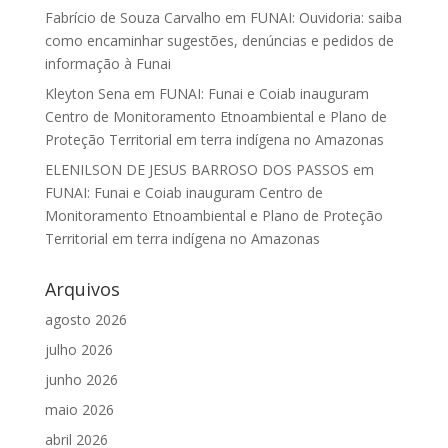
Fabrício de Souza Carvalho
em
FUNAI: Ouvidoria: saiba
como encaminhar sugestões, denúncias e pedidos de
informação à Funai
Kleyton Sena
em
FUNAI: Funai e Coiab inauguram
Centro de Monitoramento Etnoambiental e Plano de
Proteção Territorial em terra indígena no Amazonas
ELENILSON DE JESUS BARROSO DOS PASSOS
em
FUNAI: Funai e Coiab inauguram Centro de
Monitoramento Etnoambiental e Plano de Proteção
Territorial em terra indígena no Amazonas
Arquivos
agosto 2026
julho 2026
junho 2026
maio 2026
abril 2026