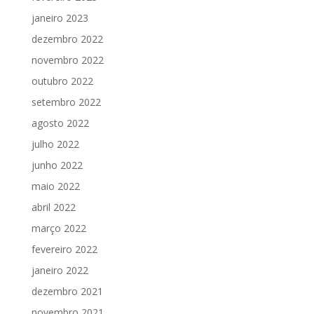
janeiro 2023
dezembro 2022
novembro 2022
outubro 2022
setembro 2022
agosto 2022
julho 2022
junho 2022
maio 2022
abril 2022
março 2022
fevereiro 2022
janeiro 2022
dezembro 2021
novembro 2021