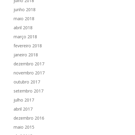
julho 2018
junho 2018
maio 2018
abril 2018
março 2018
fevereiro 2018
janeiro 2018
dezembro 2017
novembro 2017
outubro 2017
setembro 2017
julho 2017
abril 2017
dezembro 2016
maio 2015