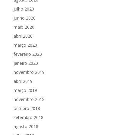
julho 2020
junho 2020
maio 2020
abril 2020
março 2020
fevereiro 2020
janeiro 2020
novembro 2019
abril 2019
março 2019
novembro 2018
outubro 2018
setembro 2018
agosto 2018