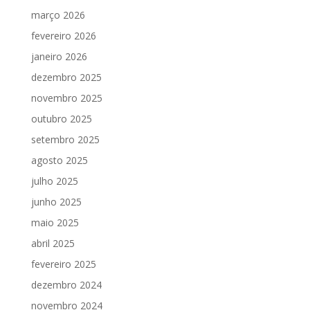
março 2026
fevereiro 2026
janeiro 2026
dezembro 2025
novembro 2025
outubro 2025
setembro 2025
agosto 2025
julho 2025
junho 2025
maio 2025
abril 2025
fevereiro 2025
dezembro 2024
novembro 2024