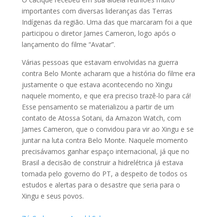
importantes com diversas lideranças das Terras
Indígenas da região. Uma das que marcaram foi a que
participou o diretor James Cameron, logo após o
lançamento do filme “Avatar”.
Várias pessoas que estavam envolvidas na guerra
contra Belo Monte acharam que a história do filme era
justamente o que estava acontecendo no Xingu
naquele momento, e que era preciso trazê-lo para cá!
Esse pensamento se materializou a partir de um
contato de Atossa Sotani, da Amazon Watch, com
James Cameron, que o convidou para vir ao Xingu e se
juntar na luta contra Belo Monte. Naquele momento
precisávamos ganhar espaço internacional, já que no
Brasil a decisão de construir a hidrelétrica já estava
tomada pelo governo do PT, a despeito de todos os
estudos e alertas para o desastre que seria para o
Xingu e seus povos.