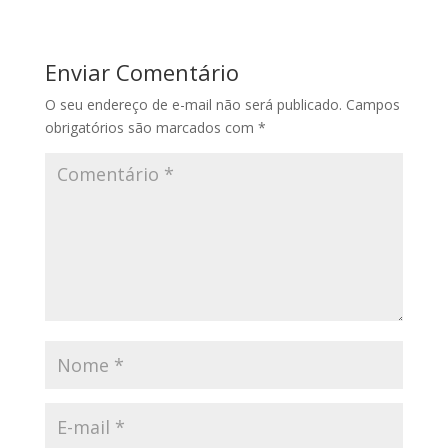
Enviar Comentário
O seu endereço de e-mail não será publicado.
Campos
obrigatórios são marcados com
*