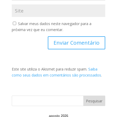
Salvar meus dados neste navegador para a
próxima vez que eu comentar.
Este site utiliza o Akismet para reduzir spam.
Saiba
como seus dados em comentários são processados
.
agosto 2026