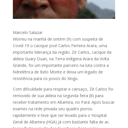
Marcelo Salazar
Morreu na manhã de ontem (9) com suspeita de
Covid-19 o cacique José Carlos Ferreira Arara, uma
importante liderança da região. Zé Carlos, cacique da
aldeia Guary Duan, na Terra Indígena Arara da Volta
Grande, foi um importante parceiro na luta contra a
hidrelétrica de Belo Monte e deixa um legado de
resistência para os povos do Xingu.
Com dificuldade para respirar e cansaço, Zé Carlos foi
removido de sua aldeia na segunda feira (8) para
receber tratamento em Altamira, no Pará. Após buscar
exames na rede privada seu quadro piorou
rapidamente e teve que ser levado para o Hospital
Geral de Altamira (HGA) já com bastante falta de ar,