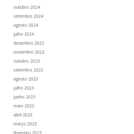
outubro 2024
setembro 2024
agosto 2024
julho 2024
dezembro 2023
novembro 2023
outubro 2023
setembro 2023
agosto 2023
julho 2023
junho 2023
maio 2023
abril 2023
março 2023
fevereiro 2023