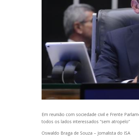
Em reunião com sociedade civil e Frente Parla
todos os lados interessados “sem atropelo”
Oswaldo Braga de Souza – Jornalista do ISA