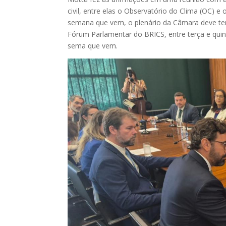
civil, entre elas o Observatório do Clima (OC) e
semana que vem, o plenário da Câmara deve te
Fórum Parlamentar do BRICS, entre terça e quin
sema que vem.