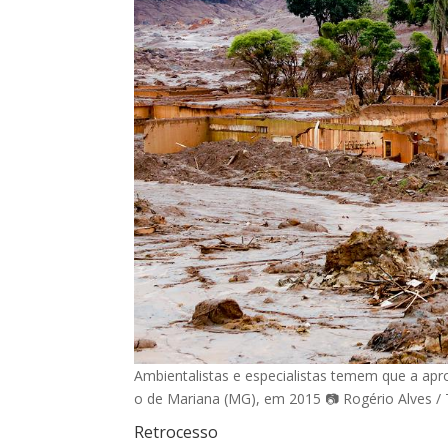
Ambientalistas e especialistas temem que a a
o de Mariana (MG), em 2015 📷 Rogério Alves /
Retrocesso