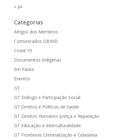
« jul
Categorias
Artigos dos Membros
Comunicados OBIND
Covid-19
Documentos Indígenas
Em Pauta
Eventos
GT
GT Diálogo e Participação Social
GT Direitos e Políticas de Saúde
GT Direitos Humanos Justiça e Reparação
GT Educação e Interculturalidade
GT Fronteiras Criminalização e Cidadania