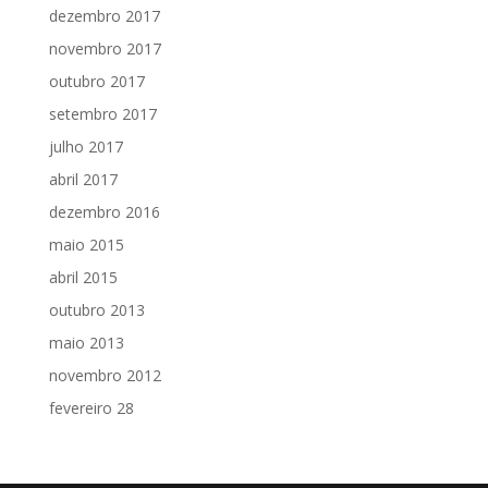
dezembro 2017
novembro 2017
outubro 2017
setembro 2017
julho 2017
abril 2017
dezembro 2016
maio 2015
abril 2015
outubro 2013
maio 2013
novembro 2012
fevereiro 28