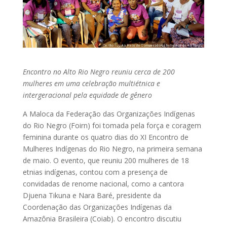
Encontro no Alto Rio Negro reuniu cerca de 200
mulheres em uma celebração multiétnica e
intergeracional pela equidade de gênero
A Maloca da Federação das Organizações Indígenas
do Rio Negro (Foirn) foi tomada pela força e coragem
feminina durante os quatro dias do XI Encontro de
Mulheres Indígenas do Rio Negro, na primeira semana
de maio. O evento, que reuniu 200 mulheres de 18
etnias indígenas, contou com a presença de
convidadas de renome nacional, como a cantora
Djuena Tikuna e Nara Baré, presidente da
Coordenação das Organizações Indígenas da
Amazônia Brasileira (Coiab). O encontro discutiu