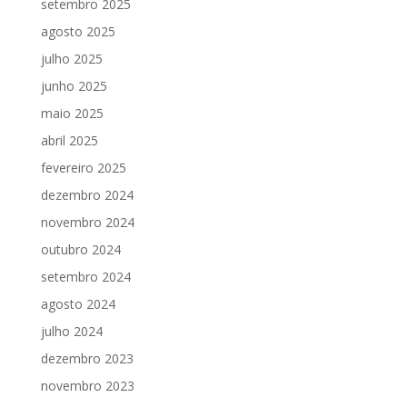
setembro 2025
agosto 2025
julho 2025
junho 2025
maio 2025
abril 2025
fevereiro 2025
dezembro 2024
novembro 2024
outubro 2024
setembro 2024
agosto 2024
julho 2024
dezembro 2023
novembro 2023