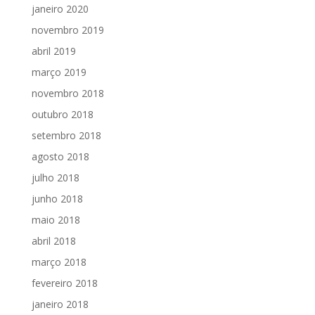
janeiro 2020
novembro 2019
abril 2019
março 2019
novembro 2018
outubro 2018
setembro 2018
agosto 2018
julho 2018
junho 2018
maio 2018
abril 2018
março 2018
fevereiro 2018
janeiro 2018