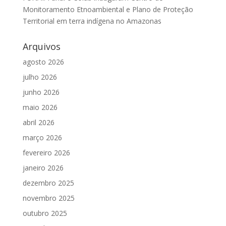
Monitoramento Etnoambiental e Plano de Proteção
Territorial em terra indígena no Amazonas
Arquivos
agosto 2026
julho 2026
junho 2026
maio 2026
abril 2026
março 2026
fevereiro 2026
janeiro 2026
dezembro 2025
novembro 2025
outubro 2025