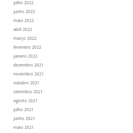
julho 2022
junho 2022
maio 2022
abril 2022
março 2022
fevereiro 2022
janeiro 2022
dezembro 2021
novembro 2021
outubro 2021
setembro 2021
agosto 2021
julho 2021
junho 2021
maio 2021