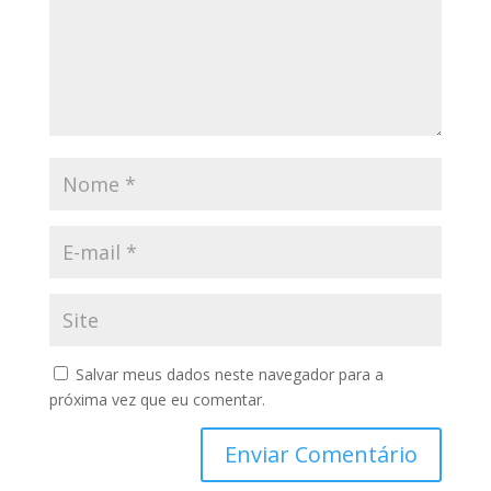
Salvar meus dados neste navegador para a
próxima vez que eu comentar.