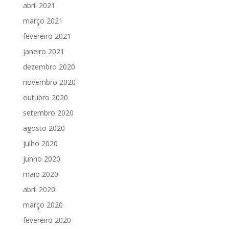
abril 2021
março 2021
fevereiro 2021
janeiro 2021
dezembro 2020
novembro 2020
outubro 2020
setembro 2020
agosto 2020
julho 2020
junho 2020
maio 2020
abril 2020
março 2020
fevereiro 2020