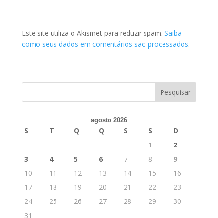
Este site utiliza o Akismet para reduzir spam.
Saiba
como seus dados em comentários são processados
.
agosto 2026
S
T
Q
Q
S
S
D
1
2
3
4
5
6
7
8
9
10
11
12
13
14
15
16
17
18
19
20
21
22
23
24
25
26
27
28
29
30
31