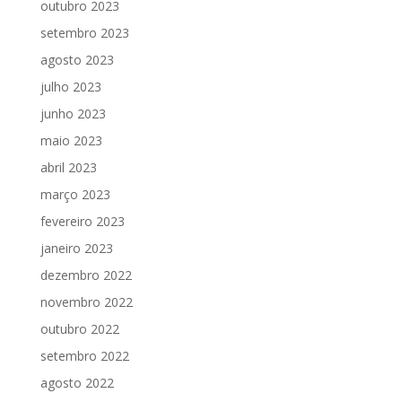
outubro 2023
setembro 2023
agosto 2023
julho 2023
junho 2023
maio 2023
abril 2023
março 2023
fevereiro 2023
janeiro 2023
dezembro 2022
novembro 2022
outubro 2022
setembro 2022
agosto 2022