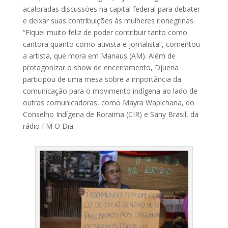
acaloradas discussões na capital federal para debater
e deixar suas contribuições às mulheres rionegrinas.
“Fiquei muito feliz de poder contribuir tanto como
cantora quanto como ativista e jornalista”, comentou
a artista, que mora em Manaus (AM). Além de
protagonizar o show de encerramento, Djuena
participou de uma mesa sobre a importância da
comunicação para o movimento indígena ao lado de
outras comunicadoras, como Mayra Wapichana, do
Conselho Indígena de Roraima (CIR) e Sany Brasil, da
rádio FM O Dia.