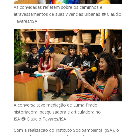
As convidadas refletem sobre os caminhos e
atravessamentos de suas vivências urbanas 📷 Claudio
Tavares/ISA
A conversa teve mediação de Luma Prado,
historiadora, pesquisadora e articuladora no
ISA 📷 Claudio Tavares/ISA
Com a realização do Instituto Socioambiental (ISA), o