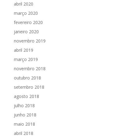
abril 2020
março 2020
fevereiro 2020
janeiro 2020
novembro 2019
abril 2019
março 2019
novembro 2018
outubro 2018
setembro 2018
agosto 2018
julho 2018
junho 2018
maio 2018
abril 2018