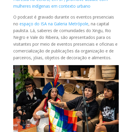
mulheres indígenas em contexto urbano
O podcast é gravado durante os eventos presenciais
no
espaço do ISA na Galeria Metrópole
, na capital
paulista. Lá, saberes de comunidades do Xingu, Rio
Negro e Vale do Ribeira, são apresentados para os
visitantes por meio de eventos presenciais e oficinas e
comercialização de publicações da organização e de
parceiros, jóias, objetos de decoração e alimentos.