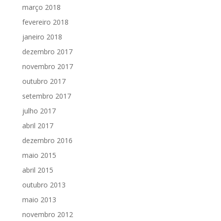
março 2018
fevereiro 2018
janeiro 2018
dezembro 2017
novembro 2017
outubro 2017
setembro 2017
julho 2017
abril 2017
dezembro 2016
maio 2015
abril 2015
outubro 2013
maio 2013
novembro 2012