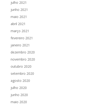
julho 2021
junho 2021
maio 2021
abril 2021
março 2021
fevereiro 2021
janeiro 2021
dezembro 2020
novembro 2020
outubro 2020
setembro 2020
agosto 2020
julho 2020
junho 2020
maio 2020