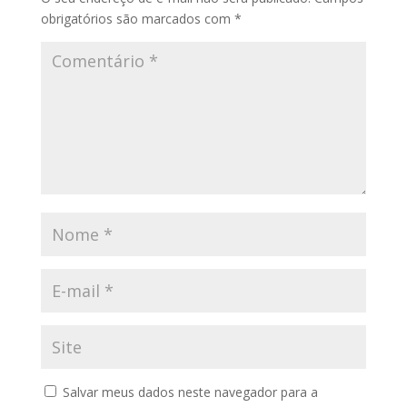
obrigatórios são marcados com
*
Salvar meus dados neste navegador para a