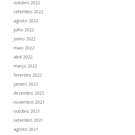
outubro 2022
setembro 2022
agosto 2022
julho 2022
junho 2022
maio 2022
abril 2022
março 2022
fevereiro 2022
janeiro 2022
dezembro 2021
novembro 2021
outubro 2021
setembro 2021
agosto 2021