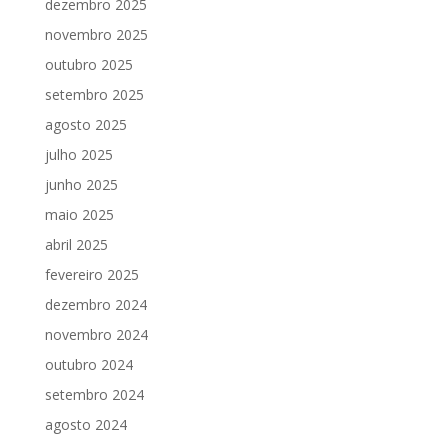
dezembro 2025
novembro 2025
outubro 2025
setembro 2025
agosto 2025
julho 2025
junho 2025
maio 2025
abril 2025
fevereiro 2025
dezembro 2024
novembro 2024
outubro 2024
setembro 2024
agosto 2024