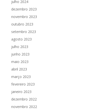
julho 2024
dezembro 2023
novembro 2023
outubro 2023
setembro 2023
agosto 2023
julho 2023
junho 2023
maio 2023
abril 2023
março 2023
fevereiro 2023
janeiro 2023
dezembro 2022
novembro 2022