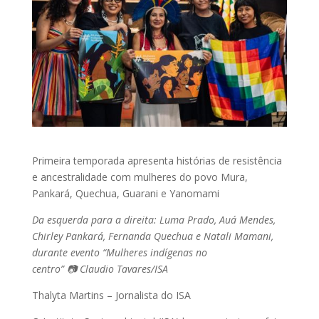
Primeira temporada apresenta histórias de resistência
e ancestralidade com mulheres do povo Mura,
Pankará, Quechua, Guarani e Yanomami
Da esquerda para a direita: Luma Prado, Auá Mendes,
Chirley Pankará, Fernanda Quechua e Natali Mamani,
durante evento “Mulheres indígenas no
centro” 📷 Claudio Tavares/ISA
Thalyta Martins – Jornalista do ISA