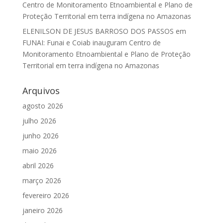
Centro de Monitoramento Etnoambiental e Plano de
Proteção Territorial em terra indígena no Amazonas
ELENILSON DE JESUS BARROSO DOS PASSOS
em
FUNAI: Funai e Coiab inauguram Centro de
Monitoramento Etnoambiental e Plano de Proteção
Territorial em terra indígena no Amazonas
Arquivos
agosto 2026
julho 2026
junho 2026
maio 2026
abril 2026
março 2026
fevereiro 2026
janeiro 2026