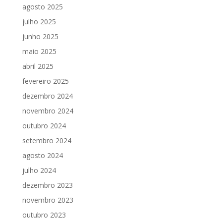
agosto 2025
julho 2025
junho 2025
maio 2025
abril 2025
fevereiro 2025
dezembro 2024
novembro 2024
outubro 2024
setembro 2024
agosto 2024
julho 2024
dezembro 2023
novembro 2023
outubro 2023