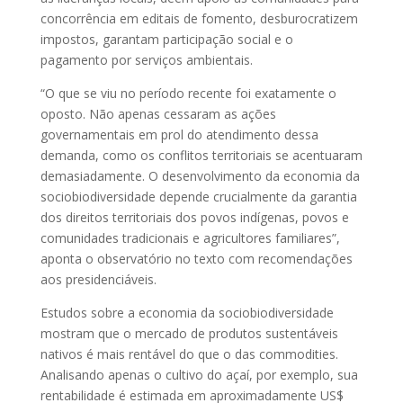
concorrência em editais de fomento, desburocratizem
impostos, garantam participação social e o
pagamento por serviços ambientais.
“O que se viu no período recente foi exatamente o
oposto. Não apenas cessaram as ações
governamentais em prol do atendimento dessa
demanda, como os conflitos territoriais se acentuaram
demasiadamente. O desenvolvimento da economia da
sociobiodiversidade depende crucialmente da garantia
dos direitos territoriais dos povos indígenas, povos e
comunidades tradicionais e agricultores familiares”,
aponta o observatório no texto com recomendações
aos presidenciáveis.
Estudos sobre a economia da sociobiodiversidade
mostram que o mercado de produtos sustentáveis
nativos é mais rentável do que o das commodities.
Analisando apenas o cultivo do açaí, por exemplo, sua
rentabilidade é estimada em aproximadamente US$