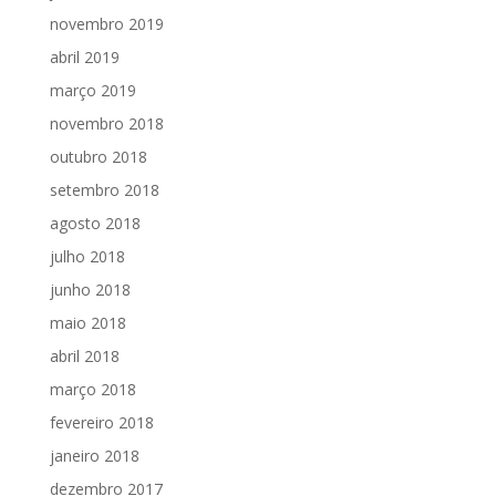
novembro 2019
abril 2019
março 2019
novembro 2018
outubro 2018
setembro 2018
agosto 2018
julho 2018
junho 2018
maio 2018
abril 2018
março 2018
fevereiro 2018
janeiro 2018
dezembro 2017