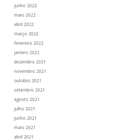
junho 2022
maio 2022
abril 2022
março 2022
fevereiro 2022
janeiro 2022
dezembro 2021
novembro 2021
outubro 2021
setembro 2021
agosto 2021
julho 2021
junho 2021
maio 2021
abril 2021