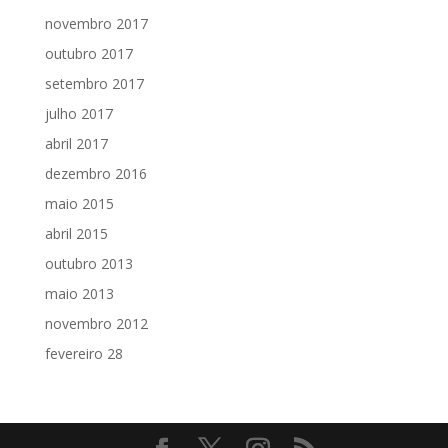
novembro 2017
outubro 2017
setembro 2017
julho 2017
abril 2017
dezembro 2016
maio 2015
abril 2015
outubro 2013
maio 2013
novembro 2012
fevereiro 28