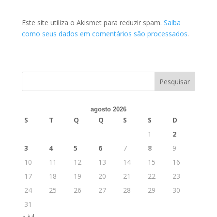
Este site utiliza o Akismet para reduzir spam.
Saiba
como seus dados em comentários são processados
.
agosto 2026
S
T
Q
Q
S
S
D
1
2
3
4
5
6
7
8
9
10
11
12
13
14
15
16
17
18
19
20
21
22
23
24
25
26
27
28
29
30
31
« jul