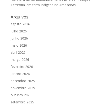
Territorial em terra indígena no Amazonas
Arquivos
agosto 2026
julho 2026
junho 2026
maio 2026
abril 2026
março 2026
fevereiro 2026
janeiro 2026
dezembro 2025
novembro 2025
outubro 2025
setembro 2025