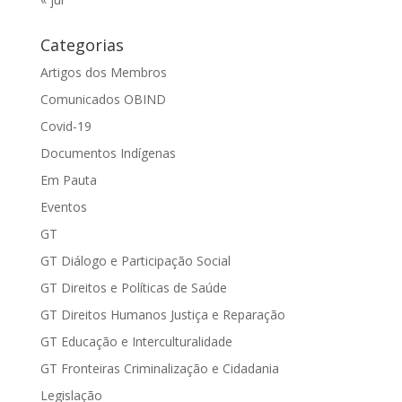
Categorias
Artigos dos Membros
Comunicados OBIND
Covid-19
Documentos Indígenas
Em Pauta
Eventos
GT
GT Diálogo e Participação Social
GT Direitos e Políticas de Saúde
GT Direitos Humanos Justiça e Reparação
GT Educação e Interculturalidade
GT Fronteiras Criminalização e Cidadania
Legislação