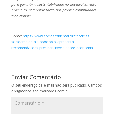
para garantir a sustentabilidade no desenvolvimento
brasileiro, com valorização dos povos e comunidades
tradicionais.
Fonte:
https://www.socioambiental.org/noticias-
socioambientais/osociobio-apresenta-
recomendacoes-presidenciaveis-sobre-economia
Enviar Comentário
O seu endereço de e-mail não será publicado.
Campos
obrigatórios são marcados com
*