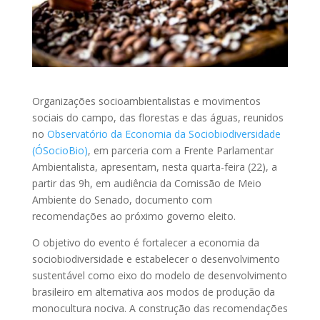
Organizações socioambientalistas e movimentos
sociais do campo, das florestas e das águas, reunidos
no
Observatório da Economia da Sociobiodiversidade
(ÓSocioBio)
, em parceria com a Frente Parlamentar
Ambientalista, apresentam, nesta quarta-feira (22), a
partir das 9h, em audiência da Comissão de Meio
Ambiente do Senado, documento com
recomendações ao próximo governo eleito.
O objetivo do evento é fortalecer a economia da
sociobiodiversidade e estabelecer o desenvolvimento
sustentável como eixo do modelo de desenvolvimento
brasileiro em alternativa aos modos de produção da
monocultura nociva. A construção das recomendações