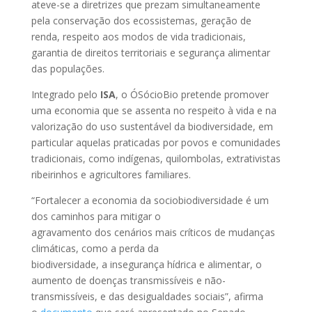
ateve-se a diretrizes que prezam simultaneamente
pela conservação dos ecossistemas, geração de
renda, respeito aos modos de vida tradicionais,
garantia de direitos territoriais e segurança alimentar
das populações.
Integrado pelo
ISA
, o ÓSócioBio pretende promover
uma economia que se assenta no respeito à vida e na
valorização do uso sustentável da biodiversidade, em
particular aquelas praticadas por povos e comunidades
tradicionais, como indígenas, quilombolas, extrativistas
ribeirinhos e agricultores familiares.
“Fortalecer a economia da sociobiodiversidade é um
dos caminhos para mitigar o
agravamento dos cenários mais críticos de mudanças
climáticas, como a perda da
biodiversidade, a insegurança hídrica e alimentar, o
aumento de doenças transmissíveis e não-
transmissíveis, e das desigualdades sociais”, afirma