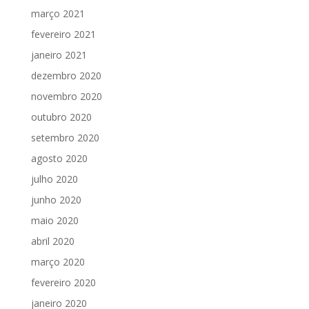
março 2021
fevereiro 2021
janeiro 2021
dezembro 2020
novembro 2020
outubro 2020
setembro 2020
agosto 2020
julho 2020
junho 2020
maio 2020
abril 2020
março 2020
fevereiro 2020
janeiro 2020