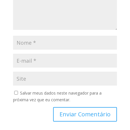
Salvar meus dados neste navegador para a
próxima vez que eu comentar.