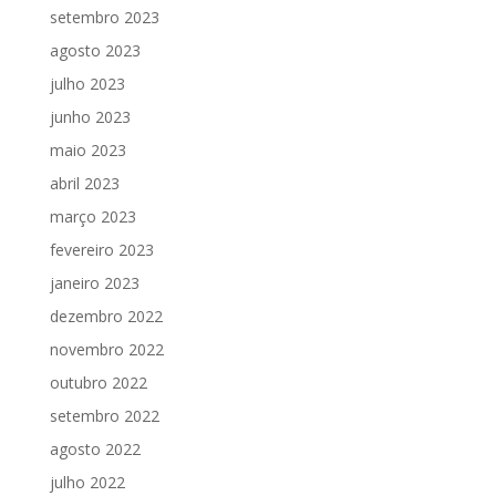
setembro 2023
agosto 2023
julho 2023
junho 2023
maio 2023
abril 2023
março 2023
fevereiro 2023
janeiro 2023
dezembro 2022
novembro 2022
outubro 2022
setembro 2022
agosto 2022
julho 2022