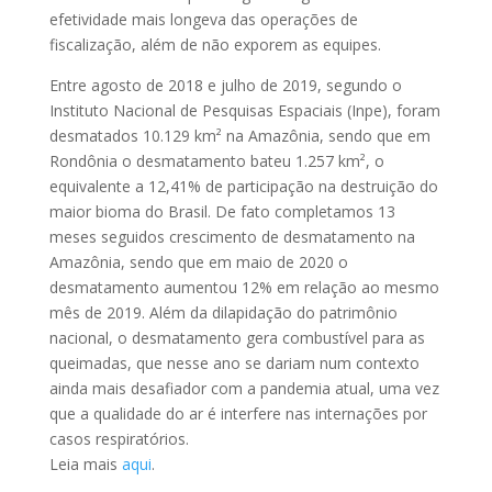
efetividade mais longeva das operações de
fiscalização, além de não exporem as equipes.
Entre agosto de 2018 e julho de 2019, segundo o
Instituto Nacional de Pesquisas Espaciais (Inpe), foram
desmatados 10.129 km² na Amazônia, sendo que em
Rondônia o desmatamento bateu 1.257 km², o
equivalente a 12,41% de participação na destruição do
maior bioma do Brasil. De fato completamos 13
meses seguidos crescimento de desmatamento na
Amazônia, sendo que em maio de 2020 o
desmatamento aumentou 12% em relação ao mesmo
mês de 2019. Além da dilapidação do patrimônio
nacional, o desmatamento gera combustível para as
queimadas, que nesse ano se dariam num contexto
ainda mais desafiador com a pandemia atual, uma vez
que a qualidade do ar é interfere nas internações por
casos respiratórios.
Leia mais
aqui
.