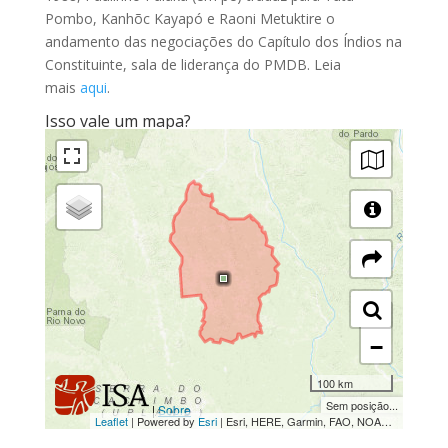
Pombo, Kanhõc Kayapó e Raoni Metuktire o
andamento das negociações do Capítulo dos Índios na
Constituinte, sala de liderança do PMDB. Leia
mais
aqui
.
Isso vale um mapa?