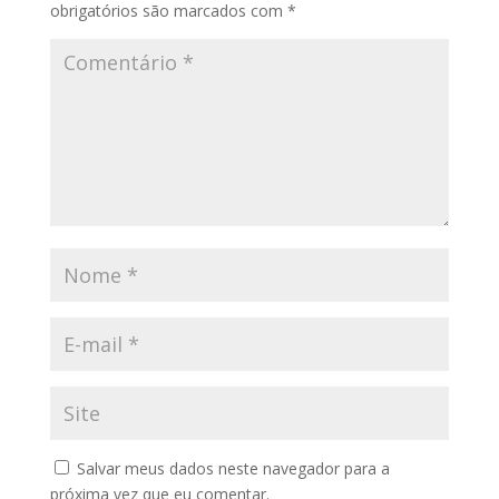
obrigatórios são marcados com
*
Salvar meus dados neste navegador para a
próxima vez que eu comentar.