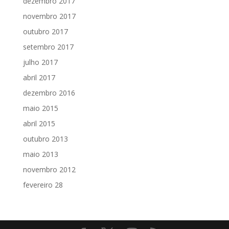
dezembro 2017
novembro 2017
outubro 2017
setembro 2017
julho 2017
abril 2017
dezembro 2016
maio 2015
abril 2015
outubro 2013
maio 2013
novembro 2012
fevereiro 28