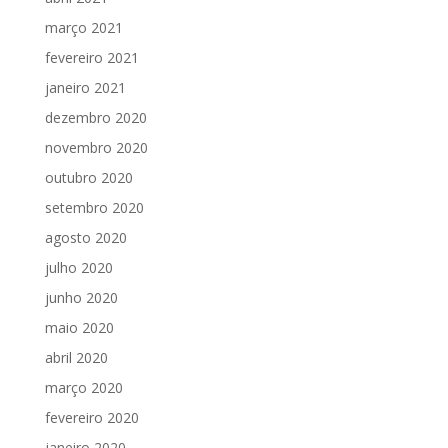
março 2021
fevereiro 2021
janeiro 2021
dezembro 2020
novembro 2020
outubro 2020
setembro 2020
agosto 2020
julho 2020
junho 2020
maio 2020
abril 2020
março 2020
fevereiro 2020
janeiro 2020