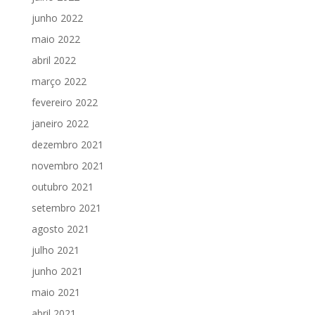
junho 2022
maio 2022
abril 2022
março 2022
fevereiro 2022
janeiro 2022
dezembro 2021
novembro 2021
outubro 2021
setembro 2021
agosto 2021
julho 2021
junho 2021
maio 2021
abril 2021