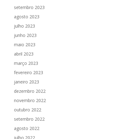
setembro 2023
agosto 2023
julho 2023
junho 2023
maio 2023
abril 2023
março 2023
fevereiro 2023
janeiro 2023
dezembro 2022
novembro 2022
outubro 2022
setembro 2022
agosto 2022
julho 2022