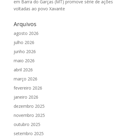
em Barra do Garças (MT) promove série de ações
voltadas ao povo Xavante
Arquivos
agosto 2026
julho 2026
junho 2026
maio 2026
abril 2026
março 2026
fevereiro 2026
janeiro 2026
dezembro 2025
novembro 2025
outubro 2025
setembro 2025