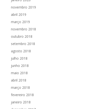
novembro 2019
abril 2019
março 2019
novembro 2018
outubro 2018
setembro 2018
agosto 2018
julho 2018
junho 2018
maio 2018
abril 2018
março 2018
fevereiro 2018
janeiro 2018