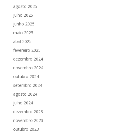
agosto 2025
julho 2025
junho 2025
maio 2025
abril 2025
fevereiro 2025
dezembro 2024
novembro 2024
outubro 2024
setembro 2024
agosto 2024
julho 2024
dezembro 2023
novembro 2023
outubro 2023