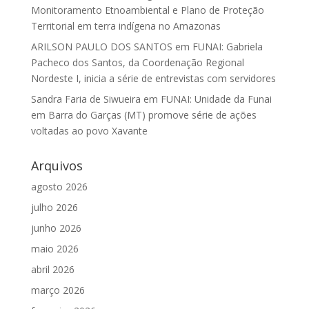
Monitoramento Etnoambiental e Plano de Proteção
Territorial em terra indígena no Amazonas
ARILSON PAULO DOS SANTOS
em
FUNAI: Gabriela
Pacheco dos Santos, da Coordenação Regional
Nordeste I, inicia a série de entrevistas com servidores
Sandra Faria de Siwueira
em
FUNAI: Unidade da Funai
em Barra do Garças (MT) promove série de ações
voltadas ao povo Xavante
Arquivos
agosto 2026
julho 2026
junho 2026
maio 2026
abril 2026
março 2026