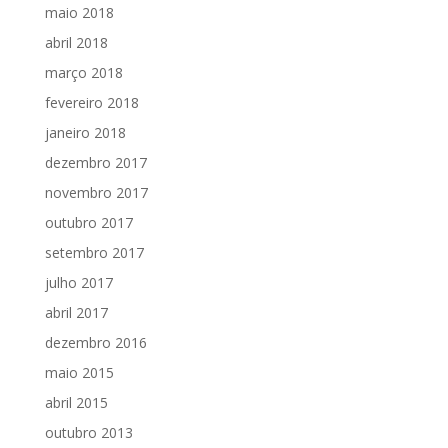
maio 2018
abril 2018
março 2018
fevereiro 2018
janeiro 2018
dezembro 2017
novembro 2017
outubro 2017
setembro 2017
julho 2017
abril 2017
dezembro 2016
maio 2015
abril 2015
outubro 2013