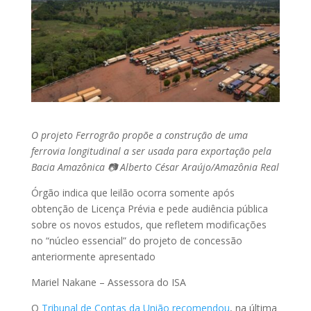
O projeto Ferrogrão propõe a construção de uma
ferrovia longitudinal a ser usada para exportação pela
Bacia Amazônica 📷 Alberto César Araújo/Amazônia Real
Órgão indica que leilão ocorra somente após
obtenção de Licença Prévia e pede audiência pública
sobre os novos estudos, que refletem modificações
no “núcleo essencial” do projeto de concessão
anteriormente apresentado
Mariel Nakane – Assessora do ISA
O
Tribunal de Contas da União recomendou
, na última