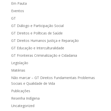
Em Pauta
Eventos
GT
GT Diálogo e Participação Social
GT Direitos e Políticas de Saúde
GT Direitos Humanos Justiça e Reparação
GT Educação e Interculturalidade
GT Fronteiras Criminalização e Cidadania
Legislação
Matérias
Não marcar – GT Direitos Fundamentais Problemas
Sociais e Qualidade de Vida
Publicações
Resenha Indígena
Uncategorized