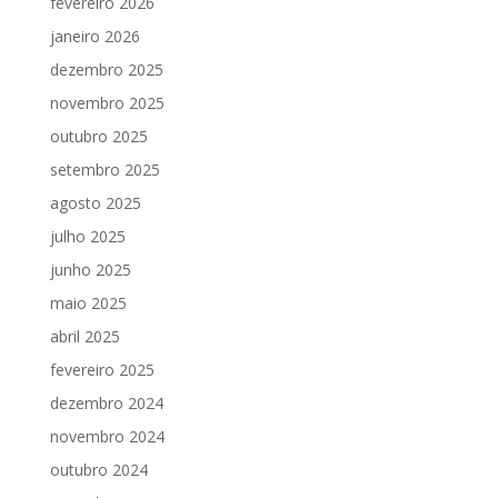
fevereiro 2026
janeiro 2026
dezembro 2025
novembro 2025
outubro 2025
setembro 2025
agosto 2025
julho 2025
junho 2025
maio 2025
abril 2025
fevereiro 2025
dezembro 2024
novembro 2024
outubro 2024