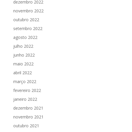
dezembro 2022
novembro 2022
outubro 2022
setembro 2022
agosto 2022
julho 2022
junho 2022
maio 2022
abril 2022
março 2022
fevereiro 2022
janeiro 2022
dezembro 2021
novembro 2021
outubro 2021