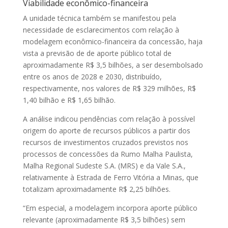
Viabilidade econômico-financeira
A unidade técnica também se manifestou pela
necessidade de esclarecimentos com relação à
modelagem econômico-financeira da concessão, haja
vista a previsão de de aporte público total de
aproximadamente R$ 3,5 bilhões, a ser desembolsado
entre os anos de 2028 e 2030, distribuído,
respectivamente, nos valores de R$ 329 milhões, R$
1,40 bilhão e R$ 1,65 bilhão.
A análise indicou pendências com relação à possível
origem do aporte de recursos públicos a partir dos
recursos de investimentos cruzados previstos nos
processos de concessões da Rumo Malha Paulista,
Malha Regional Sudeste S.A. (MRS) e da Vale S.A.,
relativamente à Estrada de Ferro Vitória a Minas, que
totalizam aproximadamente R$ 2,25 bilhões.
“Em especial, a modelagem incorpora aporte público
relevante (aproximadamente R$ 3,5 bilhões) sem