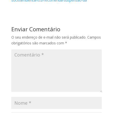
socioambiental-tcu-recomenda-suspensao-da
Enviar Comentário
O seu endereço de e-mail não será publicado.
Campos
obrigatórios são marcados com
*