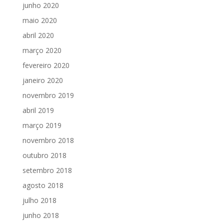
junho 2020
maio 2020
abril 2020
março 2020
fevereiro 2020
janeiro 2020
novembro 2019
abril 2019
março 2019
novembro 2018
outubro 2018
setembro 2018
agosto 2018
julho 2018
junho 2018