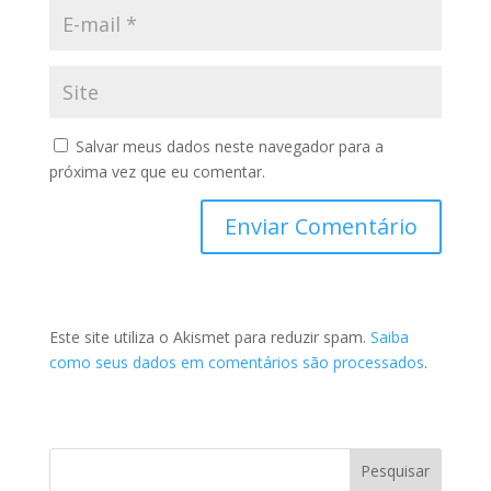
Salvar meus dados neste navegador para a
próxima vez que eu comentar.
Este site utiliza o Akismet para reduzir spam.
Saiba
como seus dados em comentários são processados
.