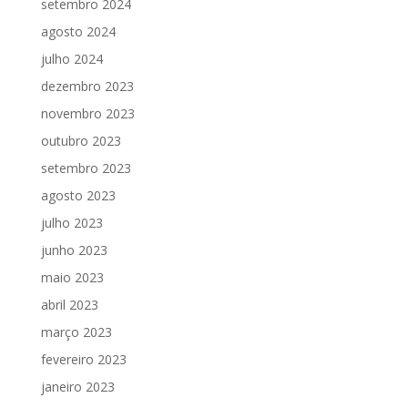
setembro 2024
agosto 2024
julho 2024
dezembro 2023
novembro 2023
outubro 2023
setembro 2023
agosto 2023
julho 2023
junho 2023
maio 2023
abril 2023
março 2023
fevereiro 2023
janeiro 2023