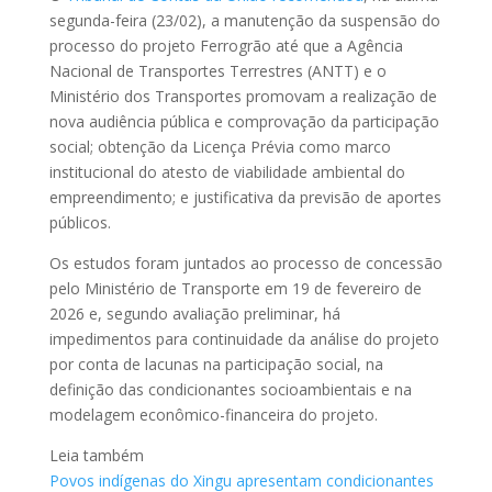
segunda-feira (23/02), a manutenção da suspensão do
processo do projeto Ferrogrão até que a Agência
Nacional de Transportes Terrestres (ANTT) e o
Ministério dos Transportes promovam a realização de
nova audiência pública e comprovação da participação
social; obtenção da Licença Prévia como marco
institucional do atesto de viabilidade ambiental do
empreendimento; e justificativa da previsão de aportes
públicos.
Os estudos foram juntados ao processo de concessão
pelo Ministério de Transporte em 19 de fevereiro de
2026 e, segundo avaliação preliminar, há
impedimentos para continuidade da análise do projeto
por conta de lacunas na participação social, na
definição das condicionantes socioambientais e na
modelagem econômico-financeira do projeto.
Leia também
Povos indígenas do Xingu apresentam condicionantes