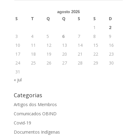
agosto 2026
S
T
Q
Q
S
S
D
1
2
3
4
5
6
7
8
9
10
11
12
13
14
15
16
17
18
19
20
21
22
23
24
25
26
27
28
29
30
31
« jul
Categorias
Artigos dos Membros
Comunicados OBIND
Covid-19
Documentos Indígenas