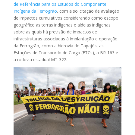
de Referência para os Estudos do Componente
Indígena da Ferrogrão
, com a solicitação de avaliação
de impactos cumulativos considerando como escopo
geográfico as terras indígenas e aldeias indígenas
sobre as quais há previsão de impactos de
infraestruturas associadas à implantação e operação
da Ferrogrão, como a hidrovia do Tapajós, as
Estações de Transbordo de Carga (ETCs), a BR-163 e
a rodovia estadual MT-322.