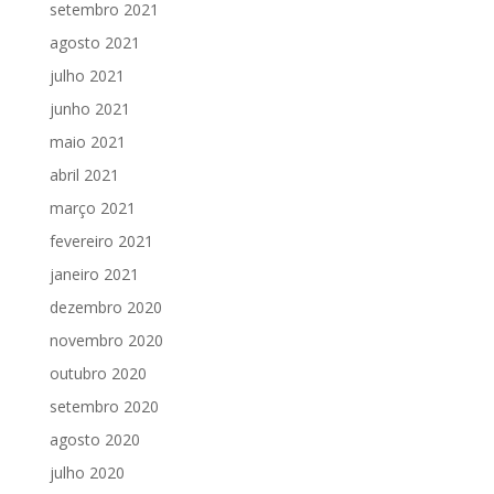
setembro 2021
agosto 2021
julho 2021
junho 2021
maio 2021
abril 2021
março 2021
fevereiro 2021
janeiro 2021
dezembro 2020
novembro 2020
outubro 2020
setembro 2020
agosto 2020
julho 2020