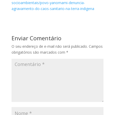
socioambientais/povo-yanomami-denuncia-
agravamento-do-caos-sanitario-na-terra-indigena
Enviar Comentário
O seu endereço de e-mail não será publicado.
Campos
obrigatórios são marcados com
*