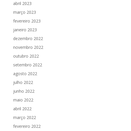
abril 2023
março 2023
fevereiro 2023
janeiro 2023
dezembro 2022
novembro 2022
outubro 2022
setembro 2022
agosto 2022
julho 2022
junho 2022
maio 2022
abril 2022
março 2022
fevereiro 2022