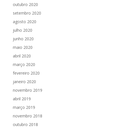
outubro 2020
setembro 2020
agosto 2020
julho 2020
junho 2020
maio 2020
abril 2020
março 2020
fevereiro 2020
janeiro 2020
novembro 2019
abril 2019
março 2019
novembro 2018
outubro 2018