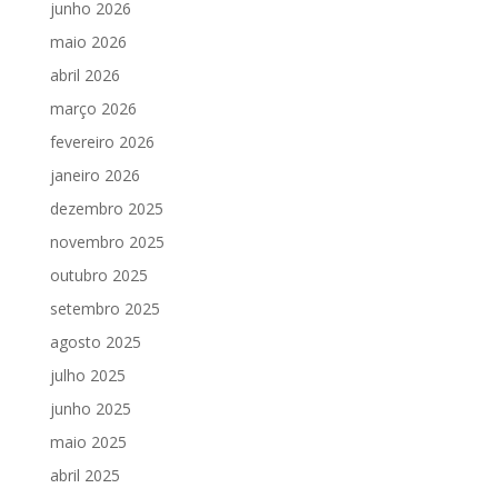
junho 2026
maio 2026
abril 2026
março 2026
fevereiro 2026
janeiro 2026
dezembro 2025
novembro 2025
outubro 2025
setembro 2025
agosto 2025
julho 2025
junho 2025
maio 2025
abril 2025