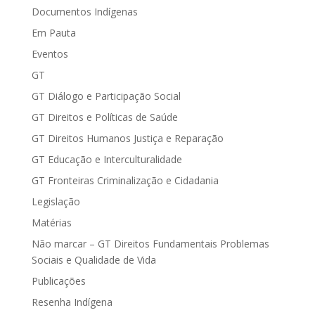
Documentos Indígenas
Em Pauta
Eventos
GT
GT Diálogo e Participação Social
GT Direitos e Políticas de Saúde
GT Direitos Humanos Justiça e Reparação
GT Educação e Interculturalidade
GT Fronteiras Criminalização e Cidadania
Legislação
Matérias
Não marcar – GT Direitos Fundamentais Problemas
Sociais e Qualidade de Vida
Publicações
Resenha Indígena