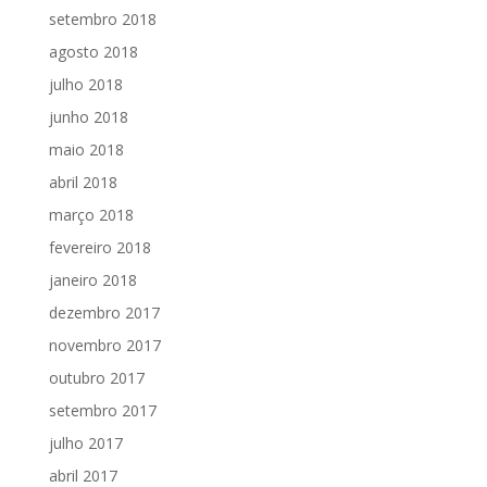
setembro 2018
agosto 2018
julho 2018
junho 2018
maio 2018
abril 2018
março 2018
fevereiro 2018
janeiro 2018
dezembro 2017
novembro 2017
outubro 2017
setembro 2017
julho 2017
abril 2017