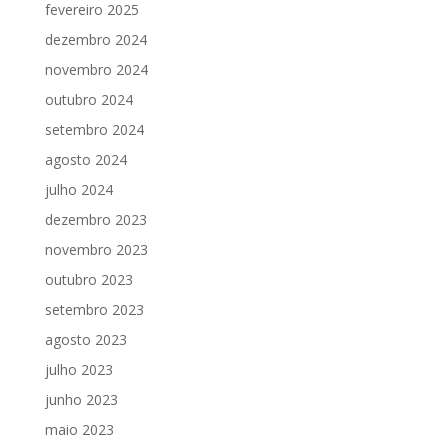
fevereiro 2025
dezembro 2024
novembro 2024
outubro 2024
setembro 2024
agosto 2024
julho 2024
dezembro 2023
novembro 2023
outubro 2023
setembro 2023
agosto 2023
julho 2023
junho 2023
maio 2023