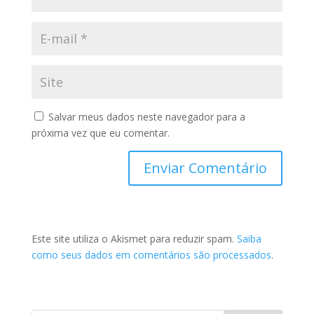
Salvar meus dados neste navegador para a
próxima vez que eu comentar.
Este site utiliza o Akismet para reduzir spam.
Saiba
como seus dados em comentários são processados
.