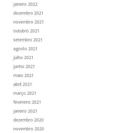
janeiro 2022
dezembro 2021
novembro 2021
outubro 2021
setembro 2021
agosto 2021
julho 2021
junho 2021
maio 2021
abril 2021
março 2021
fevereiro 2021
janeiro 2021
dezembro 2020
novembro 2020