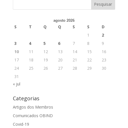
agosto 2026
S
T
Q
Q
S
S
D
1
2
3
4
5
6
7
8
9
10
11
12
13
14
15
16
17
18
19
20
21
22
23
24
25
26
27
28
29
30
31
« jul
Categorias
Artigos dos Membros
Comunicados OBIND
Covid-19