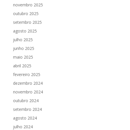
novembro 2025
outubro 2025
setembro 2025
agosto 2025
julho 2025
junho 2025
maio 2025
abril 2025
fevereiro 2025
dezembro 2024
novembro 2024
outubro 2024
setembro 2024
agosto 2024
julho 2024