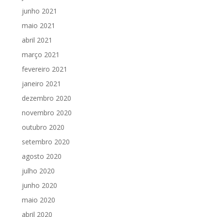
junho 2021
maio 2021
abril 2021
março 2021
fevereiro 2021
janeiro 2021
dezembro 2020
novembro 2020
outubro 2020
setembro 2020
agosto 2020
julho 2020
junho 2020
maio 2020
abril 2020