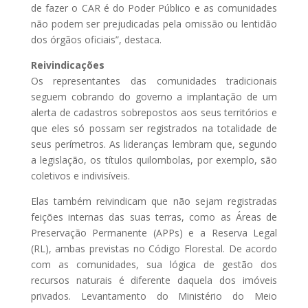
de fazer o CAR é do Poder Público e as comunidades
não podem ser prejudicadas pela omissão ou lentidão
dos órgãos oficiais”, destaca.
Reivindicações
Os representantes das comunidades tradicionais
seguem cobrando do governo a implantação de um
alerta de cadastros sobrepostos aos seus territórios e
que eles só possam ser registrados na totalidade de
seus perímetros. As lideranças lembram que, segundo
a legislação, os títulos quilombolas, por exemplo, são
coletivos e indivisíveis.
Elas também reivindicam que não sejam registradas
feições internas das suas terras, como as Áreas de
Preservação Permanente (APPs) e a Reserva Legal
(RL), ambas previstas no Código Florestal. De acordo
com as comunidades, sua lógica de gestão dos
recursos naturais é diferente daquela dos imóveis
privados. Levantamento do Ministério do Meio