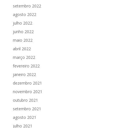
setembro 2022
agosto 2022
julho 2022
junho 2022
maio 2022
abril 2022
março 2022
fevereiro 2022
janeiro 2022
dezembro 2021
novembro 2021
outubro 2021
setembro 2021
agosto 2021
julho 2021