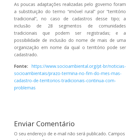
As poucas adaptações realizadas pelo governo foram
a substituição do termo “imóvel rural” por “território
tradicional”, no caso de cadastros desse tipo; a
inclusão de 28 segmentos de comunidades
tradicionais que podem ser registradas; e a
possibilidade de inclusão do nome de mais de uma
organização em nome da qual o território pode ser
cadastrado.
Fonte:
https://www.socioambiental.org/pt-br/noticias-
socioambientais/prazo-termina-no-fim-do-mes-mas-
cadastro-de-territorios-tradicionais-continua-com-
problemas
Enviar Comentário
O seu endereço de e-mail não será publicado.
Campos