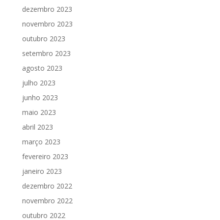
dezembro 2023
novembro 2023
outubro 2023
setembro 2023
agosto 2023
julho 2023
junho 2023
maio 2023
abril 2023
março 2023
fevereiro 2023
janeiro 2023
dezembro 2022
novembro 2022
outubro 2022