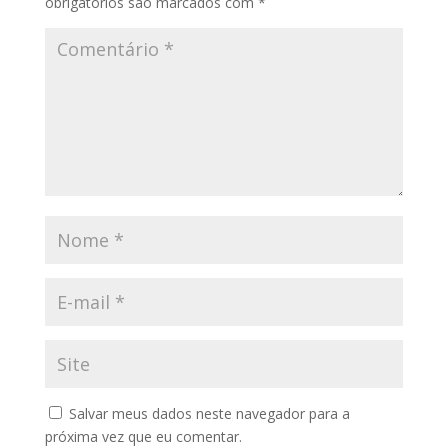
obrigatórios são marcados com
*
Salvar meus dados neste navegador para a
próxima vez que eu comentar.