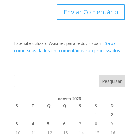
Este site utiliza o Akismet para reduzir spam.
Saiba
como seus dados em comentários são processados
.
agosto 2026
S
T
Q
Q
S
S
D
1
2
3
4
5
6
7
8
9
10
11
12
13
14
15
16