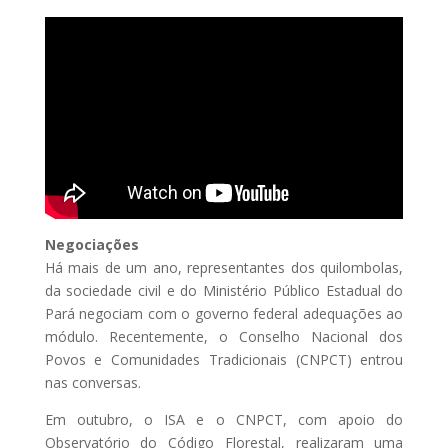
Negociações
Há mais de um ano, representantes dos quilombolas,
da sociedade civil e do Ministério Público Estadual do
Pará negociam com o governo federal adequações ao
módulo. Recentemente, o Conselho Nacional dos
Povos e Comunidades Tradicionais (CNPCT) entrou
nas conversas.
Em outubro, o ISA e o CNPCT, com apoio do
Observatório do Código Florestal, realizaram uma