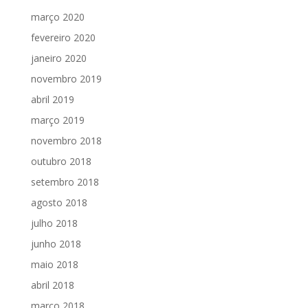
março 2020
fevereiro 2020
janeiro 2020
novembro 2019
abril 2019
março 2019
novembro 2018
outubro 2018
setembro 2018
agosto 2018
julho 2018
junho 2018
maio 2018
abril 2018
março 2018