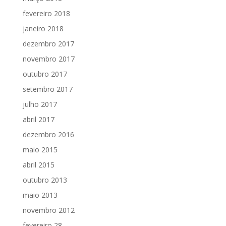
fevereiro 2018
janeiro 2018
dezembro 2017
novembro 2017
outubro 2017
setembro 2017
julho 2017
abril 2017
dezembro 2016
maio 2015
abril 2015
outubro 2013
maio 2013
novembro 2012
fevereiro 28