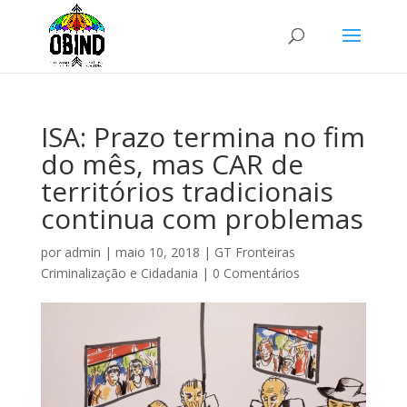
ISA: Prazo termina no fim
do mês, mas CAR de
territórios tradicionais
continua com problemas
por
admin
|
maio 10, 2018
|
GT Fronteiras
Criminalização e Cidadania
|
0 Comentários