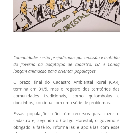
Comunidades serão prejudicadas por omissão e lentidão
do governo na adaptação de cadastro. ISA e Conaq
lançam animação para orientar populações
O prazo final do Cadastro Ambiental Rural (CAR)
termina em 31/5, mas o registro dos territórios das
comunidades tradicionais, como quilombolas e
ribeirinhos, continua com uma série de problemas.
Essas populações não têm recursos para fazer o
cadastro e, segundo o Código Florestal, o governo é
obrigado a fazê-lo, informá-las e apoiá-las com esse