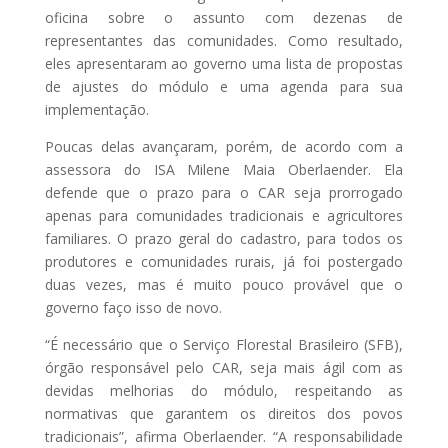
oficina sobre o assunto com dezenas de
representantes das comunidades. Como resultado,
eles apresentaram ao governo uma lista de propostas
de ajustes do módulo e uma agenda para sua
implementação.
Poucas delas avançaram, porém, de acordo com a
assessora do ISA Milene Maia Oberlaender. Ela
defende que o prazo para o CAR seja prorrogado
apenas para comunidades tradicionais e agricultores
familiares. O prazo geral do cadastro, para todos os
produtores e comunidades rurais, já foi postergado
duas vezes, mas é muito pouco provável que o
governo faço isso de novo.
“É necessário que o Serviço Florestal Brasileiro (SFB),
órgão responsável pelo CAR, seja mais ágil com as
devidas melhorias do módulo, respeitando as
normativas que garantem os direitos dos povos
tradicionais”, afirma Oberlaender. “A responsabilidade