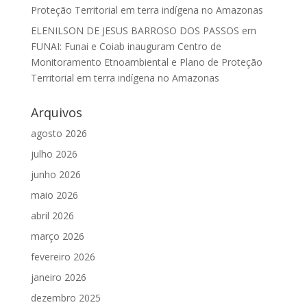
Proteção Territorial em terra indígena no Amazonas
ELENILSON DE JESUS BARROSO DOS PASSOS
em
FUNAI: Funai e Coiab inauguram Centro de
Monitoramento Etnoambiental e Plano de Proteção
Territorial em terra indígena no Amazonas
Arquivos
agosto 2026
julho 2026
junho 2026
maio 2026
abril 2026
março 2026
fevereiro 2026
janeiro 2026
dezembro 2025