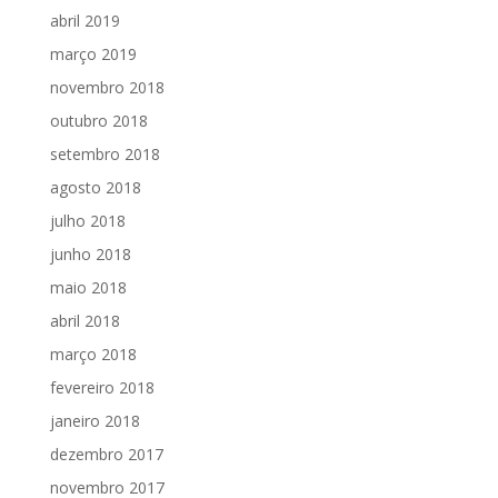
abril 2019
março 2019
novembro 2018
outubro 2018
setembro 2018
agosto 2018
julho 2018
junho 2018
maio 2018
abril 2018
março 2018
fevereiro 2018
janeiro 2018
dezembro 2017
novembro 2017