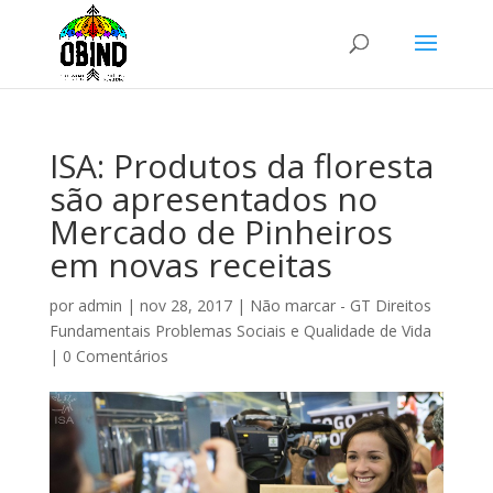
ISA: Produtos da floresta
são apresentados no
Mercado de Pinheiros
em novas receitas
por
admin
|
nov 28, 2017
|
Não marcar - GT Direitos
Fundamentais Problemas Sociais e Qualidade de Vida
|
0 Comentários