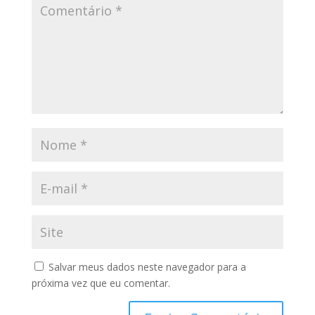
Salvar meus dados neste navegador para a
próxima vez que eu comentar.