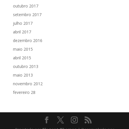
outubro 2017
setembro 2017
julho 2017
abril 2017
dezembro 2016
maio 2015
abril 2015
outubro 2013
maio 2013
novembro 2012
fevereiro 28