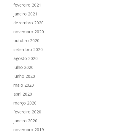
fevereiro 2021
janeiro 2021
dezembro 2020
novembro 2020
outubro 2020
setembro 2020
agosto 2020
julho 2020
junho 2020
maio 2020
abril 2020
março 2020
fevereiro 2020
janeiro 2020
novembro 2019