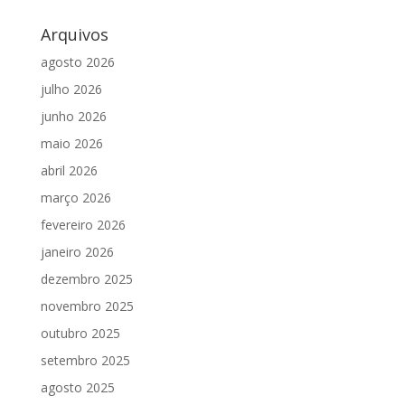
Arquivos
agosto 2026
julho 2026
junho 2026
maio 2026
abril 2026
março 2026
fevereiro 2026
janeiro 2026
dezembro 2025
novembro 2025
outubro 2025
setembro 2025
agosto 2025