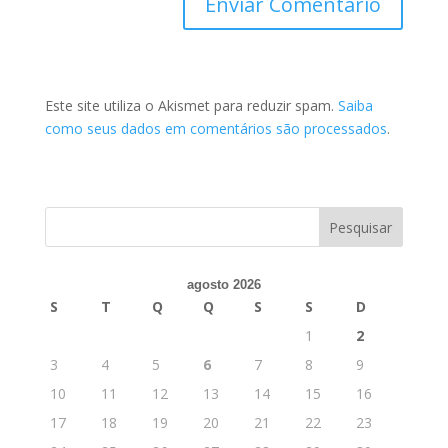
Este site utiliza o Akismet para reduzir spam.
Saiba
como seus dados em comentários são processados
.
agosto 2026
S
T
Q
Q
S
S
D
1
2
3
4
5
6
7
8
9
10
11
12
13
14
15
16
17
18
19
20
21
22
23