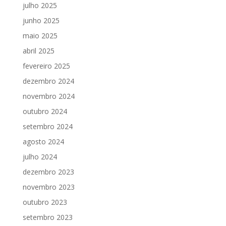
julho 2025
junho 2025
maio 2025
abril 2025
fevereiro 2025
dezembro 2024
novembro 2024
outubro 2024
setembro 2024
agosto 2024
julho 2024
dezembro 2023
novembro 2023
outubro 2023
setembro 2023