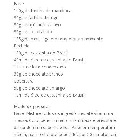
Base
100g de farinha de mandioca
80g de farinha de trigo
80g de açúcar mascavo
80g de coco ralado
125g de manteiga em temperatura ambiente
Recheio
100g de castanha do Brasil
40ml de óleo de castanha do Brasil
1 lata de leite condensado
30g de chocolate branco
Cobertura
50g de chocolate amargo
10ml de óleo de castanha do Brasil
Modo de preparo.
Base: Misture todos os ingredientes até virar uma
massa. Coloque em uma forma untada e pressione
deixando uma superfície lisa. Asse em temperatura
média, num forno pré-aquecido, por 20 minutos ou