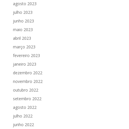
agosto 2023
julho 2023
junho 2023
maio 2023
abril 2023
março 2023
fevereiro 2023
janeiro 2023
dezembro 2022
novembro 2022
outubro 2022
setembro 2022
agosto 2022
julho 2022
junho 2022