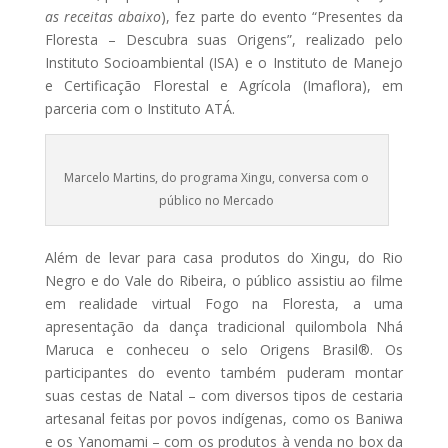
as receitas abaixo
), fez parte do evento “Presentes da
Floresta – Descubra suas Origens”, realizado pelo
Instituto Socioambiental (ISA) e o Instituto de Manejo
e Certificação Florestal e Agrícola (Imaflora), em
parceria com o Instituto ATÁ.
Marcelo Martins, do programa Xingu, conversa com o
público no Mercado
Além de levar para casa produtos do Xingu, do Rio
Negro e do Vale do Ribeira, o público assistiu ao filme
em realidade virtual Fogo na Floresta, a uma
apresentação da dança tradicional quilombola Nhá
Maruca e conheceu o selo Origens Brasil®. Os
participantes do evento também puderam montar
suas cestas de Natal – com diversos tipos de cestaria
artesanal feitas por povos indígenas, como os Baniwa
e os Yanomami – com os produtos à venda no box da