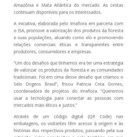
Amazônia e Mata Atlântica do mercado. As cestas
continuam disponíveis para os interessados.
A iniciativa, elaborada pelo Imaflora em parceria com
o ISA, promove a valorização dos produtos da floresta
e suas populações, atuando como elo e promovendo
relações comerciais éticas e transparentes entre
produtores, consumidores e empresas.
“Um dos desafios que tínhamos era ter uma estratégia
de valorizar os produtos da floresta e as comunidades
tradicionais. Foi em cima desse desafio que criamos o
Selo Origens Brasil”, frisou Patricia Cota Gomes,
coordenadora de projetos do Imaflora. “Queremos
usar a tecnologia para conectar as pessoas com
mercados mais éticos e justos.”
Através de um código digital (QR Code) nas
embalagens, os visitantes têm acesso à origem e às
histórias dos respectivos produtos, passando pela sua