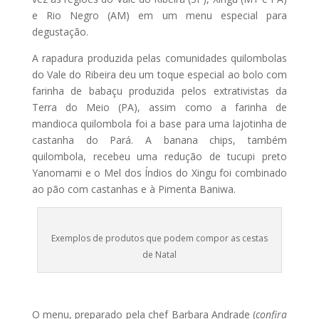
e Rio Negro (AM) em um menu especial para
degustação.
A rapadura produzida pelas comunidades quilombolas
do Vale do Ribeira deu um toque especial ao bolo com
farinha de babaçu produzida pelos extrativistas da
Terra do Meio (PA), assim como a farinha de
mandioca quilombola foi a base para uma lajotinha de
castanha do Pará. A banana chips, também
quilombola, recebeu uma redução de tucupi preto
Yanomami e o Mel dos Índios do Xingu foi combinado
ao pão com castanhas e à Pimenta Baniwa.
Exemplos de produtos que podem compor as cestas
de Natal
O menu, preparado pela chef Barbara Andrade (
confira