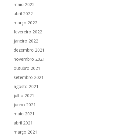
maio 2022
abril 2022
março 2022
fevereiro 2022
janeiro 2022
dezembro 2021
novembro 2021
outubro 2021
setembro 2021
agosto 2021
julho 2021
junho 2021
maio 2021
abril 2021
março 2021