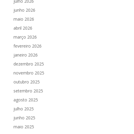
julho 2026
junho 2026
maio 2026
abril 2026
março 2026
fevereiro 2026
janeiro 2026
dezembro 2025
novembro 2025
outubro 2025
setembro 2025
agosto 2025
julho 2025
junho 2025
maio 2025