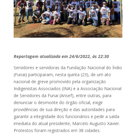
Reportagem atualizada em 24/6/2022, às 22:30
Servidores e servidoras da Fundação Nacional do Índio
(Funai) participaram, nesta quinta (23), de um ato
nacional de greve promovido pela organização
Indigenistas Associados (INA) e a Associação Nacional
de Servidores da Funai (Ansef), entre outras, para
denunciar o desmonte do órgão oficial, exigir
providências de sua direção e das autoridades para
garantir a integridade dos funcionários e pedir a saída
imediata do atual presidente, Marcelo Augusto Xavier.
Protestos foram registrados em 38 cidades.