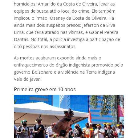
homicídios, Amarildo da Costa de Oliveira, levar as
equipes de busca até o local do crime. Ele também
implicou o irmão, Oseney da Costa de Oliveira. Há
ainda mais dois suspeitos presos: Jeferson da Silva
Lima, que teria atirado nas vítimas, e Gabriel Pereira
Dantas. No total, a polícia investiga a participação de
oito pessoas nos assassinatos.
As mortes acabaram expondo ainda mais o
enfraquecimento do órgão indigenista promovido pelo
governo Bolsonaro e a violência na Terra Indígena
Vale do Javari.
Primeira greve em 10 anos