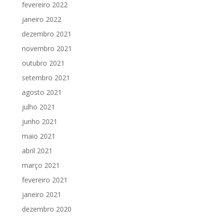
fevereiro 2022
janeiro 2022
dezembro 2021
novembro 2021
outubro 2021
setembro 2021
agosto 2021
julho 2021
junho 2021
maio 2021
abril 2021
março 2021
fevereiro 2021
janeiro 2021
dezembro 2020