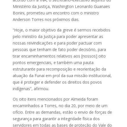
Ministério da Justiça, Washington Leonardo Guanaes
Bonini, prometeu um encontro com o ministro
Anderson Torres nos próximos dias.
“Hoje, o maior objetivo da greve é sermos recebidos
pelo ministro da Justiça para poder apresentar as
nossas reivindicações e para poder pactuar com
pessoas que tenham de fato poder decisório, para
tirar encaminhamentos relativos aos [nossos] oito
pontos emergenciais, e também uma pauta
estruturante para recomposição e reorientação da
atuação da Funai em prol da sua missão institucional,
que é proteger e defender os direitos dos povos
indígenas”, afirmou.
Os oito itens mencionados por Almeida foram
encaminhados a Torres, no dia 20, por meio de um
ofício. Entre as demandas, estão o envio de forças de
segurança para garantir a integridade física dos
servidores em todas as bases de proteção do Vale do