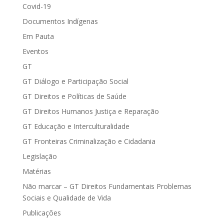
Covid-19
Documentos Indígenas
Em Pauta
Eventos
GT
GT Diálogo e Participação Social
GT Direitos e Políticas de Saúde
GT Direitos Humanos Justiça e Reparação
GT Educação e Interculturalidade
GT Fronteiras Criminalização e Cidadania
Legislação
Matérias
Não marcar – GT Direitos Fundamentais Problemas
Sociais e Qualidade de Vida
Publicações