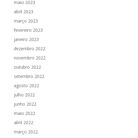
maio 2023
abril 2023
março 2023
fevereiro 2023
janeiro 2023
dezembro 2022
novembro 2022
outubro 2022
setembro 2022
agosto 2022
julho 2022
junho 2022
maio 2022
abril 2022
março 2022