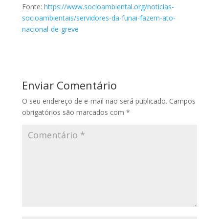
Fonte:
https://www.socioambiental.org/noticias-
socioambientais/servidores-da-funai-fazem-ato-
nacional-de-greve
Enviar Comentário
O seu endereço de e-mail não será publicado.
Campos
obrigatórios são marcados com
*