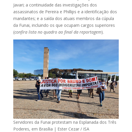
Javari; a continuidade das investigações dos
assassinatos de Pereira e Phillips e a identificação dos
mandantes; e a saída dos atuais membros da cúpula
da Funai, incluindo os que ocupam cargos superiores
(
confira lista no quadro ao final da reportagem
).
Servidores da Funai protestam na Esplanada dos Três
Poderes, em Brasília | Ester Cezar / ISA