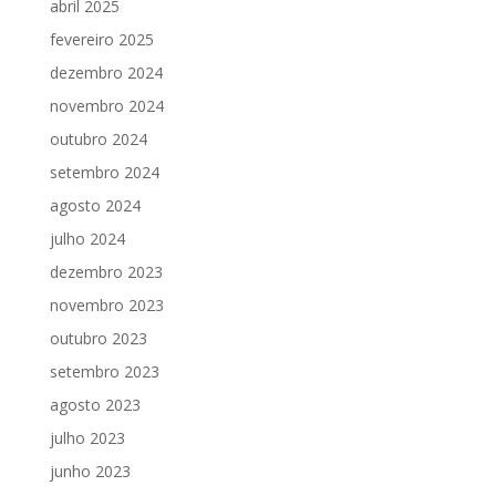
abril 2025
fevereiro 2025
dezembro 2024
novembro 2024
outubro 2024
setembro 2024
agosto 2024
julho 2024
dezembro 2023
novembro 2023
outubro 2023
setembro 2023
agosto 2023
julho 2023
junho 2023