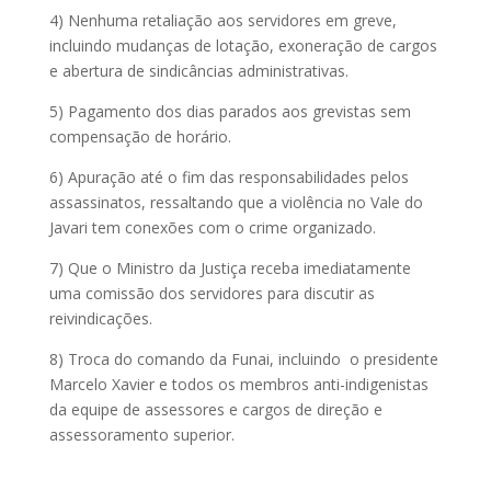
4) Nenhuma retaliação aos servidores em greve,
incluindo mudanças de lotação, exoneração de cargos
e abertura de sindicâncias administrativas.
5) Pagamento dos dias parados aos grevistas sem
compensação de horário.
6) Apuração até o fim das responsabilidades pelos
assassinatos, ressaltando que a violência no Vale do
Javari tem conexões com o crime organizado.
7) Que o Ministro da Justiça receba imediatamente
uma comissão dos servidores para discutir as
reivindicações.
8) Troca do comando da Funai, incluindo o presidente
Marcelo Xavier e todos os membros anti-indigenistas
da equipe de assessores e cargos de direção e
assessoramento superior.