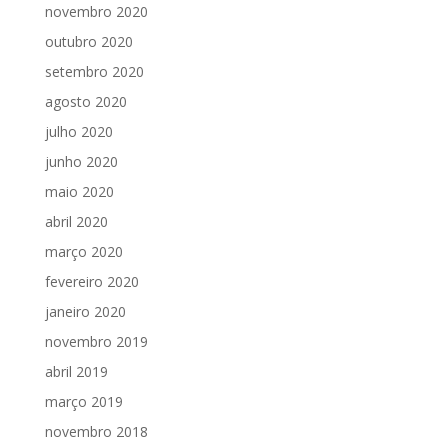
novembro 2020
outubro 2020
setembro 2020
agosto 2020
julho 2020
junho 2020
maio 2020
abril 2020
março 2020
fevereiro 2020
janeiro 2020
novembro 2019
abril 2019
março 2019
novembro 2018