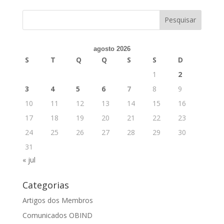
agosto 2026
S
T
Q
Q
S
S
D
1
2
3
4
5
6
7
8
9
10
11
12
13
14
15
16
17
18
19
20
21
22
23
24
25
26
27
28
29
30
31
« jul
Categorias
Artigos dos Membros
Comunicados OBIND