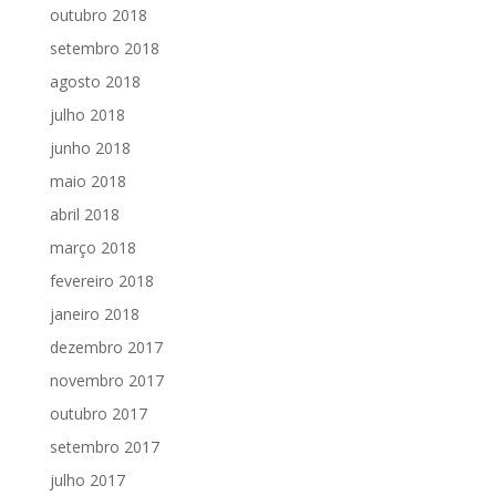
outubro 2018
setembro 2018
agosto 2018
julho 2018
junho 2018
maio 2018
abril 2018
março 2018
fevereiro 2018
janeiro 2018
dezembro 2017
novembro 2017
outubro 2017
setembro 2017
julho 2017